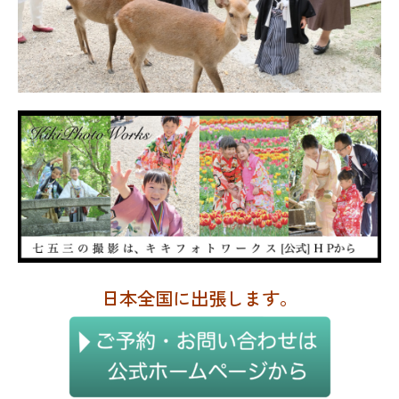
日本全国に出張します。