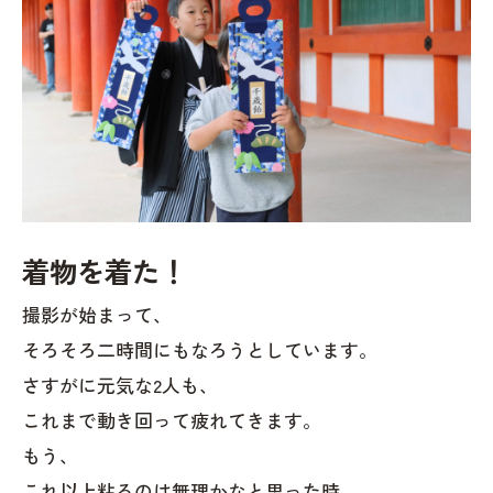
着物を着た！
撮影が始まって、
そろそろ二時間にもなろうとしています。
さすがに元気な2人も、
これまで動き回って疲れてきます。
もう、
これ以上粘るのは無理かなと思った時、