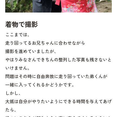
着物で撮影
ここまでは、
走り回ってるお兄ちゃんに合わせながら
撮影を進めていましたが、
やはりみなさんできちんの整列した写真も残さないと
いけません。
問題はその時に自由奔放に走り回っていた弟くんが
一緒に入ってくれるかどうかです。
しかし、
大抵は自分がやりたいようにできる時間を与えてあげ
たら、