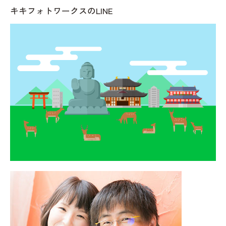
キキフォトワークスのLINE