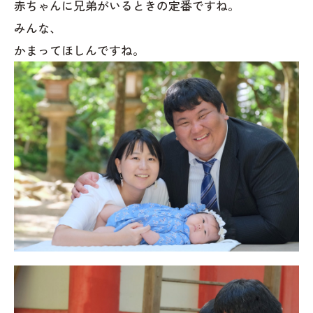
赤ちゃんに兄弟がいるときの定番ですね。
みんな、
かまってほしんですね。