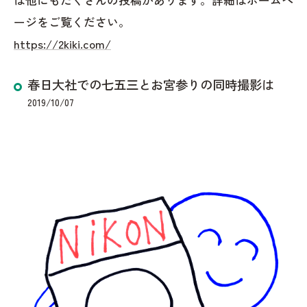
ージをご覧ください。
https://2kiki.com/
春日大社での七五三とお宮参りの同時撮影は
2019/10/07