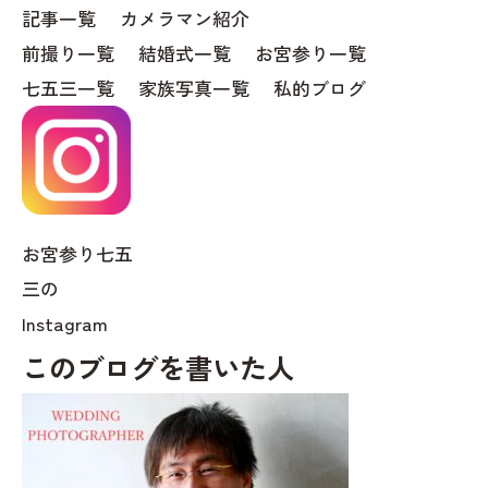
記事一覧
カメラマン紹介
前撮り一覧
結婚式一覧
お宮参り一覧
七五三一覧
家族写真一覧
私的ブログ
お宮参り七五
三の
Instagram
このブログを書いた人