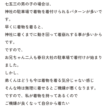
七五三の男の子の場合は、
神社の駐車場で着物を着付けられるパターンが多いで
す。
早くに着物を着ると、
神社に着くまでに動き回って着崩れする事が多いから
です。
ですので、
お兄ちゃん二人も春日大社の駐車場で着付けが始まり
ました。
しかし、
弟くんはどうも今は着物を着る気分じゃない感じ
そんな時は無理に着せるとご機嫌が悪くなります。
ですので、私が着物を持ってあるくので
ご機嫌が良くなって自分から着たい