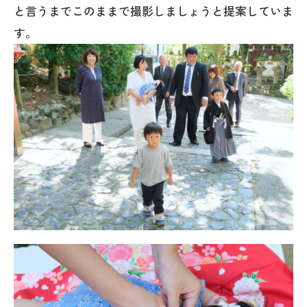
と言うまでこのままで撮影しましょうと提案していま
す。