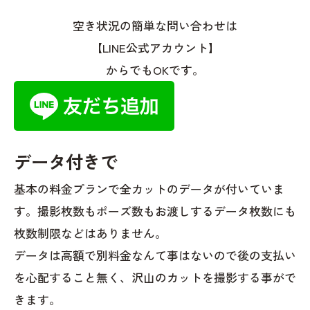
空き状況の簡単な問い合わせは
【LINE公式アカウント】
からでもOKです。
データ付きで
基本の料金プランで全カットのデータが付いていま
す。撮影枚数もポーズ数もお渡しするデータ枚数にも
枚数制限などはありません。
データは高額で別料金なんて事はないので後の支払い
を心配すること無く、沢山のカットを撮影する事がで
きます。