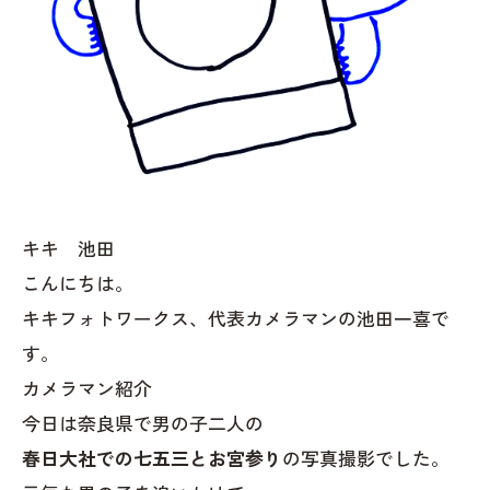
キキ 池田
こんにちは。
キキフォトワークス、代表カメラマンの池田一喜で
す。
カメラマン紹介
今日は奈良県で男の子二人の
春日大社での七五三とお宮参り
の写真撮影でした。