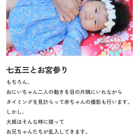
七五三とお宮参り
もちろん、
おにいちゃん二人の動きを目の片隅にいれながら
タイミングを見計らって赤ちゃんの撮影も行います。
しかし、
大抵はそんな時に限って
お兄ちゃんたちが乱入してきます。