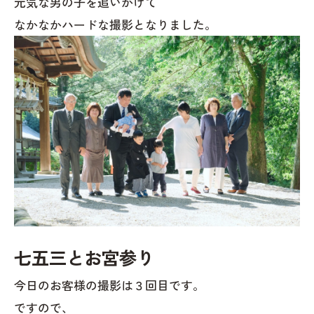
元気な男の子を追いかけて
なかなかハードな撮影となりました。
七五三とお宮参り
今日のお客様の撮影は３回目です。
ですので、