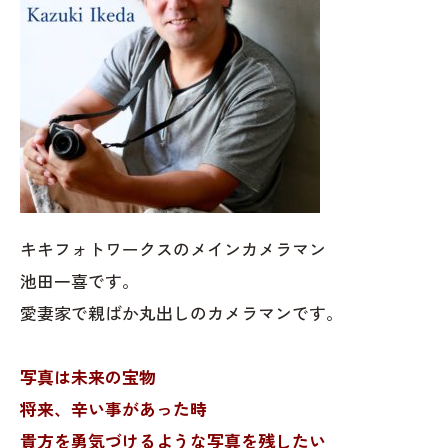
キキフォトワークスのメインカメラマン
池田一喜です。
愛妻家で親ばか丸出しのカメラマンです。
写真は未来の宝物
将来、辛い事があった時
貴方を勇気づけるような写真を残したい