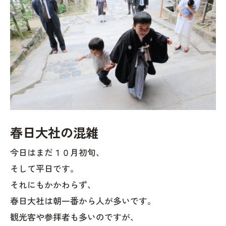
春日大社の混雑
今日はまだ１０月初旬、
そして平日です。
それにもかかわらず、
春日大社は朝一番から人が多いです。
観光客や参拝者も多いのですが、