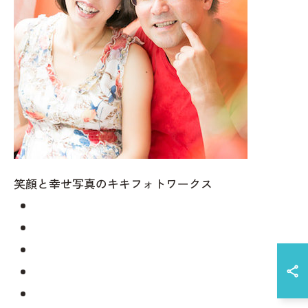
笑顔と幸せ写真のキキフォトワークス