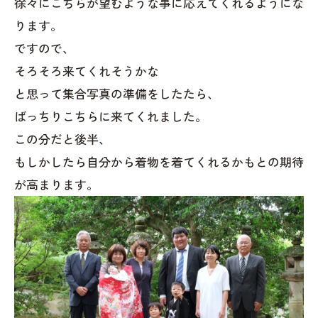
徐々にこちらが望むような事に応えてくれるようにな
ります。
ですので、
そろそろ来てくれそうかな
と思って集合写真の準備をしたたら、
ばっちりこちらに来てくれました。
この分だと後半、
もしかしたら自分から着物を着てくれるかもとの期待
が高まります。