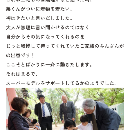
弟くんがついに着物を着たい、
袴はきたいと言いだしました。
大人が無理に言い聞かせるのではなく
自分からその気になってくれるのを
じっと我慢して待ってくれていたご家族のみんさんが
の出番です！
ここぞとばかりに一斉に動きだします。
それはまるで、
スーパーモデルをサポートしてるかのようでした。