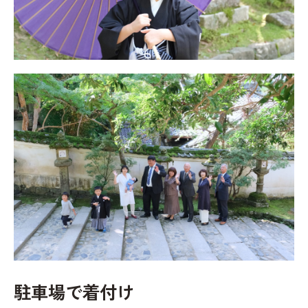
駐車場で着付け