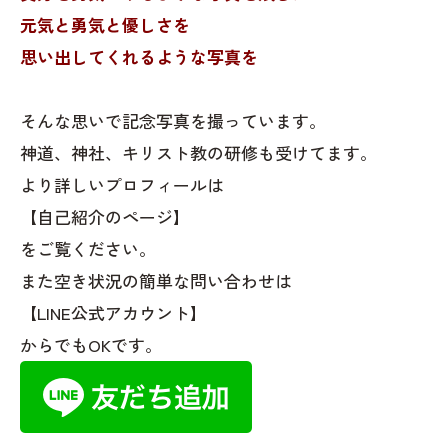
元気と勇気と優しさを
思い出してくれるような写真を
そんな思いで記念写真を撮っています。
神道、神社、キリスト教の研修も受けてます。
より詳しいプロフィールは
【自己紹介のページ】
をご覧ください。
また空き状況の簡単な問い合わせは
【LINE公式アカウント】
からでもOKです。