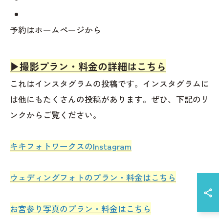
予約はホームページから
▶︎撮影プラン・料金の詳細はこちら
これはインスタグラムの投稿です。インスタグラムに
は他にもたくさんの投稿があります。ぜひ、下記のリ
ンクからご覧ください。
キキフォトワークスのInstagram
ウェディングフォトのプラン・料金はこちら
お宮参り写真のプラン・料金はこちら