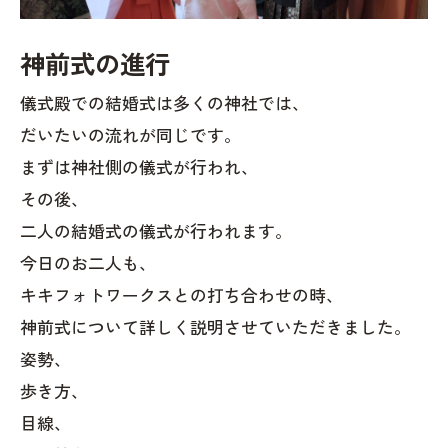
神前式の進行
儀式殿での結婚式は多くの神社では、
だいたいの流れが同じです。
まずは神社側の儀式が行われ、
その後、
二人の結婚式の儀式が行われます。
今日のお二人も、
キキフォトワークスとの打ち合わせの時、
神前式について詳しく説明させていただきました。
姿勢、
歩き方、
目線、