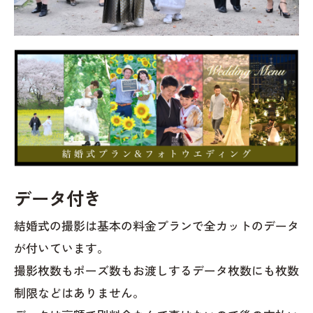
データ付き
結婚式の撮影は基本の料金プランで全カットのデータ
が付いています。
撮影枚数もポーズ数もお渡しするデータ枚数にも枚数
制限などはありません。