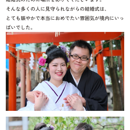
そんな多くの人に見守られながらの結婚式は、
とても賑やかで本当におめでたい雰囲気が境内にいっ
ぱいでした。