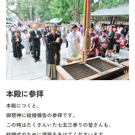
本殿に参拝
本殿につくと、
御祭神に結婚報告の参拝です。
この時はたくさんいた七五三参りの皆さんも、
結婚式のために場所をあけてくださいます。