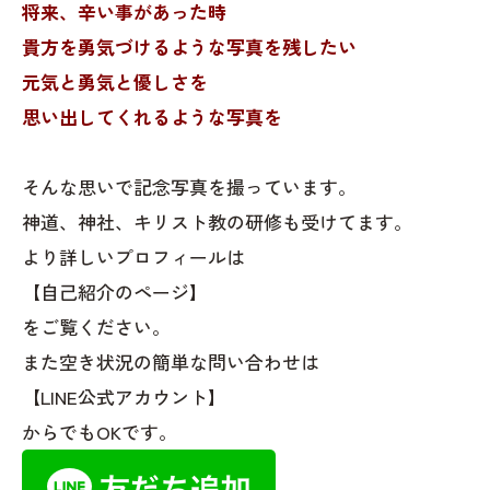
将来、辛い事があった時
貴方を勇気づけるような写真を残したい
元気と勇気と優しさを
思い出してくれるような写真を
そんな思いで記念写真を撮っています。
神道、神社、キリスト教の研修も受けてます。
より詳しいプロフィールは
【自己紹介のページ】
をご覧ください。
また空き状況の簡単な問い合わせは
【LINE公式アカウント】
からでもOKです。