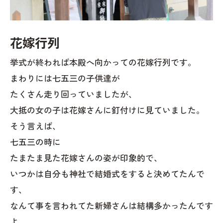
花嫁行列
挙式が終われば本殿へ向かっての花嫁行列です。
まわりには七五三の子供達が
たくさん走り回っていましたが、
大抵の女の子は花嫁さんに釘付けに見ていました。
そう言えば、
七五三の時に
たまたま見た花嫁さんの姿が印象的で、
いつかは自分も神社で結婚式をすると決めてたんで
す、
なんて事を言われてた新婦さんは結構多かったんです
よ。