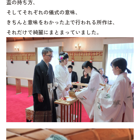
盃の持ち方、
そしてそれぞれの儀式の意味、
きちんと意味をわかった上で行われる所作は、
それだけで綺麗にまとまっていました。