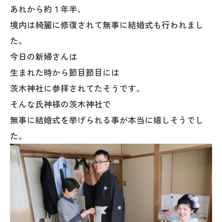
あれから約１年半、
境内は綺麗に修復されて無事に結婚式も行われまし
た。
今日の新婦さんは
生まれた時から節目節目には
茨木神社に参拝されてたそうです。
そんな氏神様の茨木神社で
無事に結婚式を挙げられる事が本当に嬉しそうでし
た。