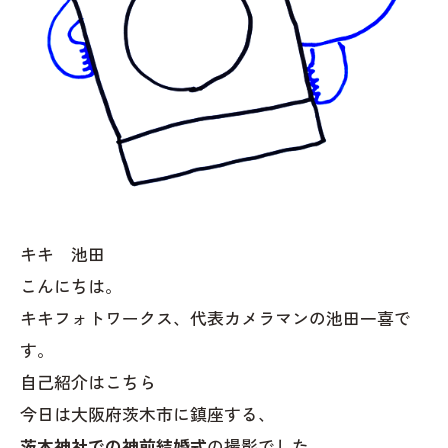
キキ 池田
こんにちは。
キキフォトワークス、代表カメラマンの池田一喜で
す。
自己紹介はこちら
今日は大阪府茨木市に鎮座する、
茨木神社での神前結婚式
の撮影でした。