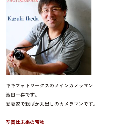
キキフォトワークスのメインカメラマン
池田一喜です。
愛妻家で親ばか丸出しのカメラマンです。
写真は未来の宝物