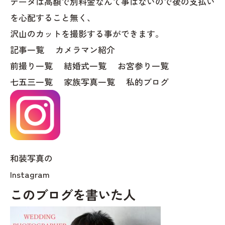
データは高額で別料金なんて事はないので後の支払い
を心配すること無く、
沢山のカットを撮影する事ができます。
記事一覧
カメラマン紹介
前撮り一覧
結婚式一覧
お宮参り一覧
七五三一覧
家族写真一覧
私的ブログ
和装写真の
Instagram
このブログを書いた人