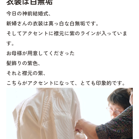
衣装は白無垢
今日の神前結婚式、
新婦さんの衣装は真っ白な白無垢です。
そしてアクセントに襟元に紫のラインが入っていま
す。
お母様が用意してくださった
髪飾りの紫色、
それと襟元の紫、
こちらがアクセントになって、とても印象的です。