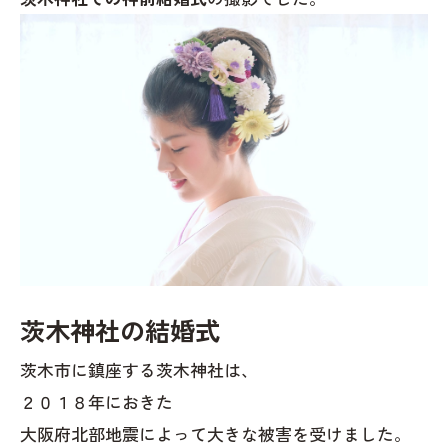
茨木神社の結婚式
茨木市に鎮座する茨木神社は、
２０１８年におきた
大阪府北部地震によって大きな被害を受けました。