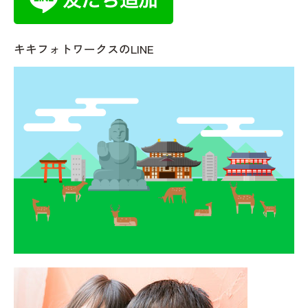
キキフォトワークスのLINE