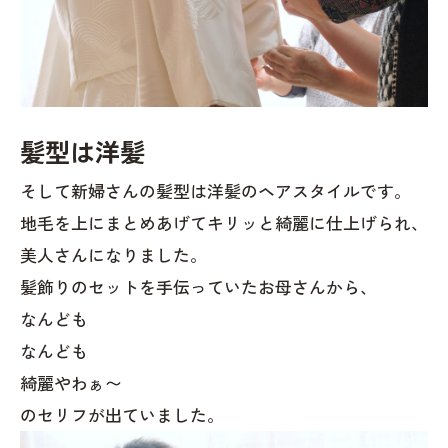
髪型は洋髪
そして新婦さんの髪型は洋髪のヘアスタイルです。
地毛を上にまとめあげてキリッと綺麗に仕上げられ、
美人さんになりました。
髪飾りのセットを手伝っていたお母さんから、
なんども
なんども
綺麗やわぁ〜
のセリフが出ていました。