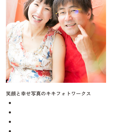
笑顔と幸せ写真のキキフォトワークス