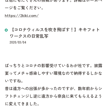
ージをご覧ください。
https://2kiki.com/
【コロナウィルスを吹き飛ばす！】キキフォト
ワークスの日常乱写
2020/03/04
ばっちりとコロナの影響受けているわが社です。披露
宴ってメチャ感染しやすい環境なので納得するしかな
いですね。
昔は遠方への出張が多かったのですが、数年前からシ
フトチェンジし逆に遠方から奈良に来てもらえるよう
に変えてきました。