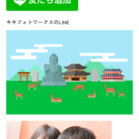
キキフォトワークスのLINE