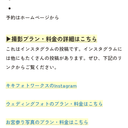
予約はホームページから
▶︎撮影プラン・料金の詳細はこちら
これはインスタグラムの投稿です。インスタグラムに
は他にもたくさんの投稿があります。ぜひ、下記のリ
ンクからご覧ください。
キキフォトワークスのInstagram
ウェディングフォトのプラン・料金はこちら
お宮参り写真のプラン・料金はこちら