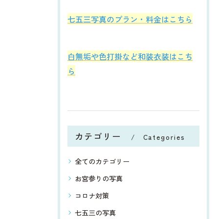
七五三写真のプラン・料金はこちら
白無垢や色打掛など和装衣装はこち
ら
カテゴリー
Categories
全てのカテゴリー
お宮参りの写真
コロナ対策
七五三の写真