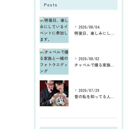
Posts
2026/08/04
明後日、楽しみにしているイベントに参加します。
2026/08/02
チャペルで撮る家族と一緒のフォトウエディング
2026/07/29
昔の私を知ってる人からしたら、今、お宮参りや七五三、ウエディ...