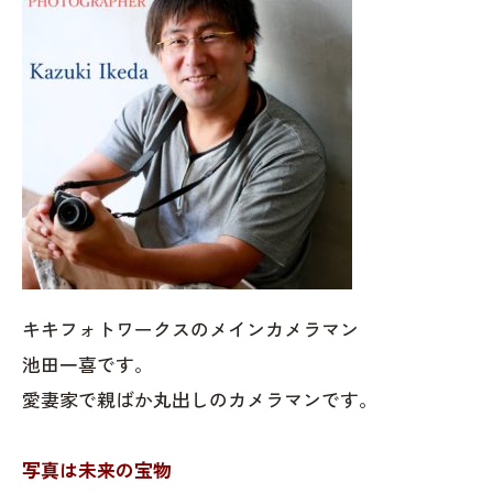
キキフォトワークスのメインカメラマン
池田一喜です。
愛妻家で親ばか丸出しのカメラマンです。
写真は未来の宝物