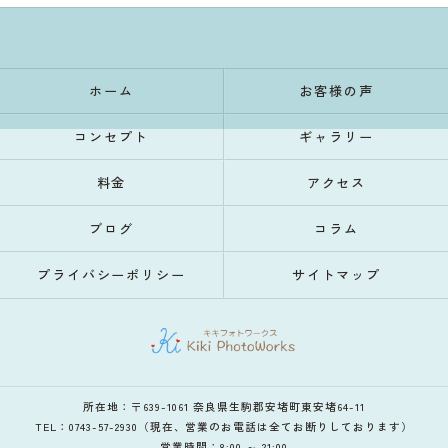
ホーム
お客様の声
コンセプト
ギャラリー
料金
アクセス
ブログ
コラム
プライバシーポリシー
サイトマップ
所在地：〒639-1061 奈良県生駒郡安堵町東安堵64-11
TEL：0743-57-2930（現在、営業のお電話は全てお断りしております）
営業時間：8:00 ～ 21:00