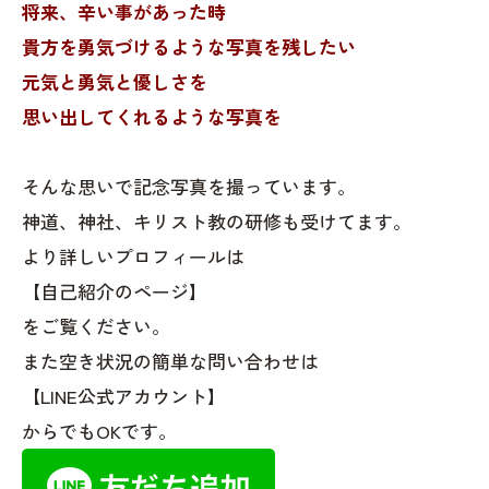
将来、辛い事があった時
貴方を勇気づけるような写真を残したい
元気と勇気と優しさを
思い出してくれるような写真を
そんな思いで記念写真を撮っています。
神道、神社、キリスト教の研修も受けてます。
より詳しいプロフィールは
【自己紹介のページ】
をご覧ください。
また空き状況の簡単な問い合わせは
【LINE公式アカウント】
からでもOKです。