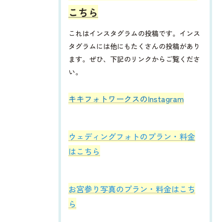
こちら
これはインスタグラムの投稿です。インス
タグラムには他にもたくさんの投稿があり
ます。ぜひ、下記のリンクからご覧くださ
い。
​​​​キキフォトワークスのInstagram
ウェディングフォトのプラン・料金
はこちら
お宮参り写真のプラン・料金はこち
ら