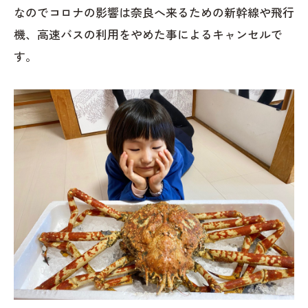
なのでコロナの影響は奈良へ来るための新幹線や飛行
機、高速バスの利用をやめた事によるキャンセルで
す。