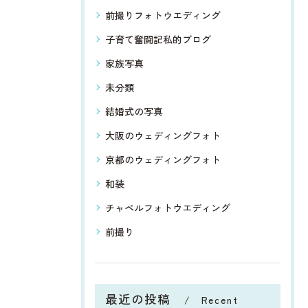
前撮りフォトウエディング
子育て奮闘記私的ブログ
家族写真
未分類
結婚式の写真
大阪のウェディングフォト
京都のウェディングフォト
和装
チャペルフォトウエディング
前撮り
最近の投稿
Recent