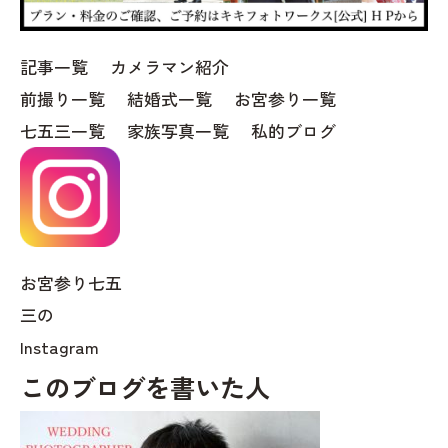
記事一覧
カメラマン紹介
前撮り一覧
結婚式一覧
お宮参り一覧
七五三一覧
家族写真一覧
私的ブログ
お宮参り七五
三の
Instagram
このブログを書いた人