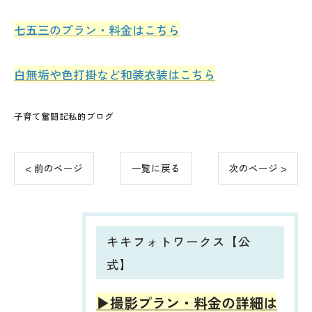
七五三のプラン・料金はこちら
白無垢や色打掛など和装衣装はこちら
子育て奮闘記私的ブログ
< 前のページ
一覧に戻る
次のページ >
キキフォトワークス【公
式】
▶︎撮影プラン・料金の詳細は