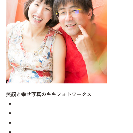
笑顔と幸せ写真のキキフォトワークス