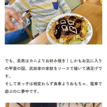
でも、長男はカニよりお好み焼き！しかもお気に入り
の甲斐の国、武田家の家紋をソースで描いて満足げで
す。
そして末っ子は相変わらず食事よりおもちゃ、電車で
遊ぶのに夢中です。