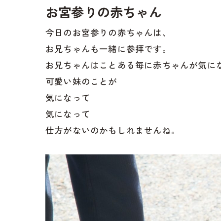
お宮参りの赤ちゃん
今日のお宮参りの赤ちゃんは、
お兄ちゃんも一緒に参拝です。
お兄ちゃんはことある毎に赤ちゃんが気に
可愛い妹のことが
気になって
気になって
仕方がないのかもしれませんね。