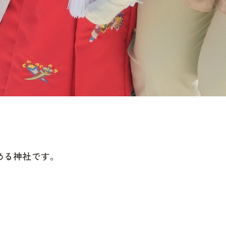
める神社です。