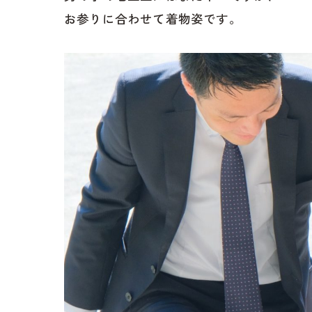
お参りに合わせて着物姿です。