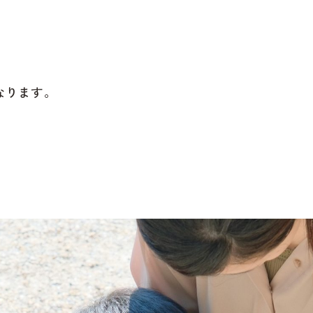
なります。