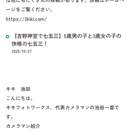
ージをご覧ください。
https://2kiki.com/
【吉野神宮で七五三】5歳男の子と3歳女の子の
快晴の七五三！
2020/10/27
キキ 池田
こんにちは。
キキフォトワークス、代表カメラマンの池田一喜で
す。
カメラマン紹介