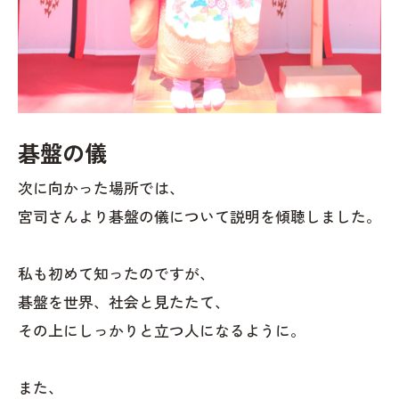
碁盤の儀
次に向かった場所では、
宮司さんより碁盤の儀について説明を傾聴しました。
私も初めて知ったのですが、
碁盤を世界、社会と見たたて、
その上にしっかりと立つ人になるように。
また、