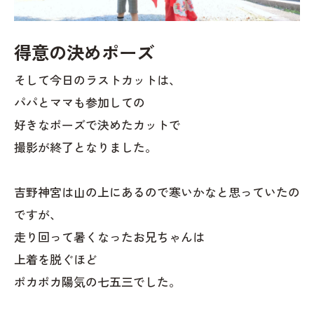
得意の決めポーズ
そして今日のラストカットは、
パパとママも参加しての
好きなポーズで決めたカットで
撮影が終了となりました。
吉野神宮は山の上にあるので寒いかなと思っていたの
ですが、
走り回って暑くなったお兄ちゃんは
上着を脱ぐほど
ポカポカ陽気の七五三でした。