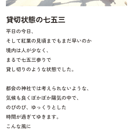
貸切状態の七五三
平日の今日、
そして紅葉の見頃までもまだ早いのか
境内は人が少なく、
まるで七五三参りで
貸し切りのような状態でした。
都会の神社では考えられないような、
気候も良くぽかぽか陽気の中で、
のびのび、ゆっくりとした
時間が過ぎてゆきます。
こんな風に