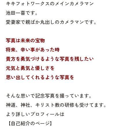
キキフォトワークスのメインカメラマン
池田一喜です。
愛妻家で親ばか丸出しのカメラマンです。
写真は未来の宝物
将来、辛い事があった時
貴方を勇気づけるような写真を残したい
元気と勇気と優しさを
思い出してくれるような写真を
そんな思いで記念写真を撮っています。
神道、神社、キリスト教の研修も受けてます。
より詳しいプロフィールは
【自己紹介のページ】