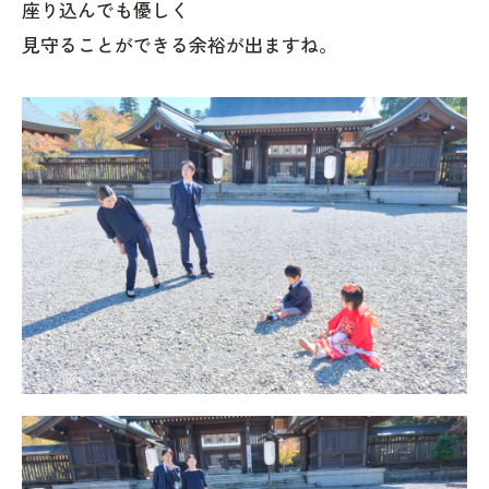
座り込んでも優しく
見守ることができる余裕が出ますね。