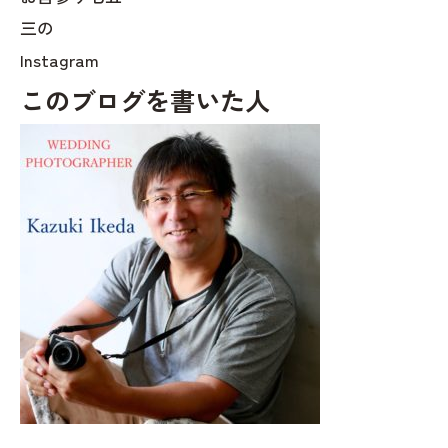
三の
Instagram
このブログを書いた人