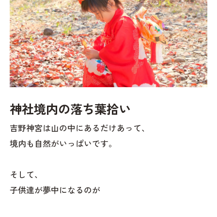
神社境内の落ち葉拾い
吉野神宮は山の中にあるだけあって、
境内も自然がいっぱいです。
そして、
子供達が夢中になるのが