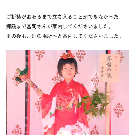
ご祈祷がおわるまで立ち入ることができなかった、
拝殿まで宮司さんが案内してくださいました。
その後も、別の場所へと案内してくださいました。