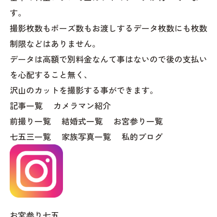
す。
撮影枚数もポーズ数もお渡しするデータ枚数にも枚数
制限などはありません。
データは高額で別料金なんて事はないので後の支払い
を心配すること無く、
沢山のカットを撮影する事ができます。
記事一覧
カメラマン紹介
前撮り一覧
結婚式一覧
お宮参り一覧
七五三一覧
家族写真一覧
私的ブログ
お宮参り七五