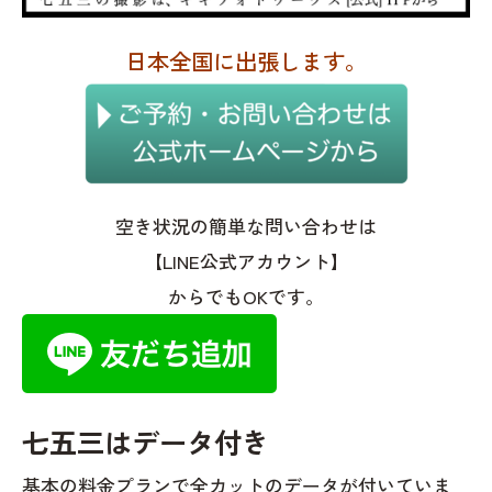
日本全国に出張します。
空き状況の簡単な問い合わせは
【LINE公式アカウント】
からでもOKです。
七五三はデータ付き
基本の料金プランで全カットのデータが付いていま