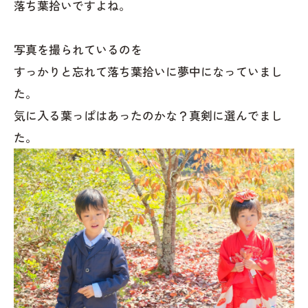
落ち葉拾いですよね。
写真を撮られているのを
すっかりと忘れて落ち葉拾いに夢中になっていまし
た。
気に入る葉っぱはあったのかな？真剣に選んでまし
た。