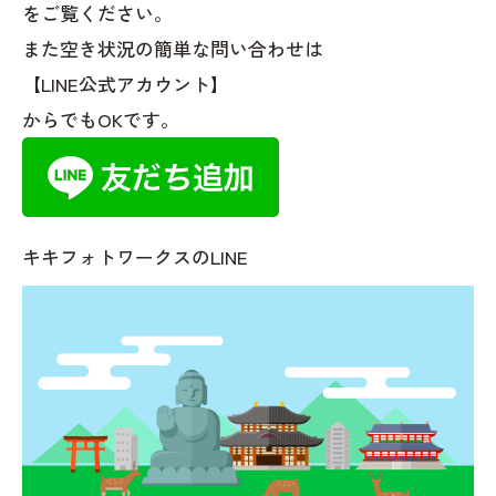
をご覧ください。
また空き状況の簡単な問い合わせは
【LINE公式アカウント】
からでもOKです。
キキフォトワークスのLINE