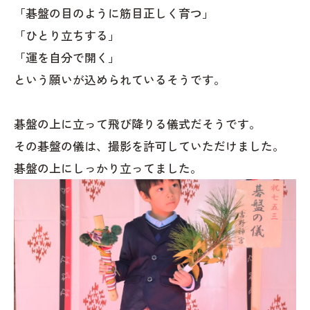
「碁盤の目のように筋目正しく育つ」
「ひとり立ちする」
「運を自分で開く」
という願いが込められているそうです。
碁盤の上に立って飛び降りる儀式だそうです。
その碁盤の儀は、撮影を許可していただけました。
碁盤の上にしっかり立ってました。