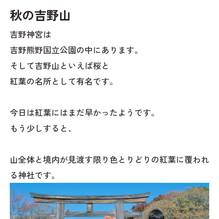
秋の吉野山
吉野神宮は
吉野熊野国立公園の中にあります。
そして吉野山といえば桜と
紅葉の名所として有名です。
今日は紅葉にはまだ早かったようです。
もう少しすると、
山全体と境内が見渡す限り色とりどりの紅葉に覆われ
る神社です。