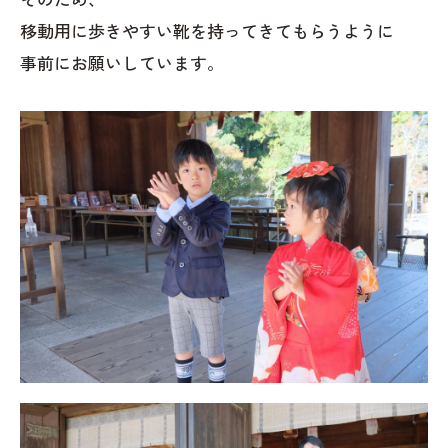
移動用に歩きやすい靴を持ってきてもらうように
事前にお願いしています。