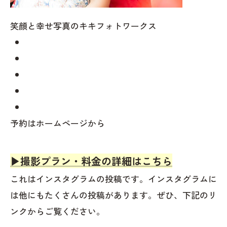
笑顔と幸せ写真のキキフォトワークス
予約はホームページから
▶︎撮影プラン・料金の詳細はこちら
これはインスタグラムの投稿です。インスタグラムに
は他にもたくさんの投稿があります。ぜひ、下記のリ
ンクからご覧ください。