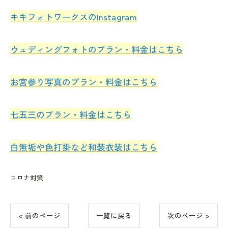
キキフォトワークスのInstagram
ウェディングフォトのプラン・料金はこちら
お宮参り写真のプラン・料金はこちら
七五三のプラン・料金はこちら
白無垢や色打掛など和装衣装はこちら
コロナ対策
< 前のページ
一覧に戻る
次のページ >