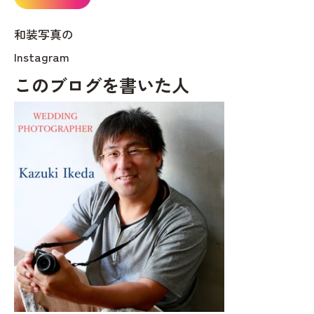
和装写真の
Instagram
このブログを書いた人