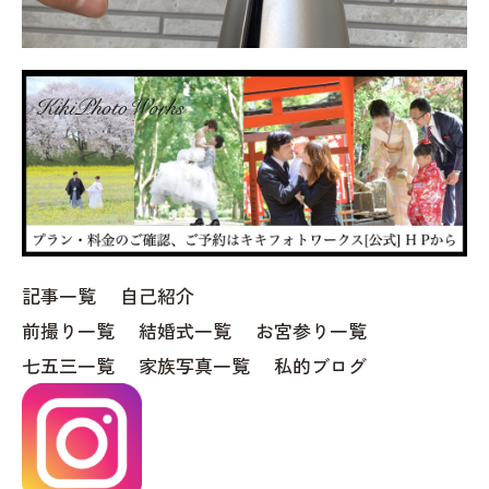
記事一覧
自己紹介
前撮り一覧
結婚式一覧
お宮参り一覧
七五三一覧
家族写真一覧
私的ブログ