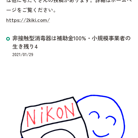
ージをご覧ください。
https://2kiki.com/
非接触型消毒器は補助金100%・小規模事業者の
生き残り4
2021/01/29