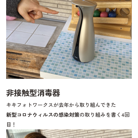
非接触型消毒器
キキフォトワークスが去年から取り組んできた
新型コロナウィルスの感染対策
の取り組みを書く4回
目！