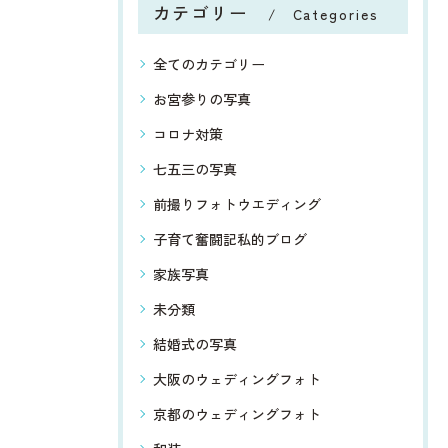
カテゴリー
Categories
全てのカテゴリー
お宮参りの写真
コロナ対策
七五三の写真
前撮りフォトウエディング
子育て奮闘記私的ブログ
家族写真
未分類
結婚式の写真
大阪のウェディングフォト
京都のウェディングフォト