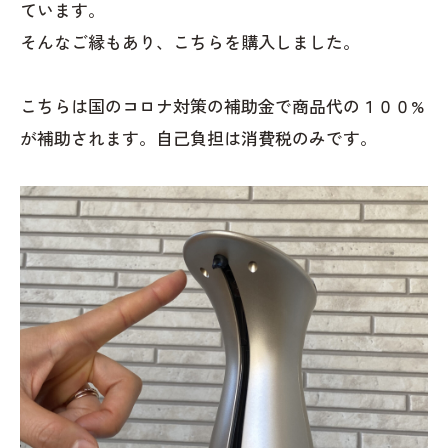
ています。
そんなご縁もあり、こちらを購入しました。
こちらは国のコロナ対策の補助金で商品代の１００%
が補助されます。自己負担は消費税のみです。