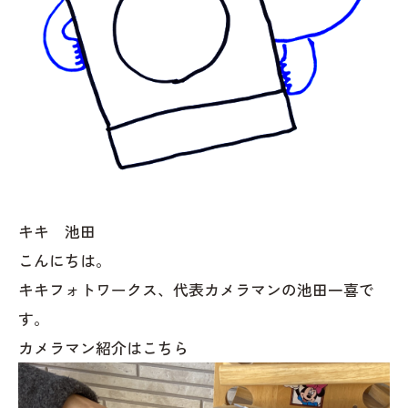
キキ 池田
こんにちは。
キキフォトワークス、代表カメラマンの池田一喜で
す。
カメラマン紹介はこちら