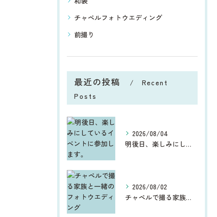
和装
チャペルフォトウエディング
前撮り
最近の投稿
Recent
Posts
2026/08/04
明後日、楽しみにしているイベントに参加します。
2026/08/02
チャペルで撮る家族と一緒のフォトウエディング