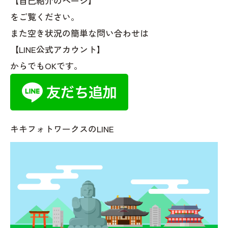
【自己紹介のページ】
をご覧ください。
また空き状況の簡単な問い合わせは
【LINE公式アカウント】
からでもOKです。
キキフォトワークスのLINE