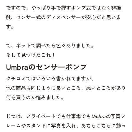
ですので、やっぱり手で押すポンプ式ではなく非接
触、センサー式のディスペンサーが安心だと思いま
す。
で、ネットで調べたら色々ありました。
そして見つけたこれ！
Umbraのセンサーポンプ
クチコミではいろいろ書かれてますが、
他の商品も同じように良いところ、悪いところがあり
何を買うのか悩みました。
じつは、プライベートでも仕事場でも
Umbra
の
写真フ
レームやスタンドに写真を入れ、あちらこちらに飾っ