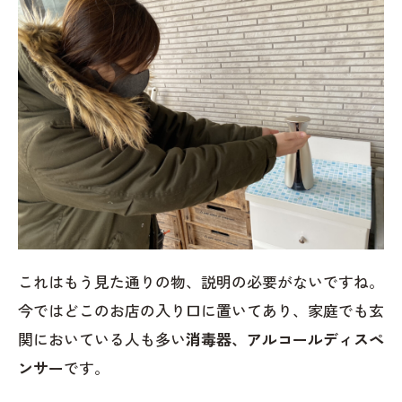
これはもう見た通りの物、説明の必要がないですね。
今ではどこのお店の入り口に置いてあり、家庭でも玄
関においている人も多い
消毒器、アルコールディスペ
ンサー
です。