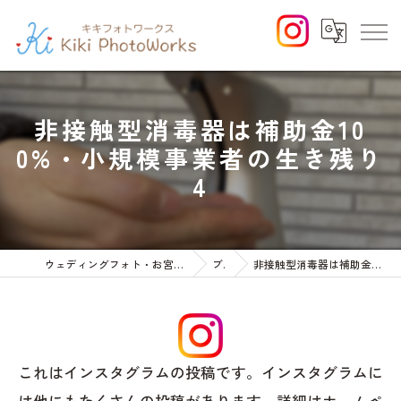
非接触型消毒器は補助金10
0%・小規模事業者の生き残り
4
ウェディングフォト・お宮参りや七五三等のファミリーフォト
ブログ
非接触型消毒器は補助金100%・小規模事業者の生き残り4
これはインスタグラムの投稿です。インスタグラムに
は他にもたくさんの投稿があります。詳細はホームペ