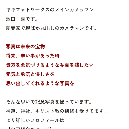
キキフォトワークスのメインカメラマン
池田一喜です。
愛妻家で親ばか丸出しのカメラマンです。
写真は未来の宝物
将来、辛い事があった時
貴方を勇気づけるような写真を残したい
元気と勇気と優しさを
思い出してくれるような写真を
そんな思いで記念写真を撮っています。
神道、神社、キリスト教の研修も受けてます。
より詳しいプロフィールは