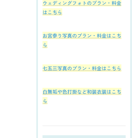
ウェディングフォトのプラン・料金
はこちら
お宮参り写真のプラン・料金はこち
ら
七五三写真のプラン・料金はこちら
白無垢や色打掛など和装衣装はこち
ら