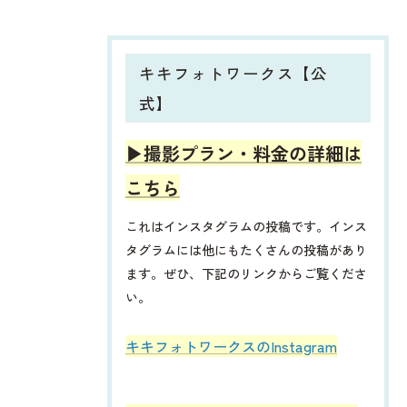
キキフォトワークス【公
式】
▶︎撮影プラン・料金の詳細は
こちら
これはインスタグラムの投稿です。インス
タグラムには他にもたくさんの投稿があり
ます。ぜひ、下記のリンクからご覧くださ
い。
​​​​キキフォトワークスのInstagram