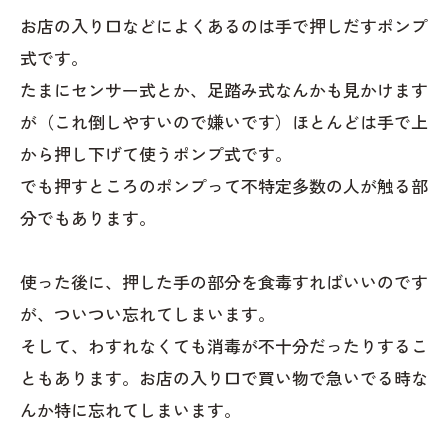
お店の入り口などによくあるのは手で押しだすポンプ
式です。
たまにセンサー式とか、足踏み式なんかも見かけます
が（これ倒しやすいので嫌いです）ほとんどは手で上
から押し下げて使うポンプ式です。
でも押すところのポンプって不特定多数の人が触る部
分でもあります。
使った後に、押した手の部分を食毒すればいいのです
が、ついつい忘れてしまいます。
そして、わすれなくても消毒が不十分だったりするこ
ともあります。お店の入り口で買い物で急いでる時な
んか特に忘れてしまいます。