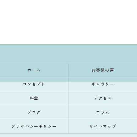
ホーム
お客様の声
コンセプト
ギャラリー
料金
アクセス
ブログ
コラム
プライバシーポリシー
サイトマップ