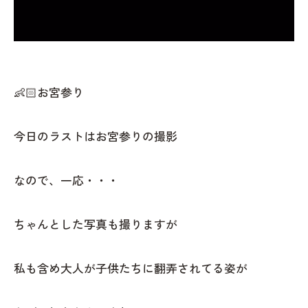
👶🏻お宮参り
今日のラストはお宮参りの撮影
なので、一応・・・
ちゃんとした写真も撮りますが
私も含め大人が子供たちに翻弄されてる姿が