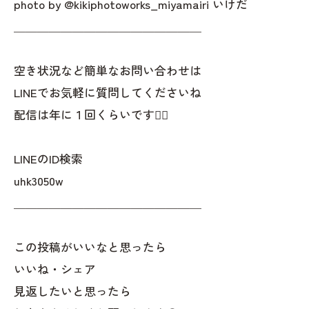
photo by @kikiphotoworks_miyamairi いけだ
＿＿＿＿＿＿＿＿＿＿＿＿＿＿＿＿
空き状況など簡単なお問い合わせは
LINEでお気軽に質問してくださいね
配信は年に１回くらいです✌🏻
LINEのID検索
uhk3050w
＿＿＿＿＿＿＿＿＿＿＿＿＿＿＿＿
この投稿がいいなと思ったら
いいね・シェア
見返したいと思ったら