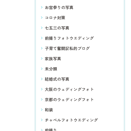
お宮参りの写真
コロナ対策
七五三の写真
前撮りフォトウエディング
子育て奮闘記私的ブログ
家族写真
未分類
結婚式の写真
大阪のウェディングフォト
京都のウェディングフォト
和装
チャペルフォトウエディング
前撮り