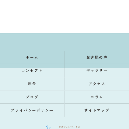
ホーム
お客様の声
コンセプト
ギャラリー
料金
アクセス
ブログ
コラム
プライバシーポリシー
サイトマップ