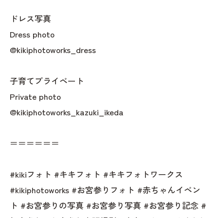
ドレス写真
Dress photo
@kikiphotoworks_dress
子育てプライベート
Private photo
@kikiphotoworks_kazuki_ikeda
＝＝＝＝＝＝
#kikiフォト #キキフォト #キキフォトワークス
#kikiphotoworks #お宮参りフォト #赤ちゃんイベン
ト #お宮参りの写真 #お宮参り写真 #お宮参り記念 #