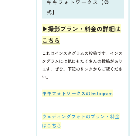
キキフォトワークス【公
式】
▶︎撮影プラン・料金の詳細は
こちら
これはインスタグラムの投稿です。インス
タグラムには他にもたくさんの投稿があり
ます。ぜひ、下記のリンクからご覧くださ
い。
​​​​キキフォトワークスのInstagram
ウェディングフォトのプラン・料金
はこちら