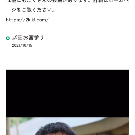
ージをご覧ください。
https://2kiki.com/
👶🏻お宮参り
2023/10/15