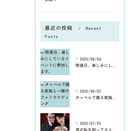
最近の投稿
Recent
Posts
2026/08/04
明後日、楽しみにしているイベントに参加します。
2026/08/02
チャペルで撮る家族と一緒のフォトウエディング
2026/07/29
昔の私を知ってる人からしたら、今、お宮参りや七五三、ウエディ...