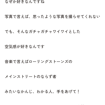
なぜか好きなんですね
写真で言えば、思ったような写真を撮らせてくれない
でも、そんなガチャガチャワイワイとした
空気感が好きなんです
音楽で言えばローリングストーンズの
メインストリートのならず者
みたいなかんじ、わかる人、手をあげて！