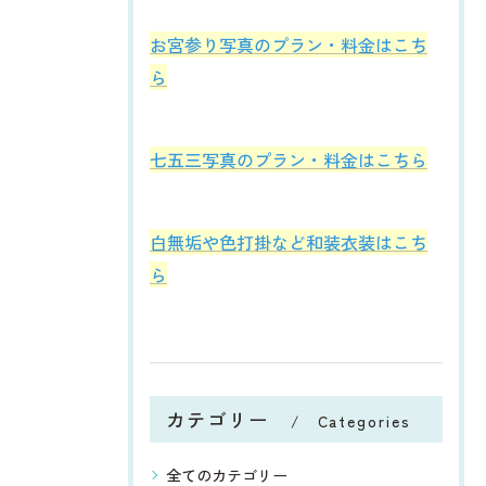
お宮参り写真のプラン・料金はこち
ら
七五三写真のプラン・料金はこちら
白無垢や色打掛など和装衣装はこち
ら
カテゴリー
Categories
全てのカテゴリー