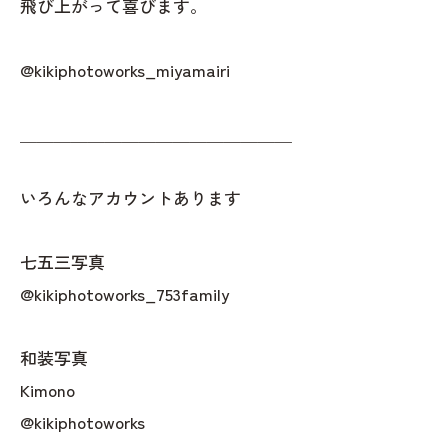
飛び上がって喜びます。
@kikiphotoworks_miyamairi
＿＿＿＿＿＿＿＿＿＿＿＿＿＿＿＿
いろんなアカウントあります
七五三写真
@kikiphotoworks_753family
和装写真
Kimono
@kikiphotoworks