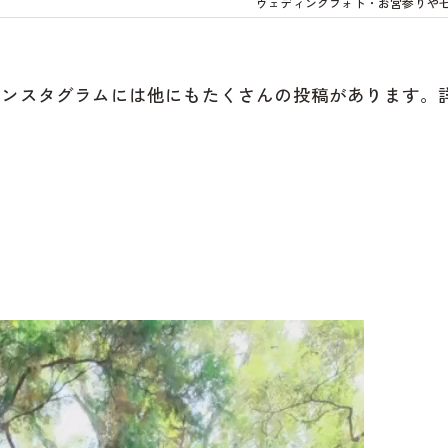
ウェディングフォト・お宮参りや
インスタグラムには他にもたくさんの投稿があります。