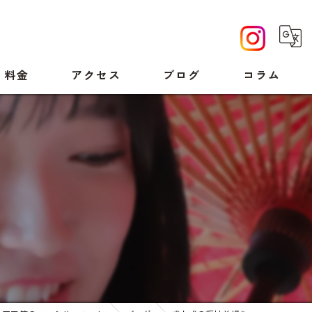
料金
アクセス
ブログ
コラム