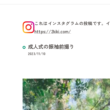
これはインスタグラムの投稿です。
https://2kiki.com/
成人式の振袖前撮り
2023/11/10