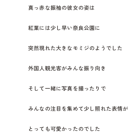
真っ赤な振袖の彼女の姿は
紅葉には少し早い奈良公園に
突然現れた大きなモミジのようでした
外国人観光客がみんな振り向き
そして一緒に写真を撮ったりで
みんなの注目を集めて少し照れた表情が
とっても可愛かったのでした