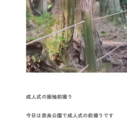
成人式の振袖前撮り
今日は奈良公園で成人式の前撮りです