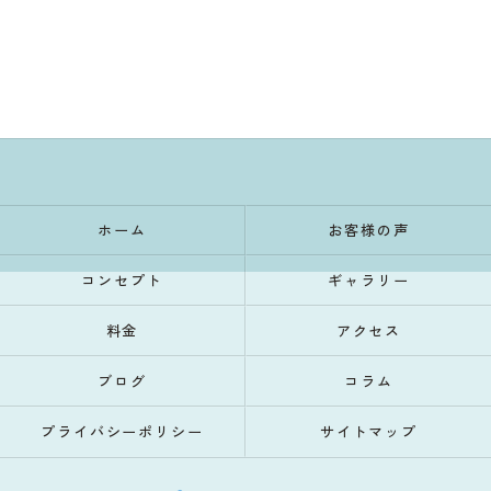
ホーム
お客様の声
コンセプト
ギャラリー
料金
アクセス
ブログ
コラム
プライバシーポリシー
サイトマップ