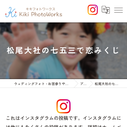
松尾大社の七五三で恋みくじ
ウェディングフォト・お宮参りや七五三等のファミリーフォト
ブログ
松尾大社の七五三で恋みくじ
これはインスタグラムの投稿です。インスタグラムに
は他にもたくさんの投稿があります。詳細はホームペ