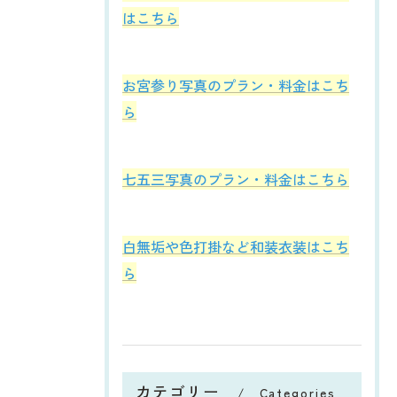
はこちら
お宮参り写真のプラン・料金はこち
ら
七五三写真のプラン・料金はこちら
白無垢や色打掛など和装衣装はこち
ら
カテゴリー
Categories