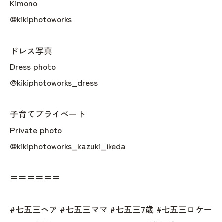
Kimono
@kikiphotoworks
ドレス写真
Dress photo
@kikiphotoworks_dress
子育てプライベート
Private photo
@kikiphotoworks_kazuki_ikeda
＝＝＝＝＝＝
#七五三ヘア #七五三ママ #七五三7歳 #七五三ロケー