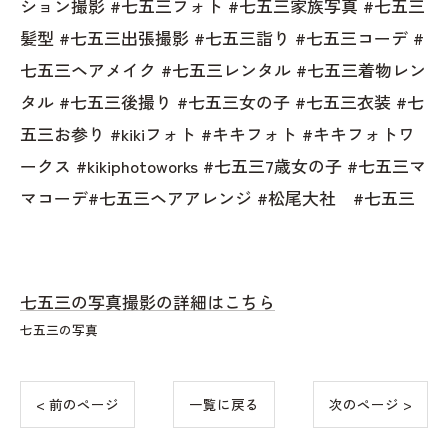
ション撮影 #七五三フォト #七五三家族写真 #七五三
髪型 #七五三出張撮影 #七五三詣り #七五三コーデ #
七五三ヘアメイク #七五三レンタル #七五三着物レン
タル #七五三後撮り #七五三女の子 #七五三衣装 #七
五三お参り #kikiフォト #キキフォト #キキフォトワ
ークス #kikiphotoworks #七五三7歳女の子 #七五三マ
マコーデ#七五三ヘアアレンジ #松尾大社 #七五三
七五三の写真撮影の詳細はこちら
七五三の写真
< 前のページ
一覧に戻る
次のページ >