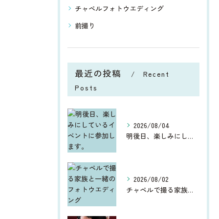
チャペルフォトウエディング
前撮り
最近の投稿
Recent
Posts
2026/08/04
明後日、楽しみにしているイベントに参加します。
2026/08/02
チャペルで撮る家族と一緒のフォトウエディング