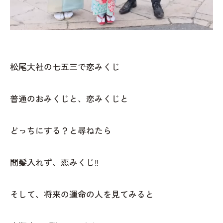
松尾大社の七五三で恋みくじ
普通のおみくじと、恋みくじと
どっちにする？と尋ねたら
間髪入れず、恋みくじ‼️
そして、将来の運命の人を見てみると