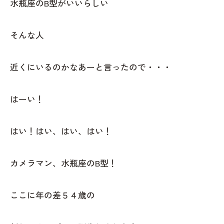
水瓶座のB型がいいらしい
そんな人
近くにいるのかなあーと言ったので・・・
はーい！
はい！はい、はい、はい！
カメラマン、水瓶座のB型！
ここに年の差５４歳の