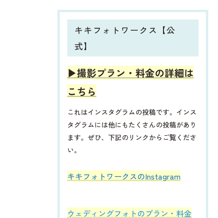
キキフォトワークス【公
式】
▶︎撮影プラン・料金の詳細は
こちら
これはインスタグラムの投稿です。インス
タグラムには他にもたくさんの投稿があり
ます。ぜひ、下記のリンクからご覧くださ
い。
​​​​キキフォトワークスのInstagram
ウェディングフォトのプラン・料金