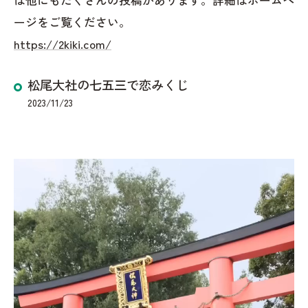
ージをご覧ください。
https://2kiki.com/
松尾大社の七五三で恋みくじ
2023/11/23