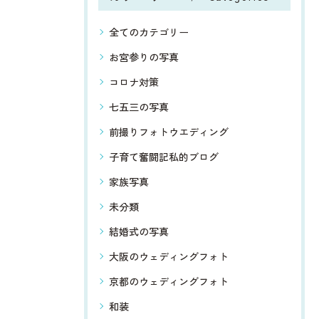
全てのカテゴリー
お宮参りの写真
コロナ対策
七五三の写真
前撮りフォトウエディング
子育て奮闘記私的ブログ
家族写真
未分類
結婚式の写真
大阪のウェディングフォト
京都のウェディングフォト
和装