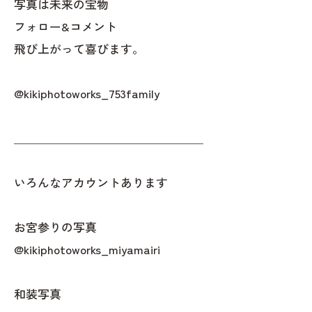
写真は未来の宝物
フォロー&コメント
飛び上がって喜びます。
@kikiphotoworks_753family
＿＿＿＿＿＿＿＿＿＿＿＿＿＿＿＿
いろんなアカウントあります
お宮参りの写真
@kikiphotoworks_miyamairi
和装写真