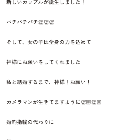
新しいカップルが誕生しました！
パチパチパチ👏👏👏
そして、女の子は全身の力を込めて
神様にお願いをしてくれました
私と結婚するまで、神様！お願い！
カメラマンが生きてますように👏🏼👏🏼
婚約指輪の代わりに