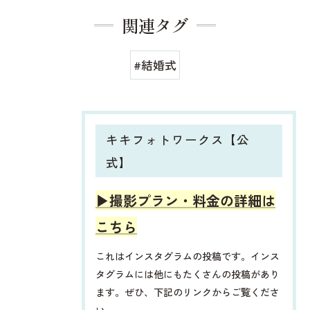
関連タグ
#結婚式
キキフォトワークス【公
式】
▶︎撮影プラン・料金の詳細は
こちら
これはインスタグラムの投稿です。インス
タグラムには他にもたくさんの投稿があり
ます。ぜひ、下記のリンクからご覧くださ