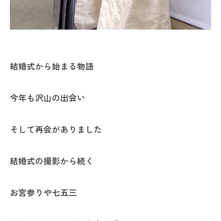
結婚式から始まる物語
今年も沢山の出会い
そして再会がありました
結婚式の撮影から続く
お宮参りや七五三