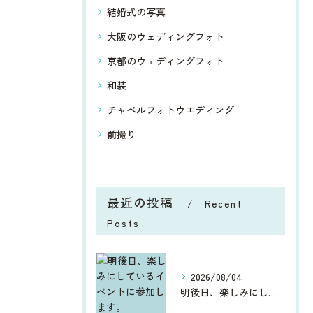
結婚式の写真
大阪のウェディングフォト
京都のウェディングフォト
和装
チャペルフォトウエディング
前撮り
最近の投稿
Recent
Posts
2026/08/04
明後日、楽しみにしているイベントに参加します。