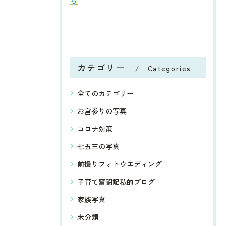
ら
カテゴリー
Categories
全てのカテゴリー
お宮参りの写真
コロナ対策
七五三の写真
前撮りフォトウエディング
子育て奮闘記私的ブログ
家族写真
未分類