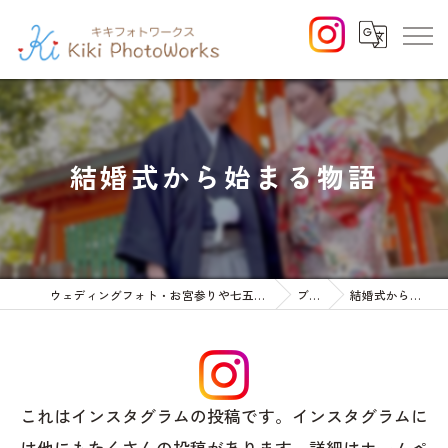
結婚式から始まる物語
ウェディングフォト・お宮参りや七五三等のファミリーフォト
ブログ
結婚式から始まる物語
これはインスタグラムの投稿です。インスタグラムに
は他にもたくさんの投稿があります。詳細はホームペ