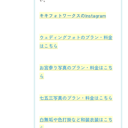
い。
​​​​キキフォトワークスのInstagram
ウェディングフォトのプラン・料金
はこちら
お宮参り写真のプラン・料金はこち
ら
七五三写真のプラン・料金はこちら
白無垢や色打掛など和装衣装はこち