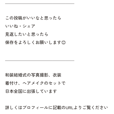
＿＿＿＿＿＿＿＿＿＿＿＿＿＿＿＿
この投稿がいいなと思ったら
いいね・シェア
見返したいと思ったら
保存をよろしくお願いします😊
＿＿＿＿＿＿＿＿＿＿＿＿＿＿＿＿
和装結婚式の写真撮影、衣装
着付け、ヘアメイクのセットで
日本全国に出張しています
詳しくはプロフィールに記載のURLよりご覧ください