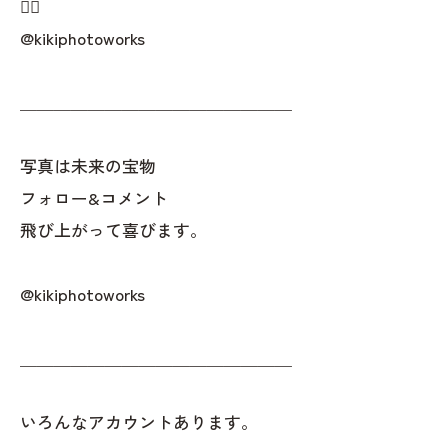
👇🏻
@kikiphotoworks
＿＿＿＿＿＿＿＿＿＿＿＿＿＿＿＿
写真は未来の宝物
フォロー&コメント
飛び上がって喜びます。
@kikiphotoworks
＿＿＿＿＿＿＿＿＿＿＿＿＿＿＿＿
いろんなアカウントあります。