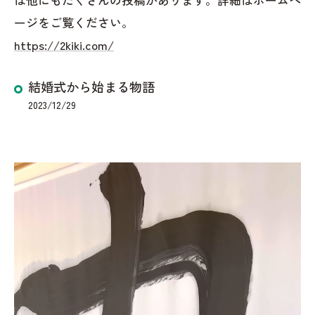
ージをご覧ください。
https://2kiki.com/
結婚式から始まる物語
2023/12/29