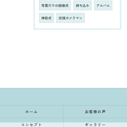
写真だけの結婚式
持ち込み
アルバム
神前式
出張カメラマン
ホーム
お客様の声
コンセプト
ギャラリー