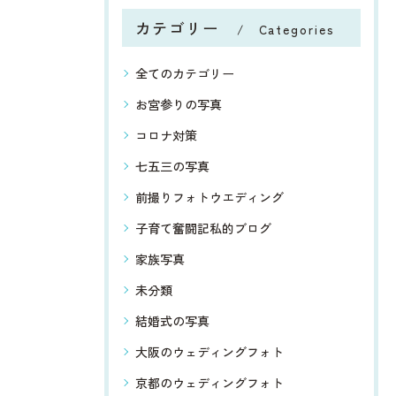
カテゴリー
Categories
全てのカテゴリー
お宮参りの写真
コロナ対策
七五三の写真
前撮りフォトウエディング
子育て奮闘記私的ブログ
家族写真
未分類
結婚式の写真
大阪のウェディングフォト
京都のウェディングフォト