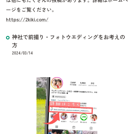
ージをご覧ください。
https://2kiki.com/
神社で前撮り・フォトウエディングをお考えの
方
2024/03/14