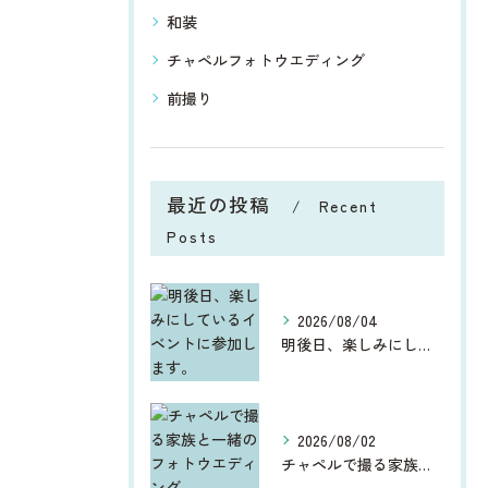
和装
チャペルフォトウエディング
前撮り
最近の投稿
Recent
Posts
2026/08/04
明後日、楽しみにしているイベントに参加します。
2026/08/02
チャペルで撮る家族と一緒のフォトウエディング