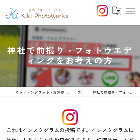
神社で前撮り・フォトウエデ
ィングをお考えの方
ウェディングフォト・お宮参りや七五三等のファミリーフォト
ブログ
神社で前撮り・フォトウエディングをお考えの方
これはインスタグラムの投稿です。インスタグラムに
は他にもたくさんの投稿があります。詳細はホームペ