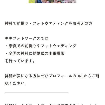
神社で前撮り・フォトウエディングをお考えの方
キキフォトワークスでは
・奈良での前撮りやフォトウェディング
・全国の神社に結婚式の出張撮影
を行っています。
詳細が気になる方はぜひプロフィールのURLからご確
認ください。
＿＿＿＿＿＿＿＿＿＿＿＿＿＿＿＿