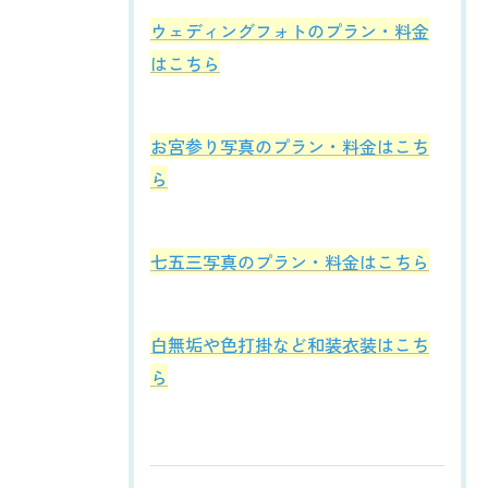
ウェディングフォトのプラン・料金
はこちら
お宮参り写真のプラン・料金はこち
ら
七五三写真のプラン・料金はこちら
白無垢や色打掛など和装衣装はこち
ら