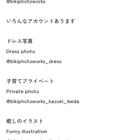
@kikiphotoworks
いろんなアカウントあります
ドレス写真
Dress photo
@kikiphotoworks_dress
子育てプライベート
Private photo
@kikiphotoworks_kazuki_ikeda
癒しのイラスト
Funny illustration