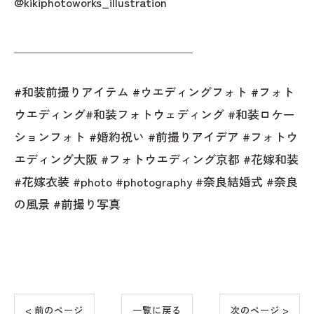
@kikiphotoworks_illustration
＿＿＿＿＿＿＿＿＿＿＿＿＿＿＿
#和装前撮りアイテム #ウエディングフォト #フォト
ウエディング#和装フォトウェディング #和装ロケー
ションフォト #婚約祝い #前撮りアイデア #フォトウ
エディング大阪 #フォトウエディング京都 #花嫁和装
#花嫁衣装 #photo #photography #奈良結婚式 #奈良
の風景 #前撮り写真
< 前のページ
一覧に戻る
次のページ >