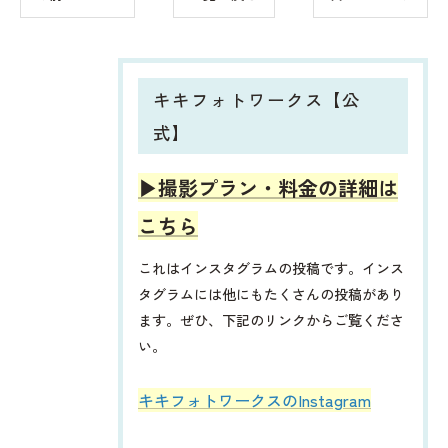
キキフォトワークス【公
式】
▶︎撮影プラン・料金の詳細は
こちら
これはインスタグラムの投稿です。インス
タグラムには他にもたくさんの投稿があり
ます。ぜひ、下記のリンクからご覧くださ
い。
​​​​キキフォトワークスのInstagram