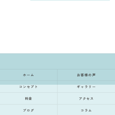
ホーム
お客様の声
コンセプト
ギャラリー
料金
アクセス
ブログ
コラム