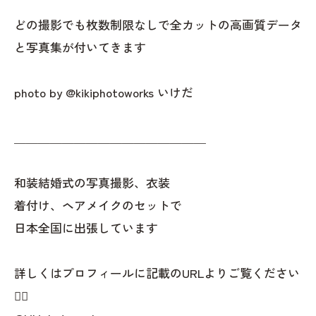
どの撮影でも枚数制限なしで全カットの高画質データ
と写真集が付いてきます
photo by @kikiphotoworks いけだ
＿＿＿＿＿＿＿＿＿＿＿＿＿＿＿＿
和装結婚式の写真撮影、衣装
着付け、ヘアメイクのセットで
日本全国に出張しています
詳しくはプロフィールに記載のURLよりご覧ください
👇🏻