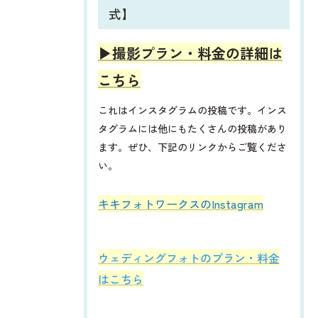
式】
▶︎撮影プラン・料金の詳細は
こちら
これはインスタグラムの投稿です。インス
タグラムには他にもたくさんの投稿があり
ます。ぜひ、下記のリンクからご覧くださ
い。
​​​​キキフォトワークスのInstagram
ウェディングフォトのプラン・料金
はこちら