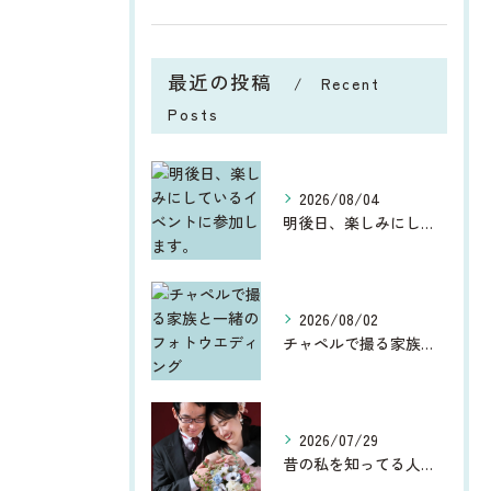
最近の投稿
Recent
Posts
2026/08/04
明後日、楽しみにしているイベントに参加します。
2026/08/02
チャペルで撮る家族と一緒のフォトウエディング
2026/07/29
昔の私を知ってる人からしたら、今、お宮参りや七五三、ウエディ...