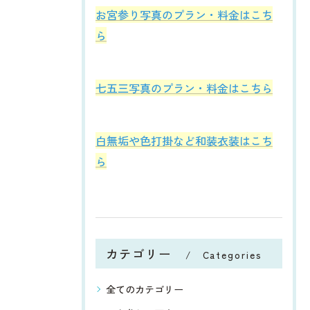
お宮参り写真のプラン・料金はこち
ら
七五三写真のプラン・料金はこちら
白無垢や色打掛など和装衣装はこち
ら
カテゴリー
Categories
全てのカテゴリー