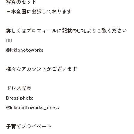
写真のセット
日本全国に出張しております
詳しくはプロフィールに記載のURLよりご覧ください
👇🏻
@kikiphotoworks
様々なアカウントがございます
ドレス写真
Dress photo
@kikiphotoworks_dress
子育てプライベート