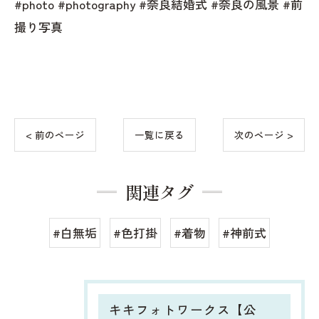
#photo #photography #奈良結婚式 #奈良の風景 #前
撮り写真
< 前のページ
一覧に戻る
次のページ >
関連タグ
#白無垢
#色打掛
#着物
#神前式
キキフォトワークス【公