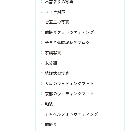
お宮参りの写真
コロナ対策
七五三の写真
前撮りフォトウエディング
子育て奮闘記私的ブログ
家族写真
未分類
結婚式の写真
大阪のウェディングフォト
京都のウェディングフォト
和装
チャペルフォトウエディング
前撮り