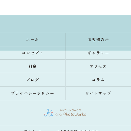
ホーム
お客様の声
コンセプト
ギャラリー
料金
アクセス
ブログ
コラム
プライバシーポリシー
サイトマップ