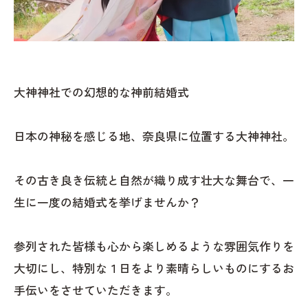
大神神社での幻想的な神前結婚式
日本の神秘を感じる地、奈良県に位置する大神神社。
その古き良き伝統と自然が織り成す壮大な舞台で、一
生に一度の結婚式を挙げませんか？
参列された皆様も心から楽しめるような雰囲気作りを
大切にし、特別な１日をより素晴らしいものにするお
手伝いをさせていただきます。