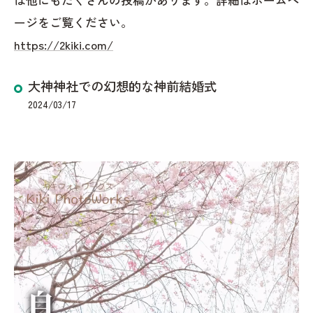
ージをご覧ください。
https://2kiki.com/
大神神社での幻想的な神前結婚式
2024/03/17