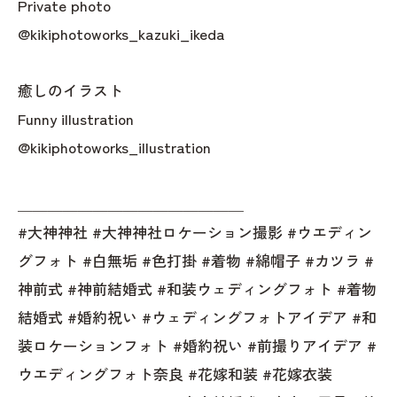
Private photo
@kikiphotoworks_kazuki_ikeda
癒しのイラスト
Funny illustration
@kikiphotoworks_illustration
＿＿＿＿＿＿＿＿＿＿＿＿＿＿＿
#大神神社 #大神神社ロケーション撮影 #ウエディン
グフォト #白無垢 #色打掛 #着物 #綿帽子 #カツラ #
神前式 #神前結婚式 #和装ウェディングフォト #着物
結婚式 #婚約祝い #ウェディングフォトアイデア #和
装ロケーションフォト #婚約祝い #前撮りアイデア #
ウエディングフォト奈良 #花嫁和装 #花嫁衣装