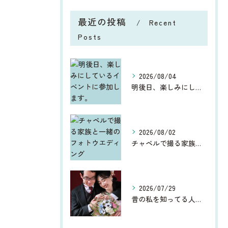
最近の投稿
Recent
Posts
2026/08/04
明後日、楽しみにしているイベントに参加します。
2026/08/02
チャペルで撮る家族と一緒のフォトウエディング
2026/07/29
昔の私を知ってる人からしたら、今、お宮参りや七五三、ウエディ...