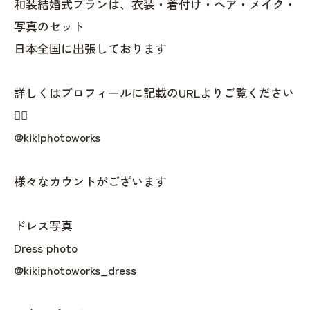
和装結婚式プランは、衣装・着付け・ヘア・メイク・
写真のセット
日本全国に出張しております
詳しくはプロフィールに記載のURLよりご覧ください
👇🏻
@kikiphotoworks
様々なカウントがございます
ドレス写真
Dress photo
@kikiphotoworks_dress