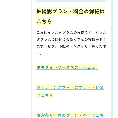
▶︎撮影プラン・料金の詳細は
こちら
これはインスタグラムの投稿です。インス
タグラムには他にもたくさんの投稿があり
ます。ぜひ、下記のリンクからご覧くださ
い。
​​​​キキフォトワークスのInstagram
ウェディングフォトのプラン・料金
はこちら
お宮参り写真のプラン・料金はこち