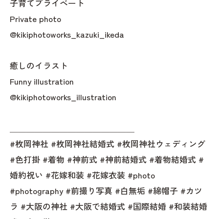
子育てプライベート
Private photo
@kikiphotoworks_kazuki_ikeda
癒しのイラスト
Funny illustration
@kikiphotoworks_illustration
＿＿＿＿＿＿＿＿＿＿＿＿＿＿＿
#枚岡神社 #枚岡神社結婚式 #枚岡神社ウェディング
#色打掛 #着物 #神前式 #神前結婚式 #着物結婚式 #
婚約祝い #花嫁和装 #花嫁衣装 #photo
#photography #前撮り写真 #白無垢 #綿帽子 #カツ
ラ #大阪の神社 #大阪で結婚式 #国際結婚 #和装結婚