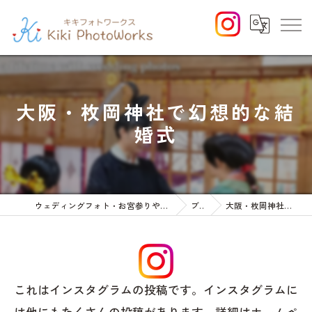
大阪・枚岡神社で幻想的な結
婚式
ウェディングフォト・お宮参りや七五三等のファミリーフォト
ブログ
大阪・枚岡神社で幻想的な結婚式
これはインスタグラムの投稿です。インスタグラムに
は他にもたくさんの投稿があります。詳細はホームペ