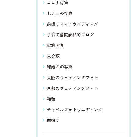
コロナ対策
七五三の写真
前撮りフォトウエディング
子育て奮闘記私的ブログ
家族写真
未分類
結婚式の写真
大阪のウェディングフォト
京都のウェディングフォト
和装
チャペルフォトウエディング
前撮り