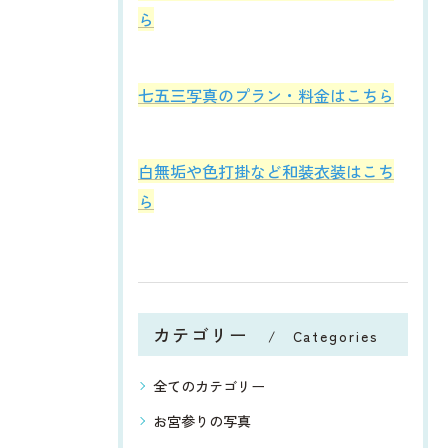
ら
七五三写真のプラン・料金はこちら
白無垢や色打掛など和装衣装はこち
ら
カテゴリー
Categories
全てのカテゴリー
お宮参りの写真