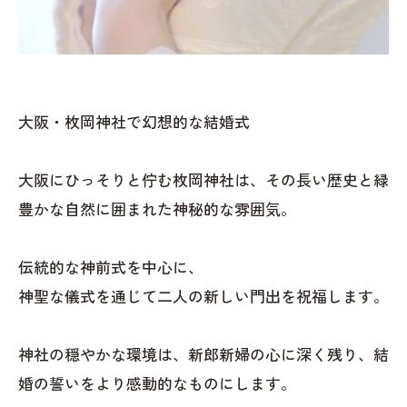
大阪・枚岡神社で幻想的な結婚式
大阪にひっそりと佇む枚岡神社は、その長い歴史と緑
豊かな自然に囲まれた神秘的な雰囲気。
伝統的な神前式を中心に、
神聖な儀式を通じて二人の新しい門出を祝福します。
神社の穏やかな環境は、新郎新婦の心に深く残り、結
婚の誓いをより感動的なものにします。