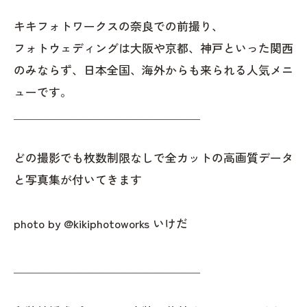
キキフォトワークスの奈良での前撮り、
フォトウェディングは大阪や京都、神戸といった関西
のみならず、日本全国、海外からも来られる人気メニ
ューです。
＿＿＿＿＿＿＿＿＿＿＿＿＿＿＿＿
どの撮影でも枚数制限なしで全カットの高画質データ
と写真集が付いてきます
photo by @kikiphotoworks いけだ
＿＿＿＿＿＿＿＿＿＿＿＿＿＿＿＿