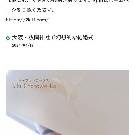
ージをご覧ください。
https://2kiki.com/
大阪・枚岡神社で幻想的な結婚式
2024/04/13