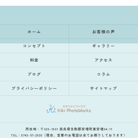
ホーム
お客様の声
コンセプト
ギャラリー
料金
アクセス
ブログ
コラム
プライバシーポリシー
サイトマップ
所在地：〒639-1061 奈良県生駒郡安堵町東安堵64-11
TEL：0743-57-2930（現在、営業のお電話は全てお断りしております）