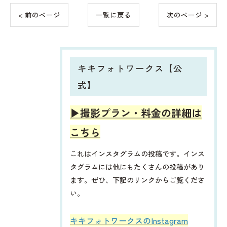
< 前のページ
一覧に戻る
次のページ >
キキフォトワークス【公
式】
▶︎撮影プラン・料金の詳細は
こちら
これはインスタグラムの投稿です。インス
タグラムには他にもたくさんの投稿があり
ます。ぜひ、下記のリンクからご覧くださ
い。
​​​​キキフォトワークスのInstagram