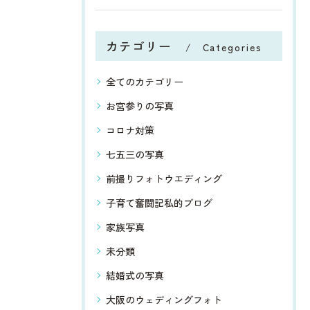
カテゴリー
Categories
全てのカテゴリー
お宮参りの写真
コロナ対策
七五三の写真
前撮りフォトウエディング
子育て奮闘記私的ブログ
家族写真
未分類
結婚式の写真
大阪のウェディングフォト