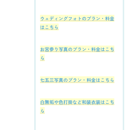
ウェディングフォトのプラン・料金
はこちら
お宮参り写真のプラン・料金はこち
ら
七五三写真のプラン・料金はこちら
白無垢や色打掛など和装衣装はこち
ら