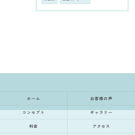
ホーム
お客様の声
コンセプト
ギャラリー
料金
アクセス