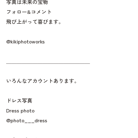
写真は未来の宝物
フォロー&コメント
飛び上がって喜びます。
@kikiphotoworks
＿＿＿＿＿＿＿＿＿＿＿＿＿＿＿＿
いろんなアカウントあります。
ドレス写真
Dress photo
@photo___dress