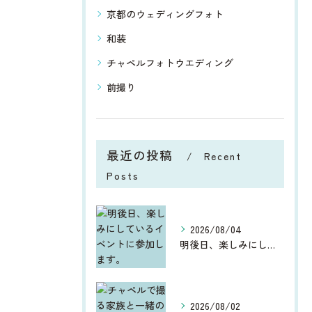
京都のウェディングフォト
和装
チャペルフォトウエディング
前撮り
最近の投稿
Recent
Posts
2026/08/04
明後日、楽しみにしているイベントに参加します。
2026/08/02