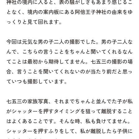
神社の境内に入ると、表の騒がしさもあまり感じるこ
となく、境内の案内板にある阿倍王子神社の由来をゆ
っくりと見て回れます。
今回は元気な男の子二人の撮影でした。男の子二人な
んで、こちらの言うことをちゃんと聞いてくれるなん
てことは最初から期待してません。七五三の撮影の場
合、言うことを聞いてくれないのが当たり前だと思っ
ていつも撮影しています。
七五三の家族写真、それまでちゃんと並んでた子が私
がシャッターを押すタイミングを狙って離脱すること
はよくあることです。そんな時、私も負けてません。
シャッターを押すふりをして、私が離脱したら子供に