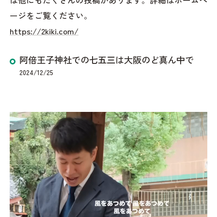
ージをご覧ください。
https://2kiki.com/
阿倍王子神社での七五三は大阪のど真ん中で
2024/12/25