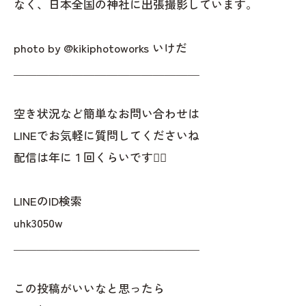
なく、日本全国の神社に出張撮影しています。
photo by @kikiphotoworks いけだ
＿＿＿＿＿＿＿＿＿＿＿＿＿＿＿＿
空き状況など簡単なお問い合わせは
LINEでお気軽に質問してくださいね
配信は年に１回くらいです✌🏻
LINEのID検索
uhk3050w
＿＿＿＿＿＿＿＿＿＿＿＿＿＿＿＿
この投稿がいいなと思ったら