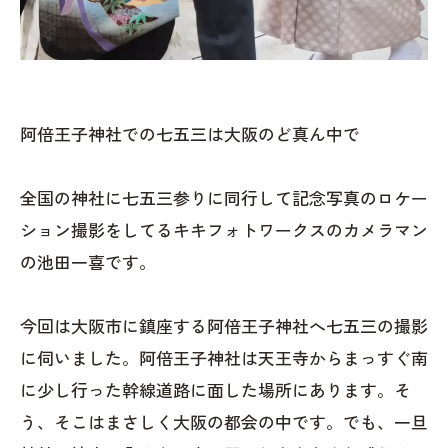
阿倍王子神社での七五三は大阪のど真ん中で
全国の神社に七五三参りに同行して記念写真のロケー
ション撮影をしてるキキフォトワークスのカメラマン
の池田一喜です。
今回は大阪市に鎮座する阿倍王子神社へ七五三の撮影
に伺いました。阿倍王子神社は天王寺からまっすぐ南
に少し行った幹線道路に面した場所にあります。そ
う、そこはまさしく大阪の都会の中です。でも、一旦