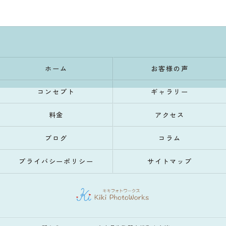
ホーム
お客様の声
コンセプト
ギャラリー
料金
アクセス
ブログ
コラム
プライバシーポリシー
サイトマップ