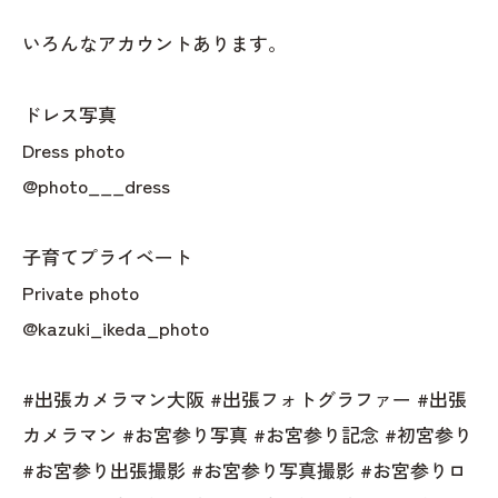
いろんなアカウントあります。
ドレス写真
Dress photo
@photo___dress
子育てプライベート
Private photo
@kazuki_ikeda_photo
#出張カメラマン大阪 #出張フォトグラファー #出張
カメラマン #お宮参り写真 #お宮参り記念 #初宮参り
#お宮参り出張撮影 #お宮参り写真撮影 #お宮参りロ