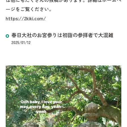
ージをご覧ください。
https://2kiki.com/
春日大社のお宮参りは初詣の参拝者で大混雑
2025/01/12