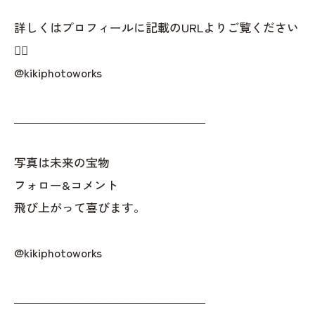
詳しくはプロフィールに記載のURLよりご覧ください
👇🏻
@kikiphotoworks
＿＿＿＿＿＿＿＿＿＿＿＿＿＿＿＿
写真は未来の宝物
フォロー&コメント
飛び上がって喜びます。
@kikiphotoworks
＿＿＿＿＿＿＿＿＿＿＿＿＿＿＿＿