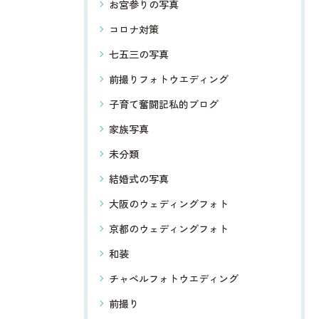
お宮参りの写真
コロナ対策
七五三の写真
前撮りフォトウエディング
子育て奮闘記私的ブログ
家族写真
未分類
結婚式の写真
大阪のウェディングフォト
京都のウェディングフォト
和装
チャペルフォトウエディング
前撮り