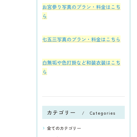
お宮参り写真のプラン・料金はこち
ら
七五三写真のプラン・料金はこちら
白無垢や色打掛など和装衣装はこち
ら
カテゴリー
Categories
全てのカテゴリー