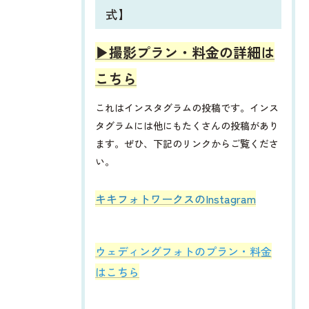
式】
▶︎撮影プラン・料金の詳細は
こちら
これはインスタグラムの投稿です。インス
タグラムには他にもたくさんの投稿があり
ます。ぜひ、下記のリンクからご覧くださ
い。
​​​​キキフォトワークスのInstagram
ウェディングフォトのプラン・料金
はこちら