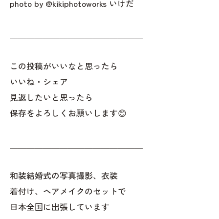
photo by @kikiphotoworks いけだ
＿＿＿＿＿＿＿＿＿＿＿＿＿＿＿＿
この投稿がいいなと思ったら
いいね・シェア
見返したいと思ったら
保存をよろしくお願いします😊
＿＿＿＿＿＿＿＿＿＿＿＿＿＿＿＿
和装結婚式の写真撮影、衣装
着付け、ヘアメイクのセットで
日本全国に出張しています