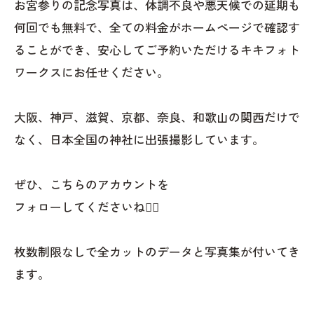
お宮参りの記念写真は、体調不良や悪天候での延期も
何回でも無料で、全ての料金がホームページで確認す
ることができ、安心してご予約いただけるキキフォト
ワークスにお任せください。
大阪、神戸、滋賀、京都、奈良、和歌山の関西だけで
なく、日本全国の神社に出張撮影しています。
ぜひ、こちらのアカウントを
フォローしてくださいね👇🏼
枚数制限なしで全カットのデータと写真集が付いてき
ます。