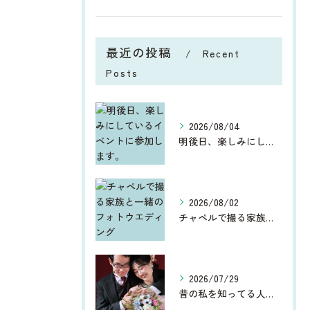
最近の投稿
Recent
Posts
2026/08/04
明後日、楽しみにしているイベントに参加します。
2026/08/02
チャペルで撮る家族と一緒のフォトウエディング
2026/07/29
昔の私を知ってる人からしたら、今、お宮参りや七五三、ウエディ...