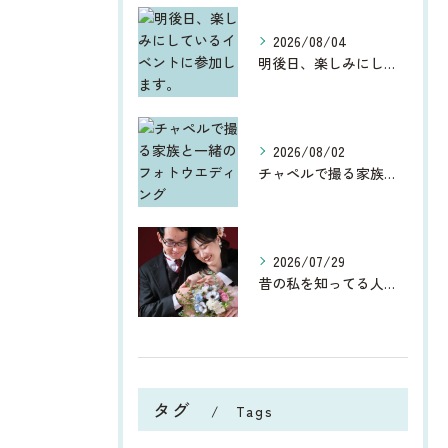
2026/08/04
明後日、楽しみにしているイベントに参加します。
2026/08/02
チャペルで撮る家族と一緒のフォトウエディング
2026/07/29
昔の私を知ってる人からしたら、今、お宮参りや七五三、ウエディ...
タグ
Tags