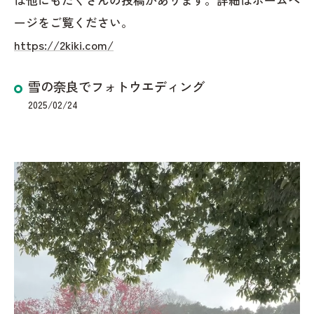
ージをご覧ください。
https://2kiki.com/
雪の奈良でフォトウエディング
2025/02/24