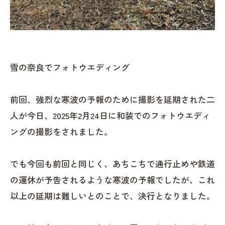
雪の奈良でフォトウエディング
前回、強烈な寒波の予報のために撮影を延期された二
人が今日、2025年2月24日に和装でのフォトウエディ
ングの撮影をされました。
でも今回も前回と同じく、あちこちで通行止めや鉄道
の運休が予告されるような寒波の予報でしたが、これ
以上の延期は難しいとのことで、決行となりました。