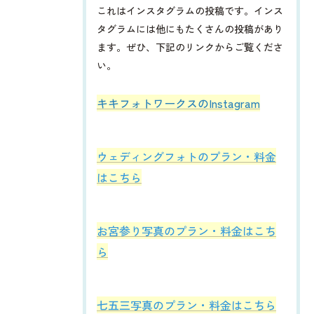
これはインスタグラムの投稿です。インス
タグラムには他にもたくさんの投稿があり
ます。ぜひ、下記のリンクからご覧くださ
い。
​​​​キキフォトワークスのInstagram
ウェディングフォトのプラン・料金
はこちら
お宮参り写真のプラン・料金はこち
ら
七五三写真のプラン・料金はこちら