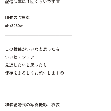
配信は年に１回くらいです✌🏻
LINEのID検索
uhk3050w
＿＿＿＿＿＿＿＿＿＿＿＿＿＿＿＿
この投稿がいいなと思ったら
いいね・シェア
見返したいと思ったら
保存をよろしくお願いします😊
＿＿＿＿＿＿＿＿＿＿＿＿＿＿＿＿
和装結婚式の写真撮影、衣装