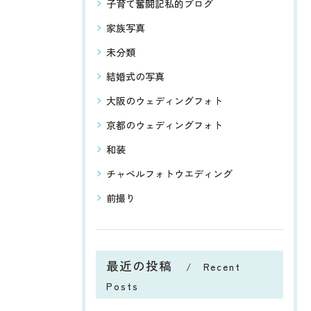
子育て奮闘記私的ブログ
家族写真
未分類
結婚式の写真
大阪のウェディングフォト
京都のウェディングフォト
和装
チャペルフォトウエディング
前撮り
最近の投稿
Recent
Posts