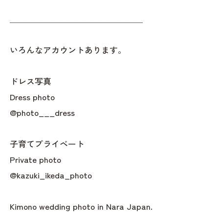
＿＿＿＿＿＿＿＿＿＿＿＿＿＿＿＿
いろんなアカウントあります。
ドレス写真
Dress photo
@photo___dress
子育てプライベート
Private photo
@kazuki_ikeda_photo
Kimono wedding photo in Nara Japan.