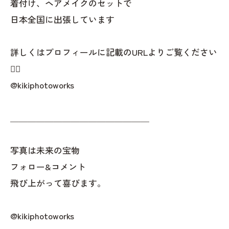
着付け、ヘアメイクのセットで
日本全国に出張しています
詳しくはプロフィールに記載のURLよりご覧ください
👇🏻
@kikiphotoworks
＿＿＿＿＿＿＿＿＿＿＿＿＿＿＿＿
写真は未来の宝物
フォロー&コメント
飛び上がって喜びます。
@kikiphotoworks