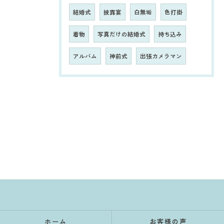
結婚式
披露宴
白無垢
色打掛
着物
写真だけの結婚式
持ち込み
アルバム
神前式
出張カメラマン
ホーム
お客様の声