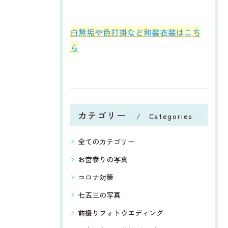
白無垢や色打掛など和装衣装はこち
ら
カテゴリー
Categories
全てのカテゴリー
お宮参りの写真
コロナ対策
七五三の写真
前撮りフォトウエディング