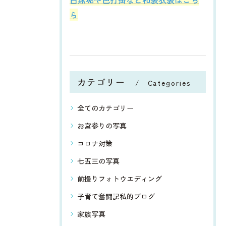
ら
カテゴリー
Categories
全てのカテゴリー
お宮参りの写真
コロナ対策
七五三の写真
前撮りフォトウエディング
子育て奮闘記私的ブログ
家族写真