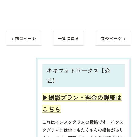
< 前のページ
一覧に戻る
次のページ >
キキフォトワークス【公
式】
▶︎撮影プラン・料金の詳細は
こちら
これはインスタグラムの投稿です。インス
タグラムには他にもたくさんの投稿があり