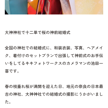
大神神社で十二単で桜の神前結婚式
全国の神社での結婚式に、和装衣装、写真、ヘアメイ
ク、着付けのセットプランで出張して神前式のお手伝
いをしてるキキフォトワークスのカメラマンの池田一
喜です。
春の枝垂れ桜が満開を迎えた日、地元の奈良の日本最
古の神社、大神神社での結婚式の撮影にうかがいまし
た。