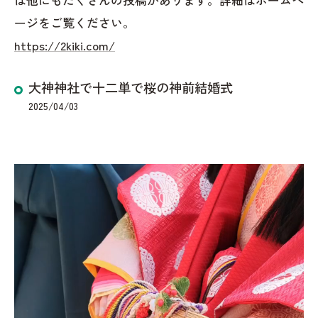
ージをご覧ください。
https://2kiki.com/
大神神社で十二単で桜の神前結婚式
2025/04/03