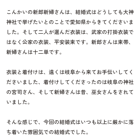
こんかいの新郎新婦さんは、結婚式はどうしても大神
神社で挙げたいとのことで愛知県からきてくださいま
した。そして二人が選んだ衣装は、武家の打掛衣装で
はなく公家の衣装、平安装束です。新郎さんは束帯、
新婦さんは十二単です。
衣装と着付けは、遠くは岐阜から来てお手伝いしてく
ださいました、着付けしてくださったのは岐阜の神社
の宮司さん、そして新婦さんは昔、巫女さんをされて
いました。
そんな感じで、今回の結婚式はいつも以上に厳かに落
ち着いた雰囲気での結婚式でした。