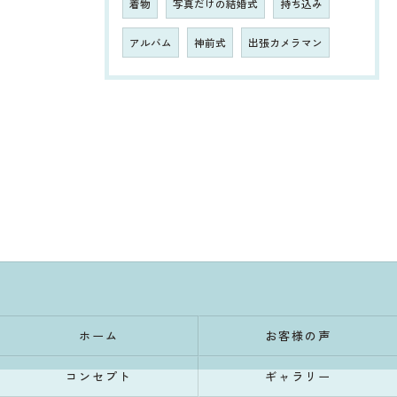
着物
写真だけの結婚式
持ち込み
アルバム
神前式
出張カメラマン
ホーム
お客様の声
コンセプト
ギャラリー