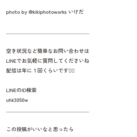
photo by @kikiphotoworks いけだ
＿＿＿＿＿＿＿＿＿＿＿＿＿＿＿＿
空き状況など簡単なお問い合わせは
LINEでお気軽に質問してくださいね
配信は年に１回くらいです✌🏻
LINEのID検索
uhk3050w
＿＿＿＿＿＿＿＿＿＿＿＿＿＿＿＿
この投稿がいいなと思ったら