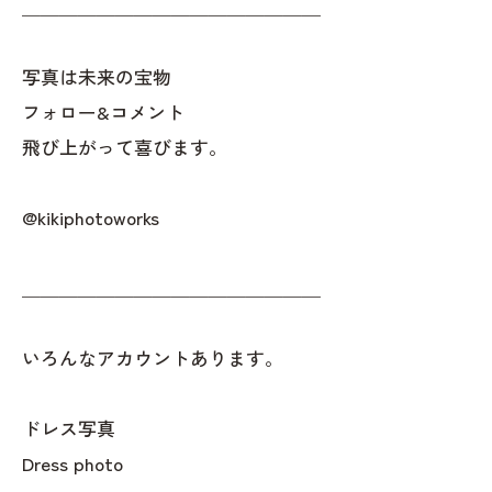
＿＿＿＿＿＿＿＿＿＿＿＿＿＿＿＿
写真は未来の宝物
フォロー&コメント
飛び上がって喜びます。
@kikiphotoworks
＿＿＿＿＿＿＿＿＿＿＿＿＿＿＿＿
いろんなアカウントあります。
ドレス写真
Dress photo