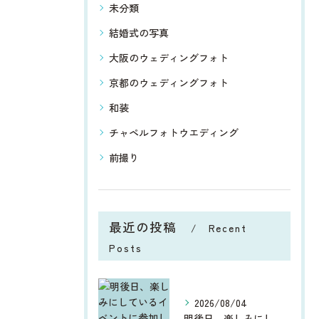
未分類
結婚式の写真
大阪のウェディングフォト
京都のウェディングフォト
和装
チャペルフォトウエディング
前撮り
最近の投稿
Recent
Posts
2026/08/04
明後日、楽しみにしているイベントに参加します。