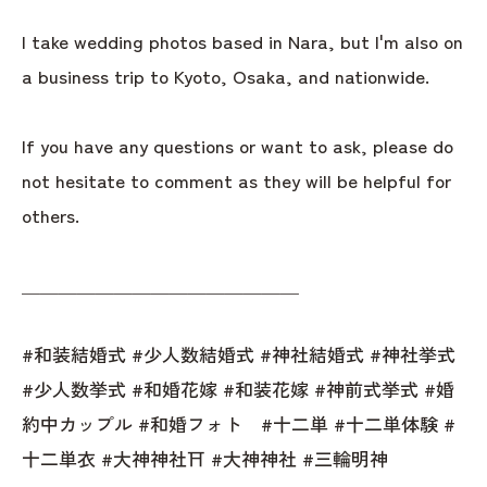
I take wedding photos based in Nara, but I'm also on
a business trip to Kyoto, Osaka, and nationwide.
If you have any questions or want to ask, please do
not hesitate to comment as they will be helpful for
others.
＿＿＿＿＿＿＿＿＿＿＿＿＿＿＿
#和装結婚式 #少人数結婚式 #神社結婚式 #神社挙式
#少人数挙式 #和婚花嫁 #和装花嫁 #神前式挙式 #婚
約中カップル #和婚フォト #十二単 #十二単体験 #
十二単衣 #大神神社⛩ #大神神社 #三輪明神