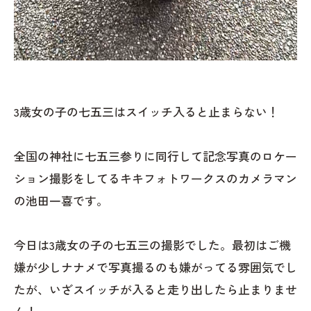
3歳女の子の七五三はスイッチ入ると止まらない！
全国の神社に七五三参りに同行して記念写真のロケー
ション撮影をしてるキキフォトワークスのカメラマン
の池田一喜です。
今日は3歳女の子の七五三の撮影でした。最初はご機
嫌が少しナナメで写真撮るのも嫌がってる雰囲気でし
たが、いざスイッチが入ると走り出したら止まりませ