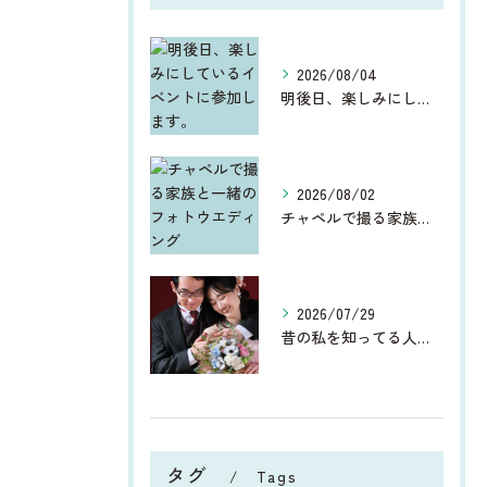
2026/08/04
明後日、楽しみにしているイベントに参加します。
2026/08/02
チャペルで撮る家族と一緒のフォトウエディング
2026/07/29
昔の私を知ってる人からしたら、今、お宮参りや七五三、ウエディ...
タグ
Tags