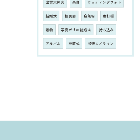
出雲大神宮
奈良
ウェディングフォト
結婚式
披露宴
白無垢
色打掛
着物
写真だけの結婚式
持ち込み
アルバム
神前式
出張カメラマン