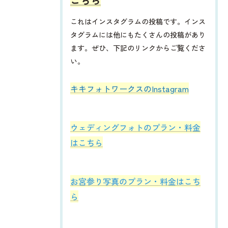
これはインスタグラムの投稿です。インス
タグラムには他にもたくさんの投稿があり
ます。ぜひ、下記のリンクからご覧くださ
い。
​​​​キキフォトワークスのInstagram
ウェディングフォトのプラン・料金
はこちら
お宮参り写真のプラン・料金はこち
ら