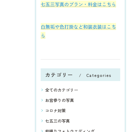
七五三写真のプラン・料金はこちら
白無垢や色打掛など和装衣装はこち
ら
カテゴリー
Categories
全てのカテゴリー
お宮参りの写真
コロナ対策
七五三の写真
前撮りフォトウエディング