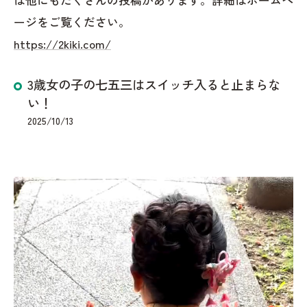
ージをご覧ください。
https://2kiki.com/
3歳女の子の七五三はスイッチ入ると止まらな
い！
2025/10/13