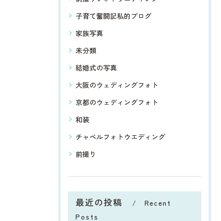
子育て奮闘記私的ブログ
家族写真
未分類
結婚式の写真
大阪のウェディングフォト
京都のウェディングフォト
和装
チャペルフォトウエディング
前撮り
最近の投稿
Recent
Posts