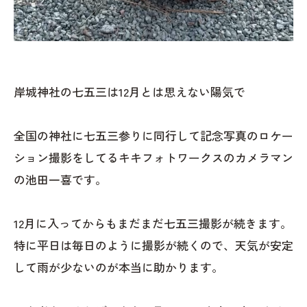
岸城神社の七五三は12月とは思えない陽気で
全国の神社に七五三参りに同行して記念写真のロケー
ション撮影をしてるキキフォトワークスのカメラマン
の池田一喜です。
12月に入ってからもまだまだ七五三撮影が続きます。
特に平日は毎日のように撮影が続くので、天気が安定
して雨が少ないのが本当に助かります。