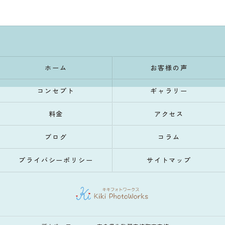
ホーム
お客様の声
コンセプト
ギャラリー
料金
アクセス
ブログ
コラム
プライバシーポリシー
サイトマップ