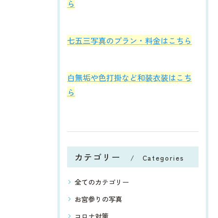
ら
七五三写真のプラン・料金はこちら
白無垢や色打掛など和装衣装はこち
ら
カテゴリー
Categories
全てのカテゴリー
お宮参りの写真
コロナ対策