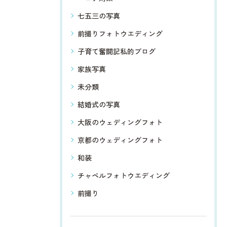
七五三の写真
前撮りフォトウエディング
子育て奮闘記私的ブログ
家族写真
未分類
結婚式の写真
大阪のウェディングフォト
京都のウェディングフォト
和装
チャペルフォトウエディング
前撮り