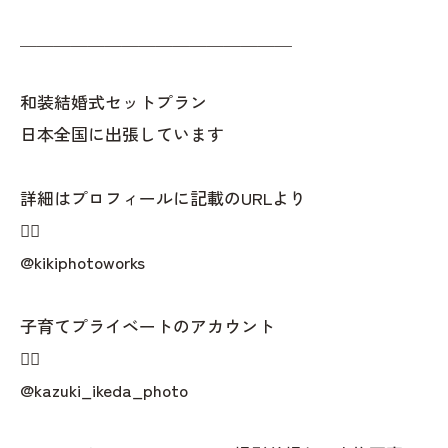
＿＿＿＿＿＿＿＿＿＿＿＿＿＿＿＿
和装結婚式セットプラン
日本全国に出張しています
詳細はプロフィールに記載のURLより
👇🏻
@kikiphotoworks
子育てプライベートのアカウント
👇🏻
@kazuki_ikeda_photo