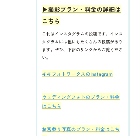
▶︎撮影プラン・料金の詳細は
こちら
これはインスタグラムの投稿です。インス
タグラムには他にもたくさんの投稿があり
ます。ぜひ、下記のリンクからご覧くださ
い。
​​​​キキフォトワークスのInstagram
ウェディングフォトのプラン・料金
はこちら
お宮参り写真のプラン・料金はこち