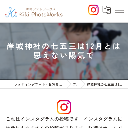
岸城神社の七五三は12月とは
思えない陽気で
ウェディングフォト・お宮参りや七五三等のファミリーフォト
ブログ
岸城神社の七五三は12月とは思えない陽気で
これはインスタグラムの投稿です。インスタグラムに
は他にもたくさんの投稿があります。詳細はホームペ