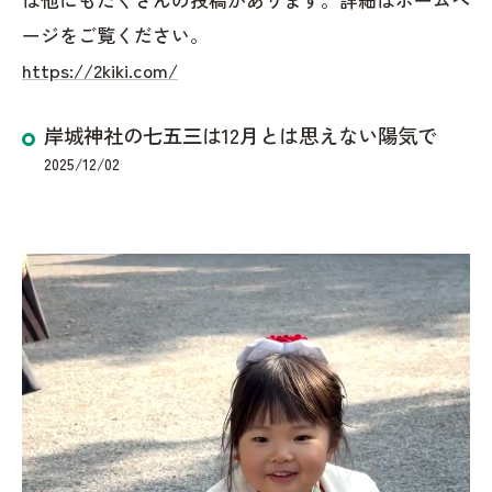
ージをご覧ください。
https://2kiki.com/
岸城神社の七五三は12月とは思えない陽気で
2025/12/02