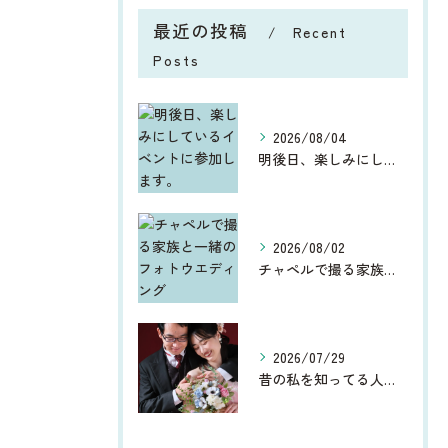
最近の投稿
Recent
Posts
2026/08/04
明後日、楽しみにしているイベントに参加します。
2026/08/02
チャペルで撮る家族と一緒のフォトウエディング
2026/07/29
昔の私を知ってる人からしたら、今、お宮参りや七五三、ウエディ...