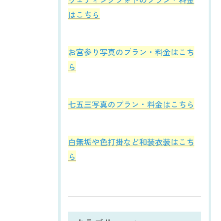
はこちら
お宮参り写真のプラン・料金はこち
ら
七五三写真のプラン・料金はこちら
白無垢や色打掛など和装衣装はこち
ら