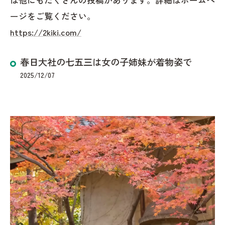
ージをご覧ください。
https://2kiki.com/
春日大社の七五三は女の子姉妹が着物姿で
2025/12/07