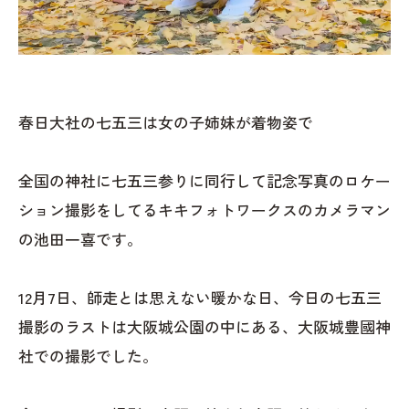
春日大社の七五三は女の子姉妹が着物姿で
全国の神社に七五三参りに同行して記念写真のロケー
ション撮影をしてるキキフォトワークスのカメラマン
の池田一喜です。
12月7日、師走とは思えない暖かな日、今日の七五三
撮影のラストは大阪城公園の中にある、大阪城豊國神
社での撮影でした。