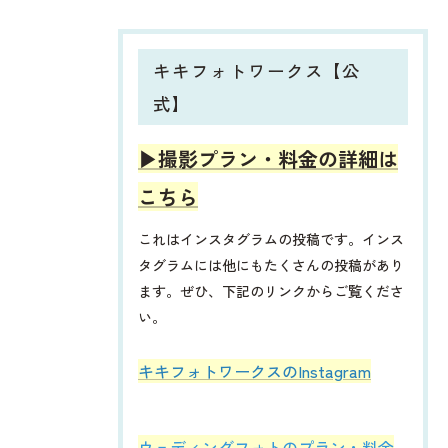
キキフォトワークス【公
式】
▶︎撮影プラン・料金の詳細は
こちら
これはインスタグラムの投稿です。インス
タグラムには他にもたくさんの投稿があり
ます。ぜひ、下記のリンクからご覧くださ
い。
​​​​キキフォトワークスのInstagram
ウェディングフォトのプラン・料金