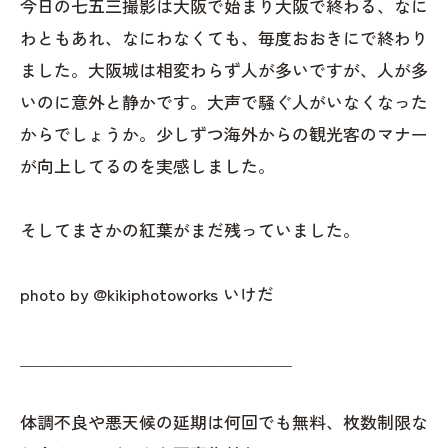
今日の七五三撮影は大阪で始まり大阪で終わる、なに
わともあれ、なにわなくても、毎度おおきにで終わり
ました。大阪城は相変わらず人が多いですが、人が多
いのに意外と静かです。大声で騒ぐ人がいなくなった
からでしょうか。少しずつ海外からの観光客のマナー
が向上してるのを実感しました。
そしてまさかの紅葉がまだ残っていました。
photo by @kikiphotoworks いけだ
＿＿＿＿＿＿＿＿＿＿＿＿＿＿＿＿
体調不良や悪天候の延期は何回でも無料、枚数制限な