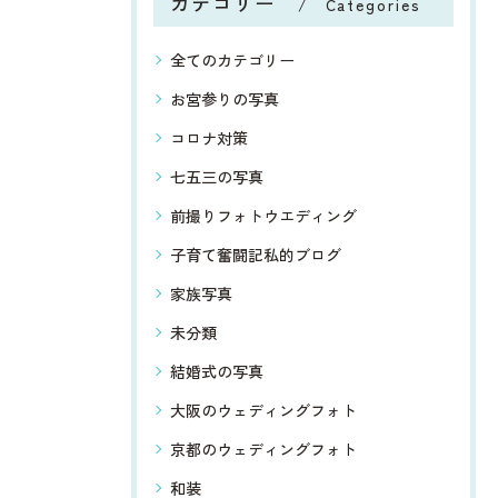
カテゴリー
Categories
全てのカテゴリー
お宮参りの写真
コロナ対策
七五三の写真
前撮りフォトウエディング
子育て奮闘記私的ブログ
家族写真
未分類
結婚式の写真
大阪のウェディングフォト
京都のウェディングフォト
和装