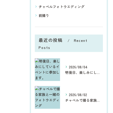
チャペルフォトウエディング
前撮り
最近の投稿
Recent
Posts
2026/08/04
明後日、楽しみにしているイベントに参加します。
2026/08/02
チャペルで撮る家族と一緒のフォトウエディング