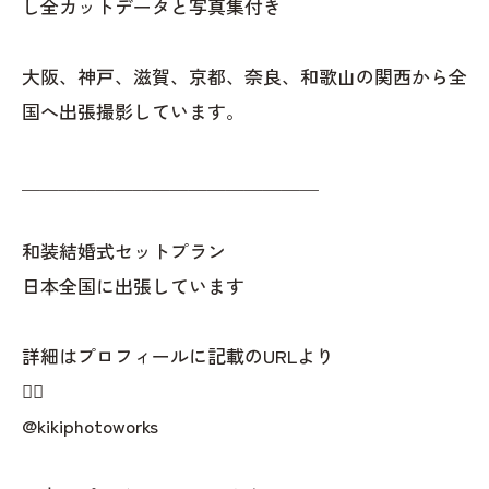
し全カットデータと写真集付き
大阪、神戸、滋賀、京都、奈良、和歌山の関西から全
国へ出張撮影しています。
＿＿＿＿＿＿＿＿＿＿＿＿＿＿＿＿
和装結婚式セットプラン
日本全国に出張しています
詳細はプロフィールに記載のURLより
👇🏻
@kikiphotoworks