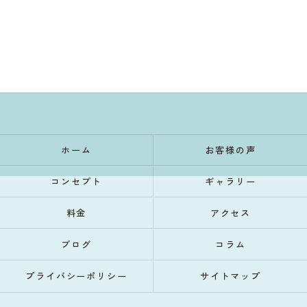
ホーム
お客様の声
コンセプト
ギャラリー
料金
アクセス
ブログ
コラム
プライバシーポリシー
サイトマップ