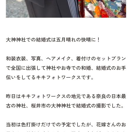
大神神社での結婚式は五月晴れの快晴に！
和装衣装、写真、ヘアメイク、着付けのセットプラン
で全国に出張して神社やお寺での和婚、結婚式のお手
伝いをしてるキキフォトワークスです。
昨日はキキフォトワークスの地元である奈良の日本最
古の神社、桜井市の大神神社で結婚式の撮影でした。
当初は色打掛けだけでの予定でしたが、花嫁さんのお