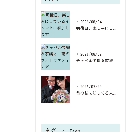
2026/08/04
明後日、楽しみにしているイベントに参加します。
2026/08/02
チャペルで撮る家族と一緒のフォトウエディング
2026/07/29
昔の私を知ってる人からしたら、今、お宮参りや七五三、ウエディ...
タグ
Tags