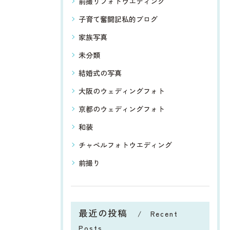
前撮りフォトウエディング
子育て奮闘記私的ブログ
家族写真
未分類
結婚式の写真
大阪のウェディングフォト
京都のウェディングフォト
和装
チャペルフォトウエディング
前撮り
最近の投稿
Recent
Posts