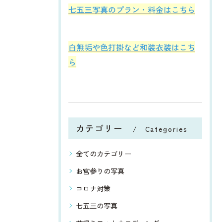
七五三写真のプラン・料金はこちら
白無垢や色打掛など和装衣装はこち
ら
カテゴリー
Categories
全てのカテゴリー
お宮参りの写真
コロナ対策
七五三の写真