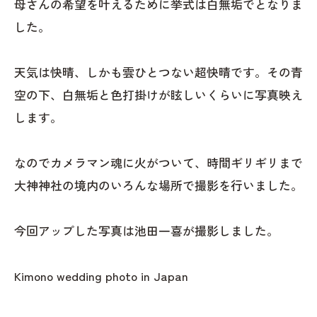
母さんの希望を叶えるために挙式は白無垢でとなりま
した。
天気は快晴、しかも雲ひとつない超快晴です。その青
空の下、白無垢と色打掛けが眩しいくらいに写真映え
します。
なのでカメラマン魂に火がついて、時間ギリギリまで
大神神社の境内のいろんな場所で撮影を行いました。
今回アップした写真は池田一喜が撮影しました。
Kimono wedding photo in Japan