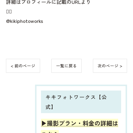
詳細はプロフィールに記載のURLより
👇🏻
@kikiphotoworks
< 前のページ
一覧に戻る
次のページ >
キキフォトワークス【公
式】
▶︎撮影プラン・料金の詳細は