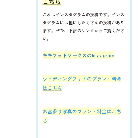
こちら
これはインスタグラムの投稿です。インス
タグラムには他にもたくさんの投稿があり
ます。ぜひ、下記のリンクからご覧くださ
い。
​​​​キキフォトワークスのInstagram
ウェディングフォトのプラン・料金
はこちら
お宮参り写真のプラン・料金はこち
ら