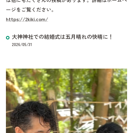
ージをご覧ください。
https://2kiki.com/
大神神社での結婚式は五月晴れの快晴に！
2026/05/31