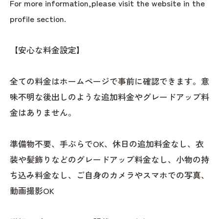
For more information,please visit the website in the
profile section.
【安心な料金設定】
全ての料金はホームページで事前に確認できます。意
味不明な後出しのような追加料金やグレードアップ料
金はありません。
準備物不要、手ぶらでOK、休日の追加料金なし、衣
装や髪飾りなどのグレードアップ料金なし、小物の持
ち込み料金なし、ご自身のカメラやスマホでの写真、
動画撮影OK