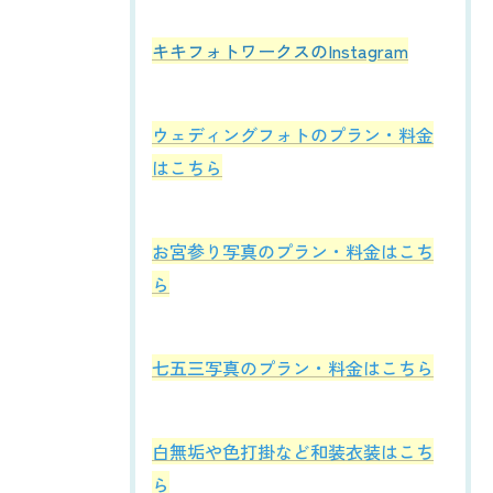
​​​​キキフォトワークスのInstagram
ウェディングフォトのプラン・料金
はこちら
お宮参り写真のプラン・料金はこち
ら
七五三写真のプラン・料金はこちら
白無垢や色打掛など和装衣装はこち
ら