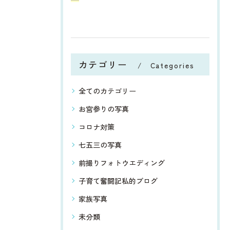
カテゴリー
Categories
全てのカテゴリー
お宮参りの写真
コロナ対策
七五三の写真
前撮りフォトウエディング
子育て奮闘記私的ブログ
家族写真
未分類