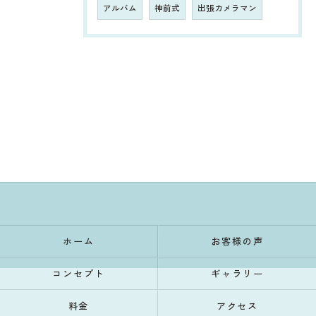
アルバム
神前式
出張カメラマン
ホーム
お客様の声
コンセプト
ギャラリー
料金
アクセス