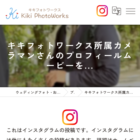
キキフォトワークス所属カメ
ラマンさんのプロフィールム
ービーを...
ウェディングフォト・お宮参りや七五三等のファミリーフォト
ブログ
キキフォトワークス所属カメラマンさんのプロフィールムービーを...
これはインスタグラムの投稿です。インスタグラムに
は他にもたくさんの投稿があります。詳細はホームペ