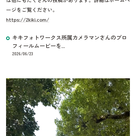
ージをご覧ください。
https://2kiki.com/
キキフォトワークス所属カメラマンさんのプロ
フィールムービーを...
2026/06/23