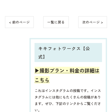
< 前のページ
一覧に戻る
次のページ >
キキフォトワークス【公
式】
▶︎撮影プラン・料金の詳細は
こちら
これはインスタグラムの投稿です。インス
タグラムには他にもたくさんの投稿があり
ます。ぜひ、下記のリンクからご覧くださ
い。