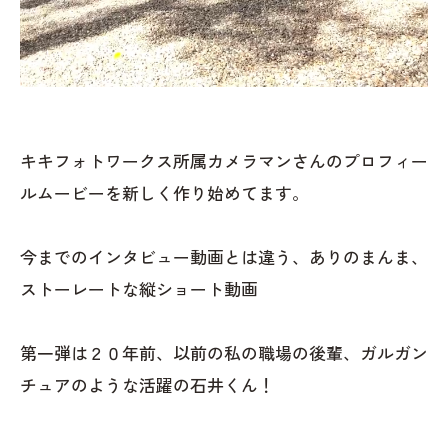
キキフォトワークス所属カメラマンさんのプロフィー
ルムービーを新しく作り始めてます。
今までのインタビュー動画とは違う、ありのまんま、
ストーレートな縦ショート動画
第一弾は２０年前、以前の私の職場の後輩、ガルガン
チュアのような活躍の石井くん！