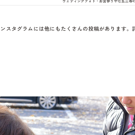
ウェディングフォト・お宮参りや七五三等
インスタグラムには他にもたくさんの投稿があります。