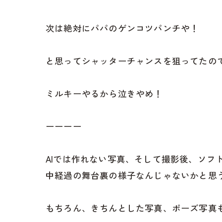
次は絶対にパパのゲンコツパンチや！
と思ってシャッターチャンスを狙ってたの
ミルキーやるから泣きやめ！
ーーーー
AIでは作れない写真、そして撮影後、ソ
中経過の舞台裏の様子なんじゃないかと思
もちろん、きちんとした写真、ポーズ写真