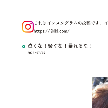
これはインスタグラムの投稿です。
https://2kiki.com/
泣くな！騒ぐな！暴れるな！
2026/07/07