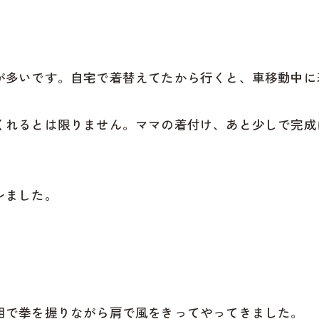
が多いです。自宅で着替えてたから行くと、車移動中に
くれるとは限りません。ママの着付け、あと少しで完成
レました。
相で拳を握りながら肩で風をきってやってきました。