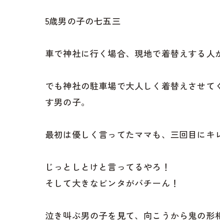
5歳男の子の七五三
車で神社に行く場合、現地で着替えする人
でも神社の駐車場で大人しく着替えさせて
す男の子。
最初は優しく言ってたママも、三回目にキ
じっとしとけと言ってるやろ！
そして大きなビンタがバチーん！
泣き叫ぶ男の子を見て、向こうから鬼の形