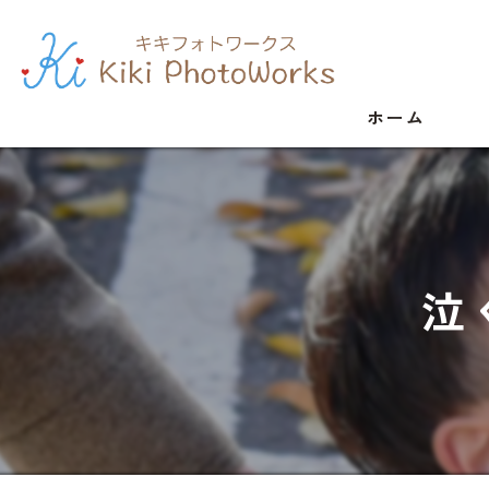
ホーム
泣