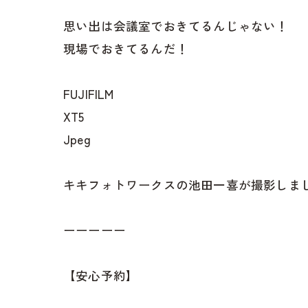
思い出は会議室でおきてるんじゃない！
現場でおきてるんだ！
FUJIFILM
XT5
Jpeg
キキフォトワークスの池田一喜が撮影しま
ーーーーー
【安心予約】