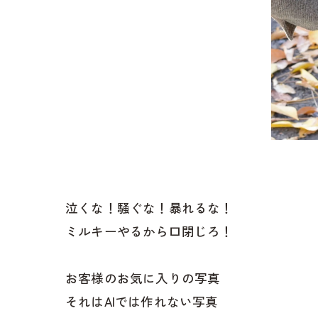
泣くな！騒ぐな！暴れるな！
ミルキーやるから口閉じろ！
お客様のお気に入りの写真
それはAIでは作れない写真