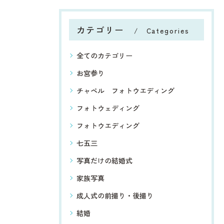
カテゴリー
Categories
全てのカテゴリー
お宮参り
チャペル フォトウエディング
フォトウェディング
フォトウエディング
七五三
写真だけの結婚式
家族写真
成人式の前撮り・後撮り
結婚