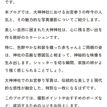
です。
本ブログでは、大神神社におけるお宮参りの昨今の人
気と、その魅力的な写真撮影についてご紹介します。
美しい自然に囲まれた大神神社は、心に残る思い出を
作る絶好のロケーションです。
特に、色鮮やかな和装を纏った赤ちゃんとご両親の姿
は、神社の荘厳な雰囲気と相まって、神秘的な映像を
生み出します。シャッターを切る瞬間、家族の絆がよ
り強く感じられることでしょう。
大神神社でのお宮参り写真は、伝統的な美しさと現代
的な感性が融合した、特別な一枚になるはずです。
このブログでは、撮影ポイントやおすすめのポーズな
ど、成功するためのコツをお伝えします。