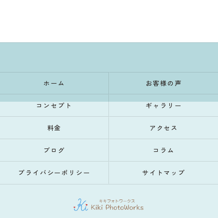
ホーム
お客様の声
コンセプト
ギャラリー
料金
アクセス
ブログ
コラム
プライバシーポリシー
サイトマップ