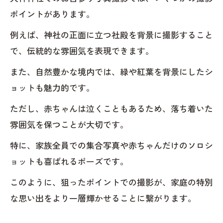
ポイントがあります。
例えば、神社の正面に立つ社殿を背景に撮影すること
で、伝統的な雰囲気を表現できます。
また、自然豊かな境内では、緑や紅葉を背景にしたシ
ョットも魅力的です。
ただし、赤ちゃんは泣くこともあるため、落ち着いた
雰囲気を保つことが大切です。
特に、家族全員での集合写真や赤ちゃんだけのソロシ
ョットも喜ばれるポーズです。
このように、狙ったポイントでの撮影が、家庭の特別
な思い出をより一層輝かせることに繋がります。