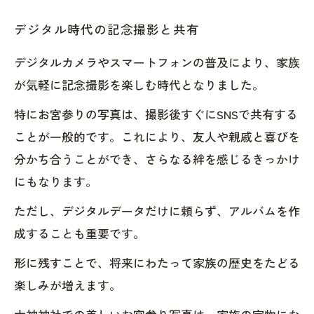
デジタル時代の記念撮影と共有
デジタルカメラやスマートフォンの普及により、家族
が気軽に記念撮影を楽しむ時代となりました。
特にお宮参りの写真は、撮影後すぐにSNSで共有する
ことが一般的です。これにより、友人や親戚と喜びを
分かち合うことができ、さらなる絆を感じるきっかけ
にもなります。
ただし、デジタルデータだけに頼らず、アルバムを作
成することも重要です。
形に残すことで、将来にわたって家族の歴史をたどる
楽しみが増えます。