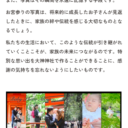
お宮参りの写真は、将来的に成長したお子さんが見返
したときに、家族の絆や伝統を感じる大切なものとな
るでしょう。
私たちの生活において、このような伝統が引き継がれ
ていくことこそが、家族の未来につながるのです。特
別な思い出を大神神社で作ることができることに、感
謝の気持ちを忘れないようにしたいものです。