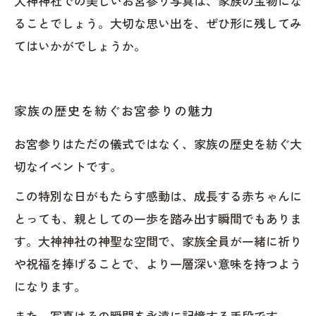
大神神社での美しいお宮参り写真は、家族の宝物にな
ることでしょう。大切な思い出を、ぜひ形に残してみ
てはいかがでしょうか。
家族の歴史を紡ぐお宮参りの魅力
お宮参りはただの儀式ではなく、家族の歴史を紡ぐ大
切なイベントです。
この特別な日がもたらす感動は、成長する赤ちゃんに
とっても、親としての一歩を踏み出す瞬間でもありま
す。大神神社の神聖な空間で、家族全員が一緒に祈り
や祝福を捧げることで、より一層深い意味を持つよう
になります。
また、写真はその瞬間を永遠に記憶する手段です。