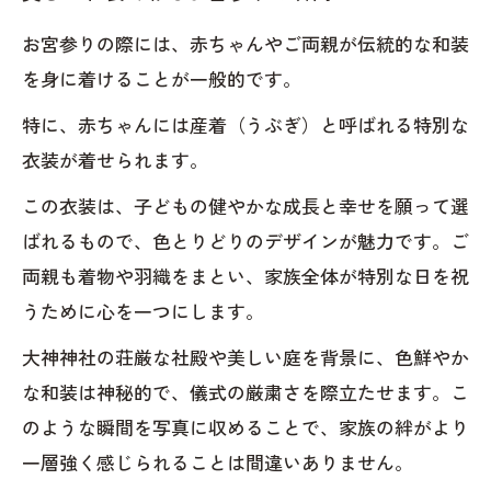
お宮参りの際には、赤ちゃんやご両親が伝統的な和装
を身に着けることが一般的です。
特に、赤ちゃんには産着（うぶぎ）と呼ばれる特別な
衣装が着せられます。
この衣装は、子どもの健やかな成長と幸せを願って選
ばれるもので、色とりどりのデザインが魅力です。ご
両親も着物や羽織をまとい、家族全体が特別な日を祝
うために心を一つにします。
大神神社の荘厳な社殿や美しい庭を背景に、色鮮やか
な和装は神秘的で、儀式の厳粛さを際立たせます。こ
のような瞬間を写真に収めることで、家族の絆がより
一層強く感じられることは間違いありません。