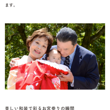
ます。
美しい和装で彩るお宮参りの瞬間