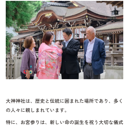
大神神社は、歴史と伝統に囲まれた場所であり、多く
の人々に親しまれています。
特に、お宮参りは、新しい命の誕生を祝う大切な儀式