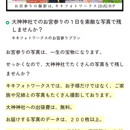
大神神社でのお宮参りの１日を素敵な写真で残
しませんか？
キキフォトワークスのお宮参りプラン
お宮参りの写真は、一生の宝物になります。
せっかくなので、大神神社でたくさんの写真をで残し
ませんか？
キキフォトワークスでは、お子様だけではなく、ご家
族や兄姉との写真もたくさん撮影しております。
大神神社への出張費は、無料。
お届けする写真のデータは、２００枚以上。