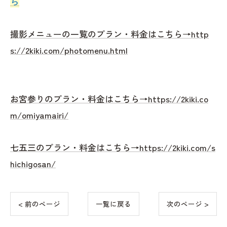
ら
撮影メニューの一覧のプラン・料金はこちら→http
s://2kiki.com/photomenu.html
お宮参りのプラン・料金はこちら→https://2kiki.co
m/omiyamairi/
七五三のプラン・料金はこちら→https://2kiki.com/s
hichigosan/
< 前のページ
一覧に戻る
次のページ >