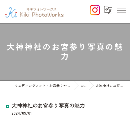
大神神社のお宮参り写真の魅
力
ウェディングフォト・お宮参りや七五三等のファミリーフォト
コラム
大神神社のお宮参り写真の魅力
大神神社のお宮参り写真の魅力
2024/09/01