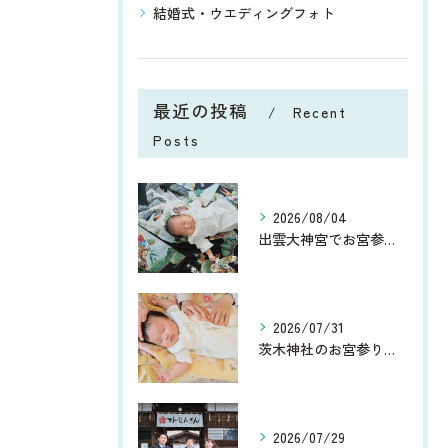
結婚式・ウエディングフォト
最近の投稿
Recent
Posts
2026/08/04
出雲大神宮でお宮参り｜9月がおすすめ！美しい緑に囲まれた家族写真
2026/07/31
茨木神社のお宮参り撮影レポート｜夏のお宮参り
2026/07/29