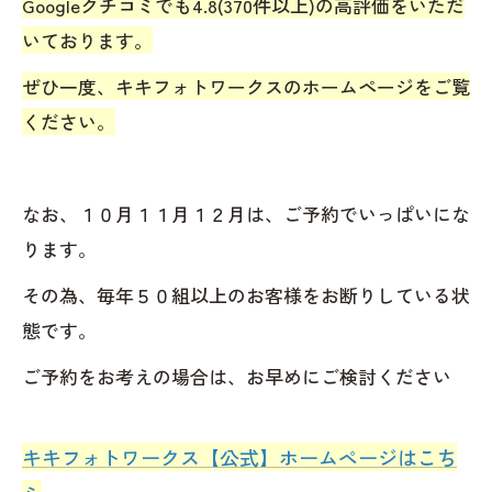
Googleクチコミでも4.8(370件以上)の高評価をいただ
いております。
ぜひ一度、キキフォトワークスのホームページをご覧
ください。
なお、１０月１１月１２月は、ご予約でいっぱいにな
ります。
その為、毎年５０組以上のお客様をお断りしている状
態です。
ご予約をお考えの場合は、お早めにご検討ください
キキフォトワークス【公式】ホームページはこち