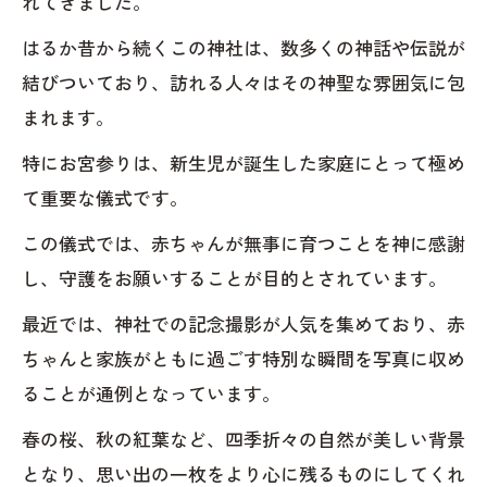
れてきました。
はるか昔から続くこの神社は、数多くの神話や伝説が
結びついており、訪れる人々はその神聖な雰囲気に包
まれます。
特にお宮参りは、新生児が誕生した家庭にとって極め
て重要な儀式です。
この儀式では、赤ちゃんが無事に育つことを神に感謝
し、守護をお願いすることが目的とされています。
最近では、神社での記念撮影が人気を集めており、赤
ちゃんと家族がともに過ごす特別な瞬間を写真に収め
ることが通例となっています。
春の桜、秋の紅葉など、四季折々の自然が美しい背景
となり、思い出の一枚をより心に残るものにしてくれ