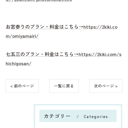
お宮参りのプラン・料金はこちら→https://2kiki.co
m/omiyamairi/
七五三のプラン・料金はこちら→https://2kiki.com/s
hichigosan/
< 前のページ
一覧に戻る
次のページ >
カテゴリー
Categories