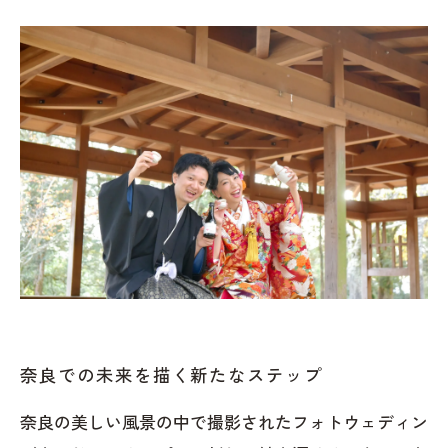
奈良での未来を描く新たなステップ
奈良の美しい風景の中で撮影されたフォトウェディン