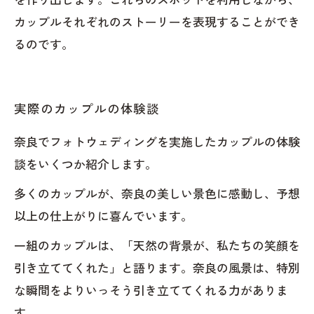
カップルそれぞれのストーリーを表現することができ
るのです。
実際のカップルの体験談
奈良でフォトウェディングを実施したカップルの体験
談をいくつか紹介します。
多くのカップルが、奈良の美しい景色に感動し、予想
以上の仕上がりに喜んでいます。
一組のカップルは、「天然の背景が、私たちの笑顔を
引き立ててくれた」と語ります。奈良の風景は、特別
な瞬間をよりいっそう引き立ててくれる力がありま
す。