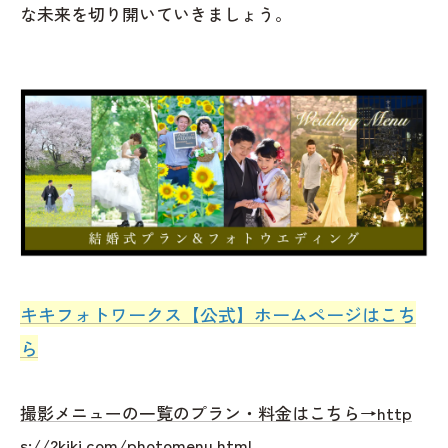
な未来を切り開いていきましょう。
キキフォトワークス【公式】ホームページはこち
ら
撮影メニューの一覧のプラン・料金はこちら→http
s://2kiki.com/photomenu.html