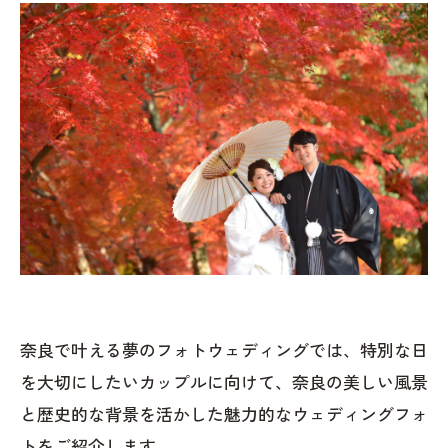
奈良で叶える夢のフォトウェディングでは、特別な日
を大切にしたいカップルに向けて、奈良の美しい風景
と歴史的な背景を活かした魅力的なウェディングフォ
トをご紹介します。