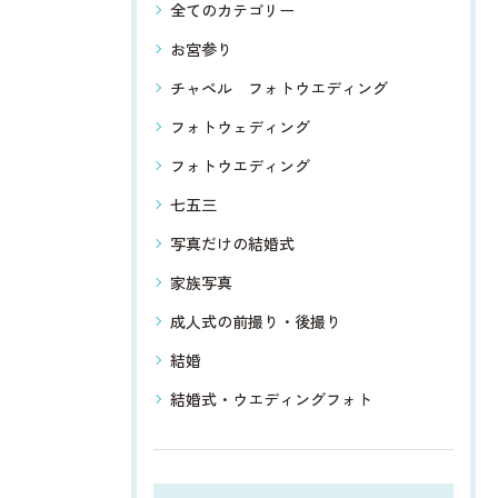
全てのカテゴリー
お宮参り
チャペル フォトウエディング
フォトウェディング
フォトウエディング
七五三
写真だけの結婚式
家族写真
成人式の前撮り・後撮り
結婚
結婚式・ウエディングフォト