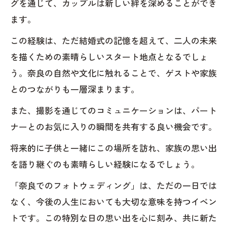
グを通じて、カップルは新しい絆を深めることができ
ます。
この経験は、ただ結婚式の記憶を超えて、二人の未来
を描くための素晴らしいスタート地点となるでしょ
う。奈良の自然や文化に触れることで、ゲストや家族
とのつながりも一層深まります。
また、撮影を通じてのコミュニケーションは、パート
ナーとのお気に入りの瞬間を共有する良い機会です。
将来的に子供と一緒にこの場所を訪れ、家族の思い出
を語り継ぐのも素晴らしい経験になるでしょう。
「奈良でのフォトウェディング」は、ただの一日では
なく、今後の人生においても大切な意味を持つイベン
トです。この特別な日の思い出を心に刻み、共に新た