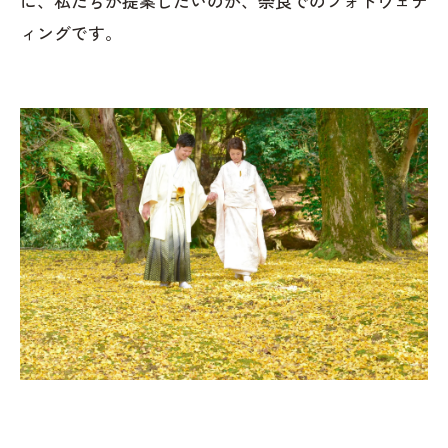
に、私たちが提案したいのが、奈良でのフォトウェデ
ィングです。