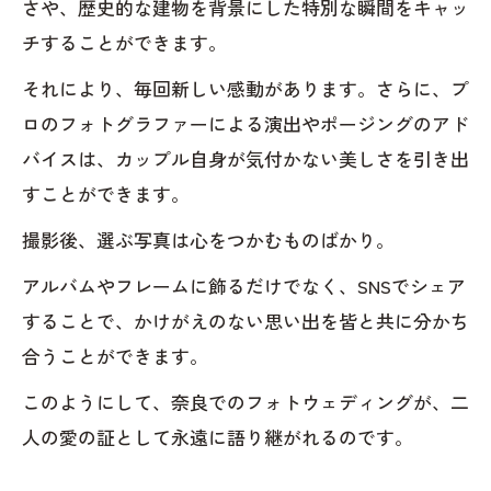
さや、歴史的な建物を背景にした特別な瞬間をキャッ
チすることができます。
それにより、毎回新しい感動があります。さらに、プ
ロのフォトグラファーによる演出やポージングのアド
バイスは、カップル自身が気付かない美しさを引き出
すことができます。
撮影後、選ぶ写真は心をつかむものばかり。
アルバムやフレームに飾るだけでなく、SNSでシェア
することで、かけがえのない思い出を皆と共に分かち
合うことができます。
このようにして、奈良でのフォトウェディングが、二
人の愛の証として永遠に語り継がれるのです。