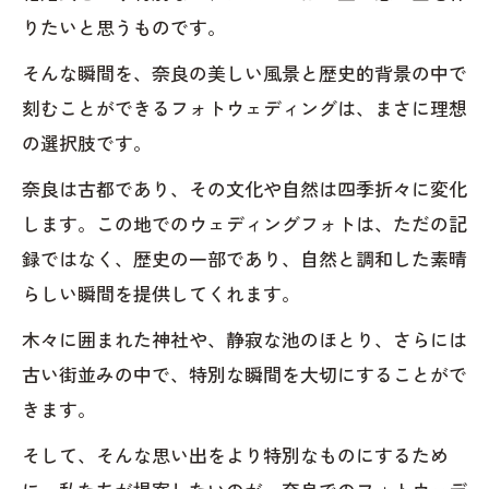
りたいと思うものです。
そんな瞬間を、奈良の美しい風景と歴史的背景の中で
刻むことができるフォトウェディングは、まさに理想
の選択肢です。
奈良は古都であり、その文化や自然は四季折々に変化
します。この地でのウェディングフォトは、ただの記
録ではなく、歴史の一部であり、自然と調和した素晴
らしい瞬間を提供してくれます。
木々に囲まれた神社や、静寂な池のほとり、さらには
古い街並みの中で、特別な瞬間を大切にすることがで
きます。
そして、そんな思い出をより特別なものにするため