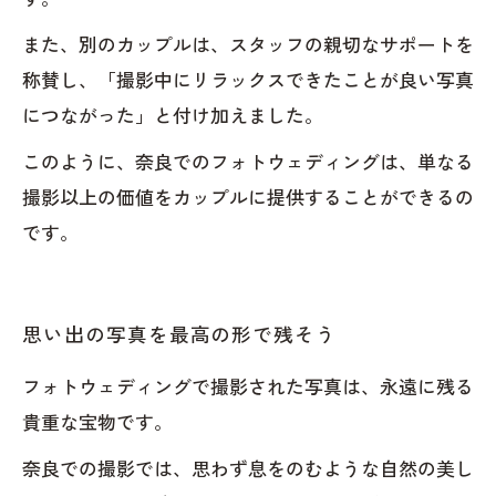
また、別のカップルは、スタッフの親切なサポートを
称賛し、「撮影中にリラックスできたことが良い写真
につながった」と付け加えました。
このように、奈良でのフォトウェディングは、単なる
撮影以上の価値をカップルに提供することができるの
です。
思い出の写真を最高の形で残そう
フォトウェディングで撮影された写真は、永遠に残る
貴重な宝物です。
奈良での撮影では、思わず息をのむような自然の美し