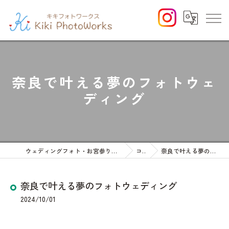
奈良で叶える夢のフォトウェ
ディング
ウェディングフォト・お宮参りや七五三等のファミリーフォト
コラム
奈良で叶える夢のフォトウェディング
奈良で叶える夢のフォトウェディング
2024/10/01