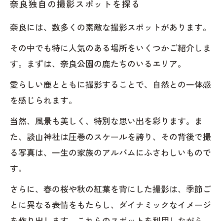
奈良独自の撮影スポットを探る
奈良には、数多くの素敵な撮影スポットがあります。
その中でも特に人気のある場所をいくつかご紹介しま
す。まずは、奈良公園の鹿たちのいるエリア。
愛らしい鹿とともに撮影することで、自然との一体感
を感じられます。
当然、風景も美しく、特別な思い出を彩ります。ま
た、談山神社は圧巻のスケールを誇り、その背後で撮
る写真は、一生の家族のアルバムにふさわしいもので
す。
さらに、春の桜や秋の紅葉を背にした撮影は、季節ご
とに異なる表情をもたらし、ダイナミックなイメージ
を作り出します。これらのスポットを利用しながら、