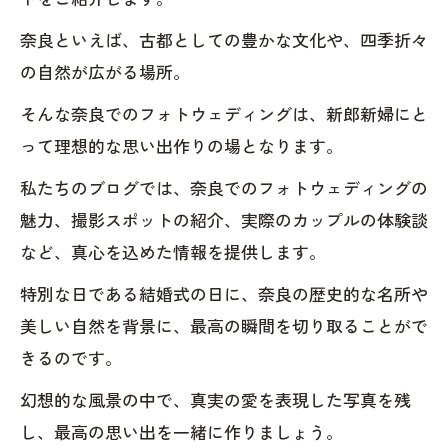
奈良といえば、古都としての豊かな文化や、四季折々
の自然が広がる場所。
そんな奈良でのフォトウェディングは、新郎新婦にと
って理想的な思い出作りの場となります。
私たちのブログでは、奈良でのフォトウェディングの
魅力、撮影スポットの紹介、実際のカップルの体験談
など、真心を込めた情報を提供します。
特別な日である結婚式の日に、奈良の歴史的な名所や
美しい自然を背景に、最高の瞬間を切り取ることがで
きるのです。
幻想的な風景の中で、真実の愛を表現した写真を残
し、最高の思い出を一緒に作りましょう。