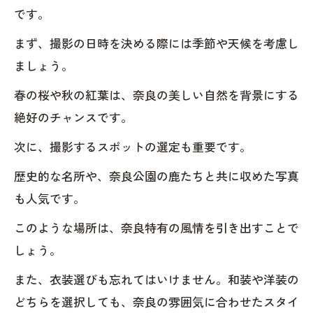
です。
まず、撮影の日時を決める際には季節や天候を考慮し
ましょう。
春の桜や秋の紅葉は、奈良の美しい自然を背景にする
絶好のチャンスです。
次に、撮影するスポットの選定も重要です。
歴史的な名所や、奈良公園の鹿たちと共に収めた写真
も人気です。
このような場所は、奈良特有の風情を引き出すことで
しょう。
また、衣装選びも忘れてはいけません。和装や洋装の
どちらを選択しても、奈良の雰囲気に合わせたスタイ