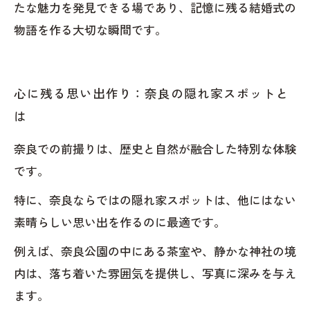
たな魅力を発見できる場であり、記憶に残る結婚式の
物語を作る大切な瞬間です。
心に残る思い出作り：奈良の隠れ家スポットと
は
奈良での前撮りは、歴史と自然が融合した特別な体験
です。
特に、奈良ならではの隠れ家スポットは、他にはない
素晴らしい思い出を作るのに最適です。
例えば、奈良公園の中にある茶室や、静かな神社の境
内は、落ち着いた雰囲気を提供し、写真に深みを与え
ます。