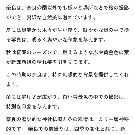
奈良は、奈良公園以外でも様々な場所などで桜の撮影
ができ、贅沢な自然美に溢れています。
夏には緑豊かな木々が生い茂り、鮮やかな緑の中で撮
る写真は、明るく爽やかな印象を与えます。
秋は紅葉のシーズンで、燃えるような赤や黄金色の葉
が新郎新婦の晴れ姿を引き立てます。
この時期の奈良は、特に幻想的な背景を提供してくれ
ます。
冬には静けさが広がり、白い雪景色の中での撮影は、
特別な印象を与えます。
奈良の歴史的な神社仏閣と冬の風情は、より一層神秘
的です。 奈良での前撮りは、四季の変化と共に、新