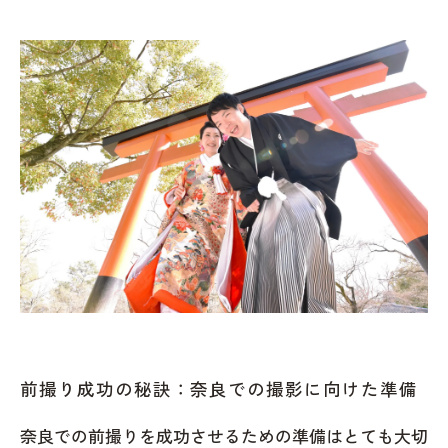
前撮り成功の秘訣：奈良での撮影に向けた準備
奈良での前撮りを成功させるための準備はとても大切