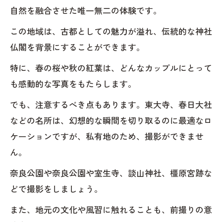
自然を融合させた唯一無二の体験です。
この地域は、古都としての魅力が溢れ、伝統的な神社
仏閣を背景にすることができます。
特に、春の桜や秋の紅葉は、どんなカップルにとって
も感動的な写真をもたらします。
でも、注意するべき点もあります。東大寺、春日大社
などの名所は、幻想的な瞬間を切り取るのに最適なロ
ケーションですが、私有地のため、撮影ができませ
ん。
奈良公園や奈良公園や室生寺、談山神社、橿原宮跡な
どで撮影をしましょう。
また、地元の文化や風習に触れることも、前撮りの意