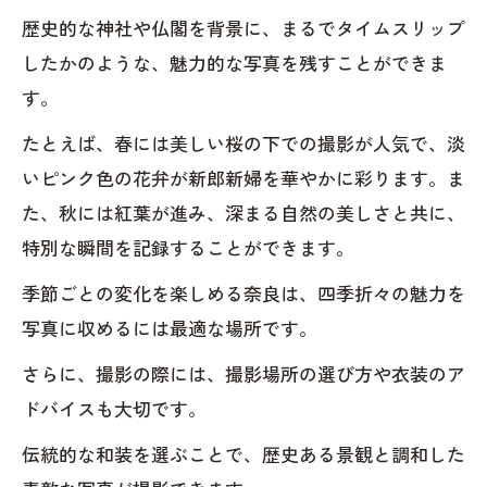
歴史的な神社や仏閣を背景に、まるでタイムスリップ
したかのような、魅力的な写真を残すことができま
す。
たとえば、春には美しい桜の下での撮影が人気で、淡
いピンク色の花弁が新郎新婦を華やかに彩ります。ま
た、秋には紅葉が進み、深まる自然の美しさと共に、
特別な瞬間を記録することができます。
季節ごとの変化を楽しめる奈良は、四季折々の魅力を
写真に収めるには最適な場所です。
さらに、撮影の際には、撮影場所の選び方や衣装のア
ドバイスも大切です。
伝統的な和装を選ぶことで、歴史ある景観と調和した