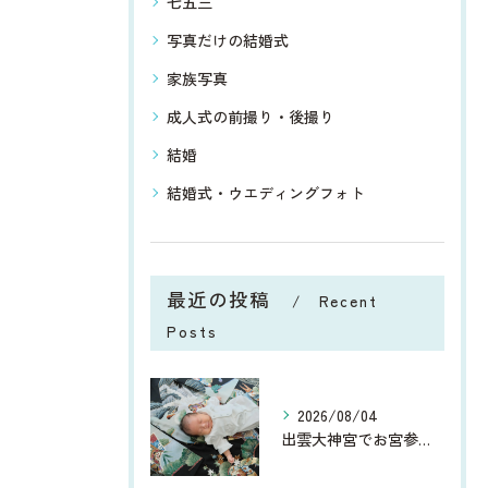
七五三
写真だけの結婚式
家族写真
成人式の前撮り・後撮り
結婚
結婚式・ウエディングフォト
最近の投稿
Recent
Posts
2026/08/04
出雲大神宮でお宮参り｜9月がおすすめ！美しい緑に囲まれた家族写真