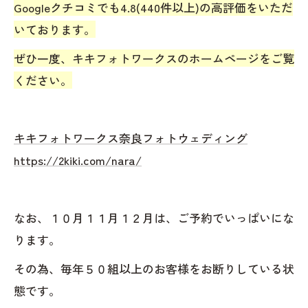
Googleクチコミでも4.8(440件以上)の高評価をいただ
いております。
ぜひ一度、キキフォトワークスのホームページをご覧
ください。
キキフォトワークス奈良フォトウェディング
https://2kiki.com/nara/
なお、１０月１１月１２月は、ご予約でいっぱいにな
ります。
その為、毎年５０組以上のお客様をお断りしている状
態です。