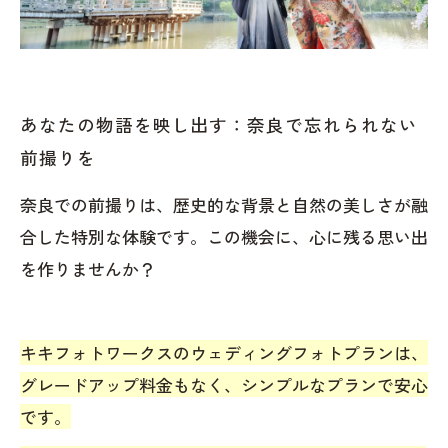
あなたの物語を映し出す：奈良で忘れられない
前撮りを
奈良での前撮りは、歴史的な背景と自然の美しさが融
合した特別な体験です。この機会に、心に残る思い出
を作りませんか？
キキフォトワークスのウェディングフォトプランは、
グレードアップ料金もなく、シンプルなプランで安心
です。