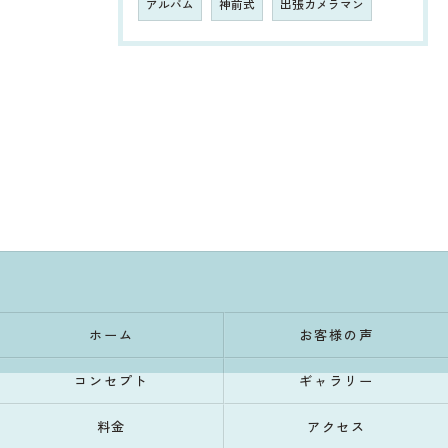
アルバム
神前式
出張カメラマン
ホーム
お客様の声
コンセプト
ギャラリー
料金
アクセス