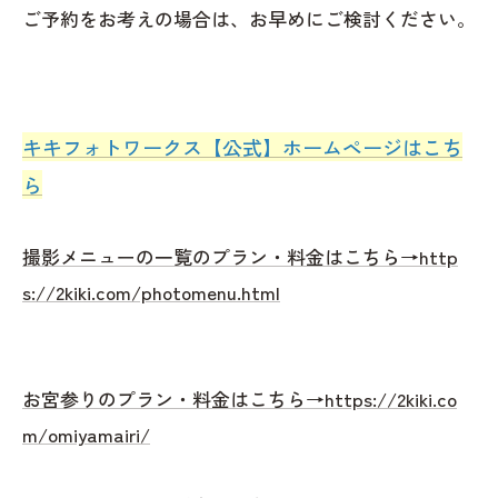
ご予約をお考えの場合は、お早めにご検討ください。
キキフォトワークス【公式】ホームページはこち
ら
撮影メニューの一覧のプラン・料金はこちら→http
s://2kiki.com/photomenu.html
お宮参りのプラン・料金はこちら→https://2kiki.co
m/omiyamairi/