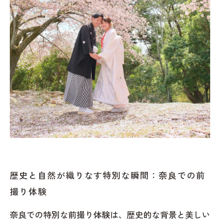
歴史と自然が織りなす特別な瞬間：奈良での前
撮り体験
奈良での特別な前撮り体験は、歴史的な背景と美しい