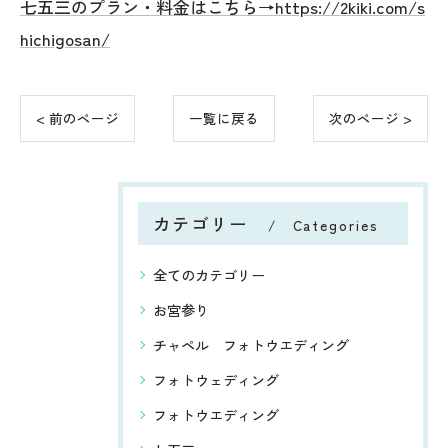
七五三のプラン・料金はこちら→https://2kiki.com/s
hichigosan/
< 前のページ
一覧に戻る
次のページ >
カテゴリー
Categories
全てのカテゴリー
お宮参り
チャペル フォトウエディング
フォトウェディング
フォトウエディング