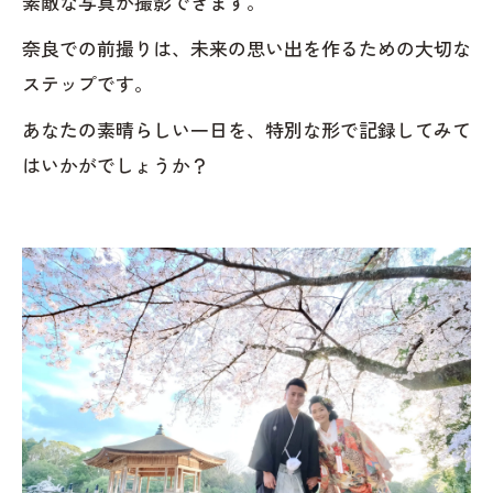
素敵な写真が撮影できます。
奈良での前撮りは、未来の思い出を作るための大切な
ステップです。
あなたの素晴らしい一日を、特別な形で記録してみて
はいかがでしょうか？