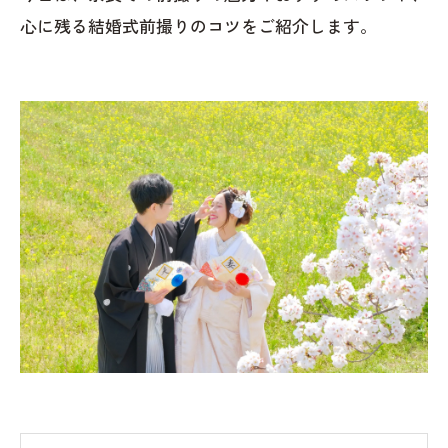
心に残る結婚式前撮りのコツをご紹介します。