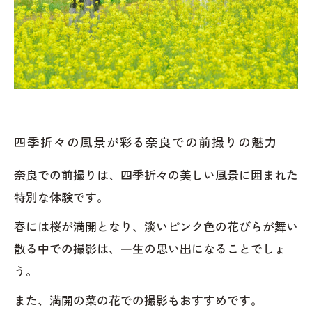
四季折々の風景が彩る奈良での前撮りの魅力
奈良での前撮りは、四季折々の美しい風景に囲まれた
特別な体験です。
春には桜が満開となり、淡いピンク色の花びらが舞い
散る中での撮影は、一生の思い出になることでしょ
う。
また、満開の菜の花での撮影もおすすめです。