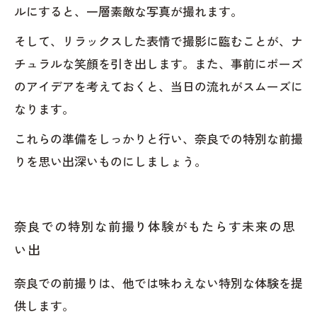
ルにすると、一層素敵な写真が撮れます。
そして、リラックスした表情で撮影に臨むことが、ナ
チュラルな笑顔を引き出します。また、事前にポーズ
のアイデアを考えておくと、当日の流れがスムーズに
なります。
これらの準備をしっかりと行い、奈良での特別な前撮
りを思い出深いものにしましょう。
奈良での特別な前撮り体験がもたらす未来の思
い出
奈良での前撮りは、他では味わえない特別な体験を提
供します。