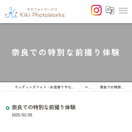
奈良での特別な前撮り体験
ウェディングフォト・お宮参りや七五三等のファミリーフォト
コラム
奈良での特別な前撮り体験
奈良での特別な前撮り体験
2025/02/05