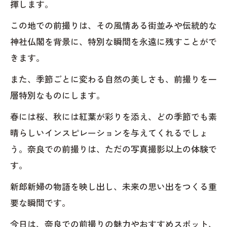
揮します。
この地での前撮りは、その風情ある街並みや伝統的な
神社仏閣を背景に、特別な瞬間を永遠に残すことがで
きます。
また、季節ごとに変わる自然の美しさも、前撮りを一
層特別なものにします。
春には桜、秋には紅葉が彩りを添え、どの季節でも素
晴らしいインスピレーションを与えてくれるでしょ
う。奈良での前撮りは、ただの写真撮影以上の体験で
す。
新郎新婦の物語を映し出し、未来の思い出をつくる重
要な瞬間です。
今日は、奈良での前撮りの魅力やおすすめスポット、