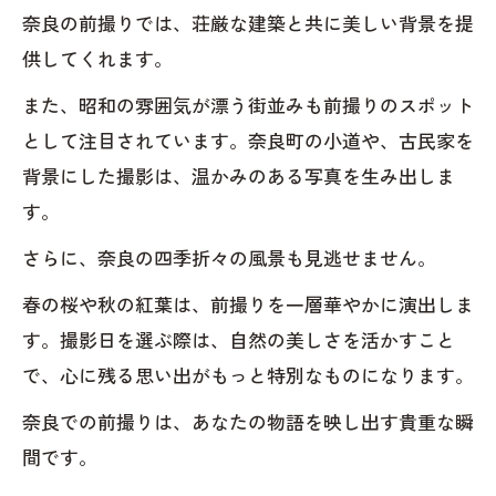
奈良の前撮りでは、荘厳な建築と共に美しい背景を提
供してくれます。
また、昭和の雰囲気が漂う街並みも前撮りのスポット
として注目されています。奈良町の小道や、古民家を
背景にした撮影は、温かみのある写真を生み出しま
す。
さらに、奈良の四季折々の風景も見逃せません。
春の桜や秋の紅葉は、前撮りを一層華やかに演出しま
す。撮影日を選ぶ際は、自然の美しさを活かすこと
で、心に残る思い出がもっと特別なものになります。
奈良での前撮りは、あなたの物語を映し出す貴重な瞬
間です。