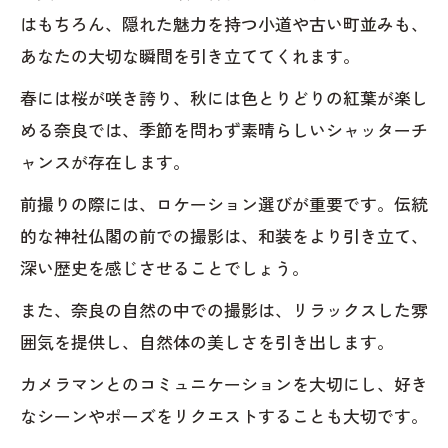
はもちろん、隠れた魅力を持つ小道や古い町並みも、
い前撮りを
あなたの大切な瞬間を引き立ててくれます。
春には桜が咲き誇り、秋には色とりどりの紅葉が楽し
める奈良では、季節を問わず素晴らしいシャッターチ
ャンスが存在します。
前撮りの際には、ロケーション選びが重要です。伝統
的な神社仏閣の前での撮影は、和装をより引き立て、
深い歴史を感じさせることでしょう。
また、奈良の自然の中での撮影は、リラックスした雰
囲気を提供し、自然体の美しさを引き出します。
カメラマンとのコミュニケーションを大切にし、好き
なシーンやポーズをリクエストすることも大切です。