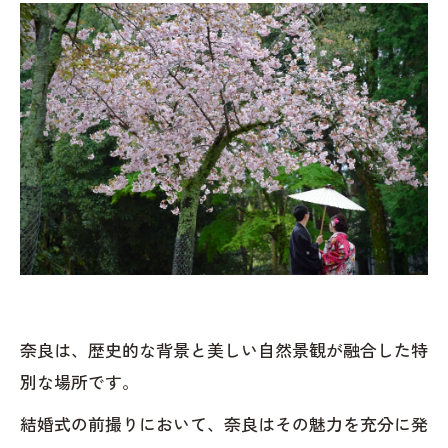
奈良は、歴史的な背景と美しい自然景観が融合した特
別な場所です。
結婚式の前撮りにおいて、奈良はその魅力を充分に発