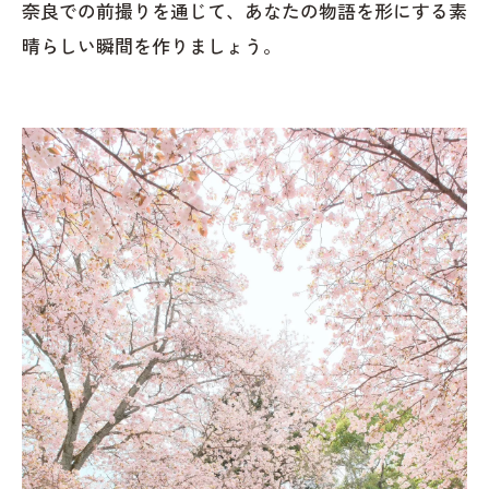
奈良での前撮りを通じて、あなたの物語を形にする素
晴らしい瞬間を作りましょう。