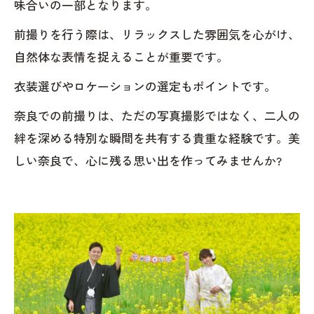
味合いの一部となります。
前撮りを行う際は、リラックスした雰囲気を心がけ、
自然体な表情を捉えることが重要です。
衣装選びやロケーションの選定もポイントです。
奈良での前撮りは、ただの写真撮影ではなく、二人の
絆を深める特別な瞬間を共有する貴重な経験です。美
しい奈良で、心に残る思い出を作ってみませんか?