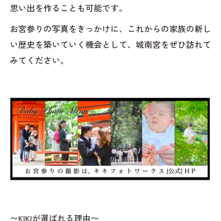
思い出を作ることも可能です。
お宮参りの写真をきっかけに、これからの家族の新し
い歴史を築いていく機会として、城南宮をぜひ訪れて
みてください。
〜KIKIが選ばれる理由〜