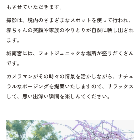
もさせていただきます。
撮影は、境内のさまざまなスポットを使って行われ、
赤ちゃんの笑顔や家族のやりとりが自然に映し出され
ます。
城南宮には、フォトジェニックな場所が盛りだくさん
です。
カメラマンがその時々の情景を活かしながら、ナチュ
ラルなポージングを提案いたしますので、リラックス
して、思い出深い瞬間を楽しんでください。