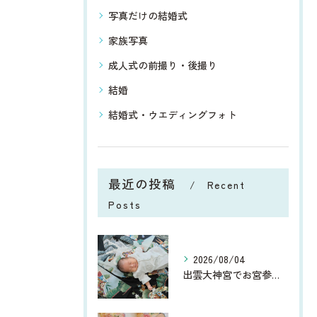
写真だけの結婚式
家族写真
成人式の前撮り・後撮り
結婚
結婚式・ウエディングフォト
最近の投稿
Recent
Posts
2026/08/04
出雲大神宮でお宮参り｜9月がおすすめ！美しい緑に囲まれた家族写真