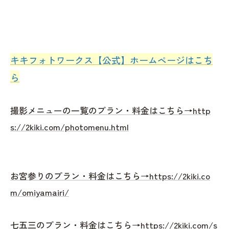
キキフォトワークス【公式】ホームページはこち
ら
撮影メニューの一覧のプラン・料金はこちら→http
s://2kiki.com/photomenu.html
お宮参りのプラン・料金はこちら→https://2kiki.co
m/omiyamairi/
七五三のプラン・料金はこちら→https://2kiki.com/s