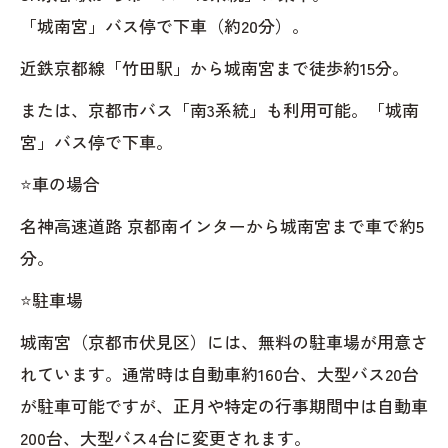
「城南宮」バス停で下車（約20分）。
近鉄京都線「竹田駅」から城南宮まで徒歩約15分。
または、京都市バス「南3系統」も利用可能。「城南
宮」バス停で下車。
⭐️車の場合
名神高速道路 京都南インターから城南宮まで車で約5
分。
⭐️駐車場
城南宮（京都市伏見区）には、無料の駐車場が用意さ
れています。通常時は自動車約160台、大型バス20台
が駐車可能ですが、正月や特定の行事期間中は自動車
200台、大型バス4台に変更されます。