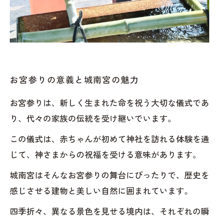
お宮参りの意義と城南宮の魅力
お宮参りは、新しく生まれた命を祝う大切な儀式であ
り、代々の家族の伝統を受け継いでいます。
この儀式は、赤ちゃんが初めて神社を訪れる体験を通
じて、神さまからの祝福を受ける意味があります。
城南宮はそんなお宮参りの舞台にぴったりで、歴史を
感じさせる建物と美しい自然に囲まれています。
四季折々、異なる景色を見せる境内は、それぞれの瞬