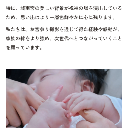
特に、城南宮の美しい背景が祝福の場を演出している
ため、思い出はより一層色鮮やかに心に残ります。
私たちは、お宮参り撮影を通じて得た経験や感動が、
家族の絆をより強め、次世代へとつながっていくこと
を願っています。