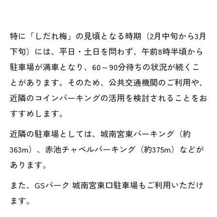
特に「しだれ梅」の見頃となる時期（2月中旬から3月
下旬）には、平日・土日を問わず、午前8時半頃から
駐車場が満車となり、60～90分待ちの状況が続くこ
とがあります。そのため、公共交通機関のご利用や、
近隣のコインパーキングの活用を検討されることをお
すすめします。
近隣の駐車場としては、城南宮東パーキング（約
363m）、赤池チャペルパーキング（約375m）などが
あります。
また、GSパーク 城南宮東口駐車場もご利用いただけ
ます。