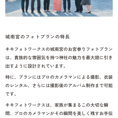
城南宮のフォトプランの特長
キキフォトワークスの城南宮のお宮参りフォトプラン
は、貴族的な雰囲気を持つ神社の魅力を最大限に引き
出すように設計されています。
特に、プランにはプロのカメラマンによる撮影、衣装
のレンタル、さらには撮影後のアルバム制作まで可能
です。
キキフォトワークスは、家族が集まるこの大切な瞬
間、プロのカメラマンがその瞬間を美しく残すお手伝