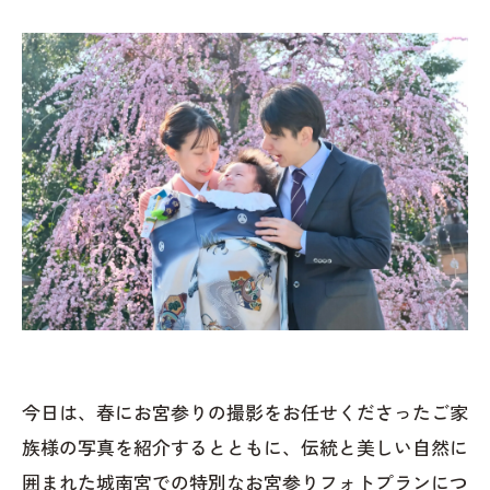
今日は、春にお宮参りの撮影をお任せくださったご家
族様の写真を紹介するとともに、伝統と美しい自然に
囲まれた城南宮での特別なお宮参りフォトプランにつ