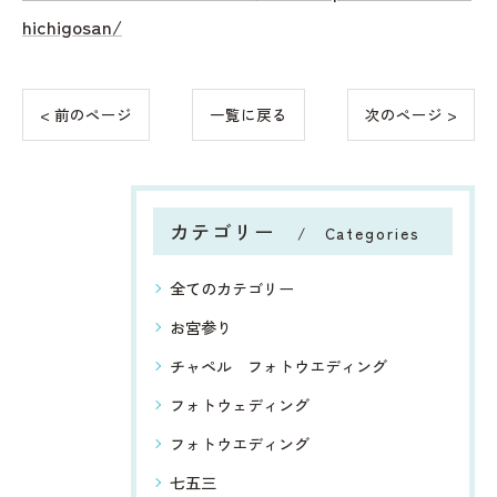
hichigosan/
< 前のページ
一覧に戻る
次のページ >
カテゴリー
Categories
全てのカテゴリー
お宮参り
チャペル フォトウエディング
フォトウェディング
フォトウエディング
七五三