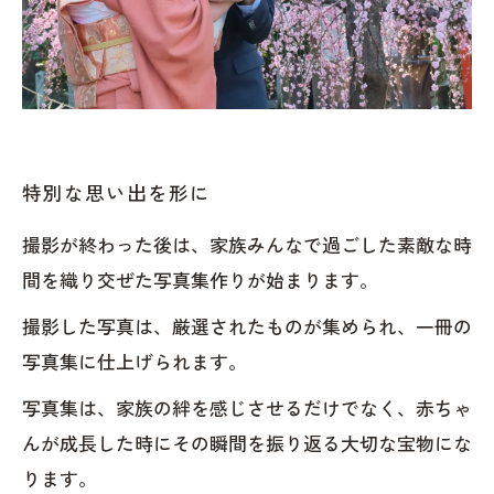
特別な思い出を形に
撮影が終わった後は、家族みんなで過ごした素敵な時
間を織り交ぜた写真集作りが始まります。
撮影した写真は、厳選されたものが集められ、一冊の
写真集に仕上げられます。
写真集は、家族の絆を感じさせるだけでなく、赤ちゃ
んが成長した時にその瞬間を振り返る大切な宝物にな
ります。