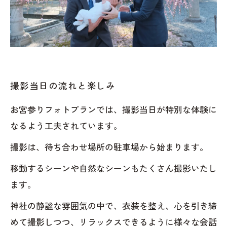
撮影当日の流れと楽しみ
お宮参りフォトプランでは、撮影当日が特別な体験に
なるよう工夫されています。
撮影は、待ち合わせ場所の駐車場から始まります。
移動するシーンや自然なシーンもたくさん撮影いたし
ます。
神社の静謐な雰囲気の中で、衣装を整え、心を引き締
めて撮影しつつ、リラックスできるように様々な会話