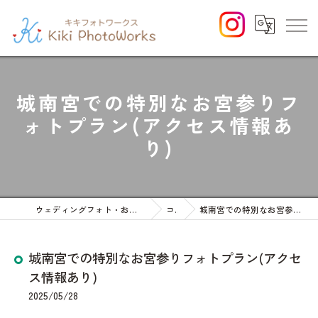
城南宮での特別なお宮参りフ
ォトプラン(アクセス情報あ
り)
ウェディングフォト・お宮参りや七五三等のファミリーフォト
コラム
城南宮での特別なお宮参りフォトプラン(アクセス情報あり)
城南宮での特別なお宮参りフォトプラン(アクセ
ス情報あり)
2025/05/28