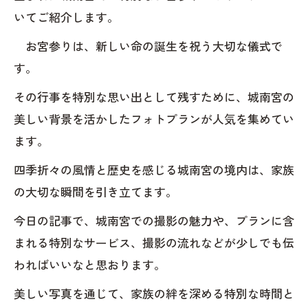
いてご紹介します。
お宮参りは、新しい命の誕生を祝う大切な儀式で
す。
その行事を特別な思い出として残すために、城南宮の
美しい背景を活かしたフォトプランが人気を集めてい
ます。
四季折々の風情と歴史を感じる城南宮の境内は、家族
の大切な瞬間を引き立てます。
今日の記事で、城南宮での撮影の魅力や、プランに含
まれる特別なサービス、撮影の流れなどが少しでも伝
わればいいなと思おります。
美しい写真を通じて、家族の絆を深める特別な時間と