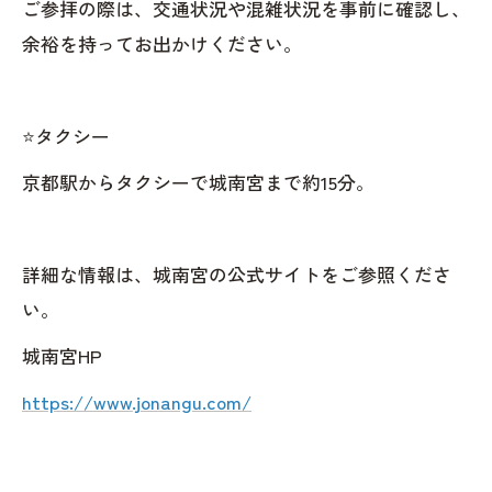
ご参拝の際は、交通状況や混雑状況を事前に確認し、
余裕を持ってお出かけください。
⭐️タクシー
京都駅からタクシーで城南宮まで約15分。
詳細な情報は、城南宮の公式サイトをご参照くださ
い。
城南宮HP
https://www.jonangu.com/