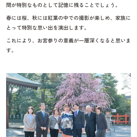
間が特別なものとして記憶に残ることでしょう。
春には桜、秋には紅葉の中での撮影が楽しめ、家族に
とって特別な思い出を演出します。
これにより、お宮参りの意義が一層深くなると思いま
す。