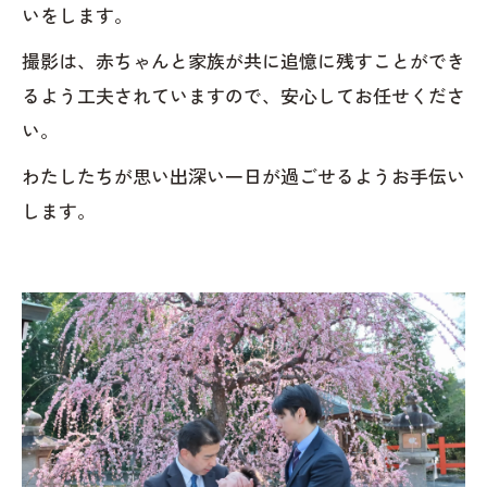
いをします。
撮影は、赤ちゃんと家族が共に追憶に残すことができ
るよう工夫されていますので、安心してお任せくださ
い。
わたしたちが思い出深い一日が過ごせるようお手伝い
します。