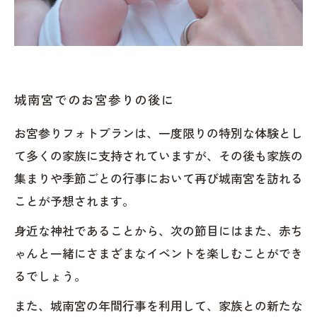
城南宮でのお宮参りの後に
お宮参りフォトプランは、一度限りの特別な体験とし
て多くの家族に支持されていますが、その後も家族の
集まりや季節ごとの行事において再び城南宮を訪れる
ことが予想されます。
身近な神社であることから、次の節目にはまた、赤ち
ゃんと一緒にさまざまなイベントを楽しむことができ
るでしょう。
また、城南宮の年間行事を利用して、家族との新たな