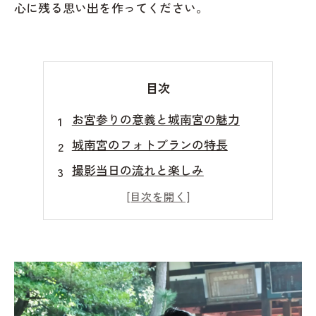
心に残る思い出を作ってください。
目次
お宮参りの意義と城南宮の魅力
城南宮のフォトプランの特長
撮影当日の流れと楽しみ
特別な思い出を形に
城南宮でのお宮参りの後に