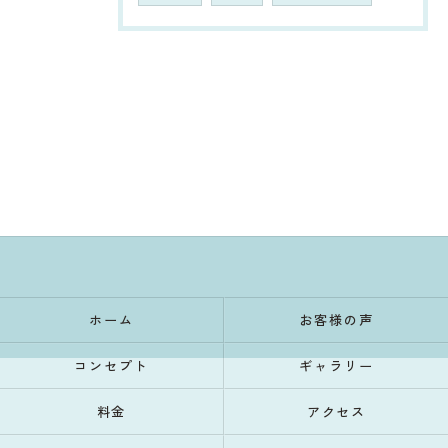
ホーム
お客様の声
コンセプト
ギャラリー
料金
アクセス