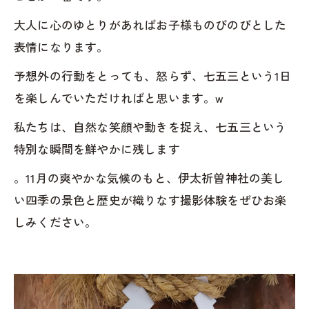
大人に心のゆとりがあればお子様ものびのびとした
表情になります。
予想外の行動をとっても、怒らず、七五三という1日
を楽しんでいただければと思います。w
私たちは、自然な笑顔や動きを捉え、七五三という
特別な瞬間を鮮やかに残します
。11月の爽やかな気候のもと、伊太祈曽神社の美し
い四季の景色と歴史が織りなす撮影体験をぜひお楽
しみください。