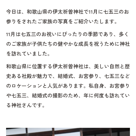
今日は、和歌山県の伊太祈曽神社で11月に七五三のお
参りをされたご家族の写真をご紹介いたします。
11月は七五三のお祝いにぴったりの季節であり、多く
のご家族が子供たちの健やかな成長を祝うために神社
を訪れていました。
和歌山県に位置する伊太祈曽神社は、美しい自然と歴
史ある社殿が魅力で、結婚式、お宮参り、七五三など
のロケーションと人気があります。私自身、お宮参り
や七五三、結婚式の撮影のため、年に何度も訪れてい
る神社さんです。