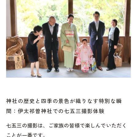
神社の歴史と四季の景色が織りなす特別な瞬
間：伊太祁曽神社での七五三撮影体験
七五三の撮影は、ご家族の皆様で楽しんでいただく
ことが一番です。