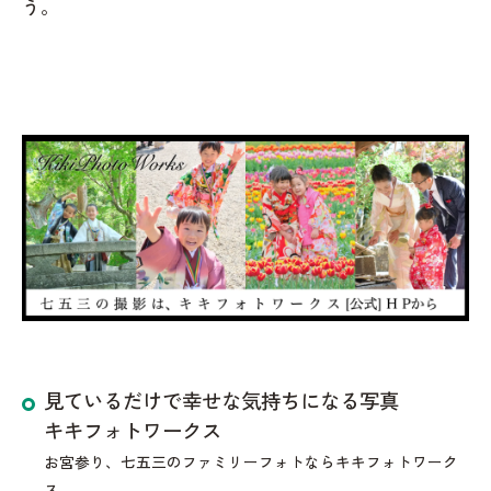
う。
見ているだけで幸せな気持ちになる写真
キキフォトワークス
お宮参り、七五三のファミリーフォトならキキフォトワーク
ス