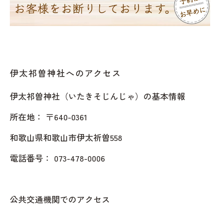
伊太祁曽神社へのアクセス
伊太祁曽神社（いたきそじんじゃ）の基本情報
所在地： 〒640-0361
和歌山県和歌山市伊太祈曽558
電話番号： 073-478-0006
公共交通機関でのアクセス