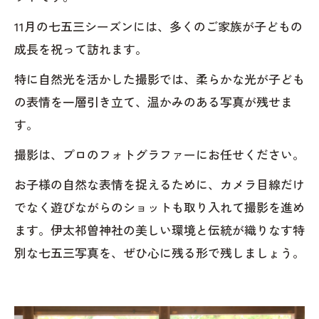
11月の七五三シーズンには、多くのご家族が子どもの
成長を祝って訪れます。
特に自然光を活かした撮影では、柔らかな光が子ども
の表情を一層引き立て、温かみのある写真が残せま
す。
撮影は、プロのフォトグラファーにお任せください。
お子様の自然な表情を捉えるために、カメラ目線だけ
でなく遊びながらのショットも取り入れて撮影を進め
ます。伊太祁曽神社の美しい環境と伝統が織りなす特
別な七五三写真を、ぜひ心に残る形で残しましょう。