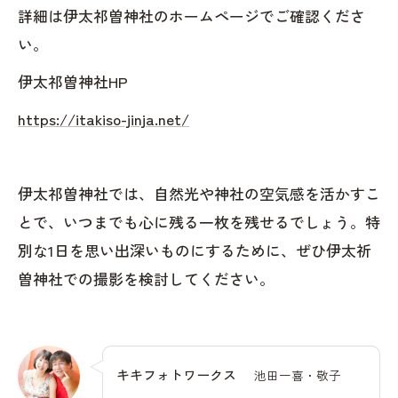
詳細は伊太祁曽神社のホームページでご確認くださ
い。
伊太祁曽神社HP
https://itakiso-jinja.net/
伊太祁曽神社では、自然光や神社の空気感を活かすこ
とで、いつまでも心に残る一枚を残せるでしょう。特
別な1日を思い出深いものにするために、ぜひ伊太祈
曽神社での撮影を検討してください。
キキフォトワークス
池田一喜・敬子