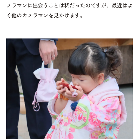
メラマンに出会うことは稀だったのですが、最近はよ
く他のカメラマンを見かけます。