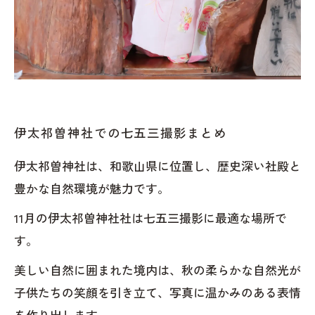
伊太祁曽神社での七五三撮影まとめ
伊太祁曽神社は、和歌山県に位置し、歴史深い社殿と
豊かな自然環境が魅力です。
11月の伊太祁曽神社社は七五三撮影に最適な場所で
す。
美しい自然に囲まれた境内は、秋の柔らかな自然光が
子供たちの笑顔を引き立て、写真に温かみのある表情
を作り出します。