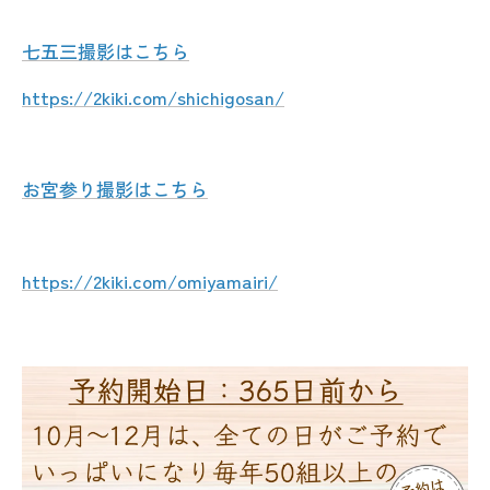
七五三撮影はこちら
https://2kiki.com/shichigosan/
お宮参り撮影はこちら
https://2kiki.com/omiyamairi/