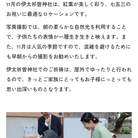
11月の伊太祁曽神社は、紅葉が美しく彩り、七五三の
お祝いに最適なロケーションです。
写真撮影では、朝の柔らかな自然光を利用すること
で、子供たちの表情が一層生き生きと映えます。ま
た、11月は人気の季節ですので、混雑を避けるために
も早朝からの撮影をお勧めいたします。
伊太祈曽神社でのご祈祷は、屋外でゆったりと行われ
るので、きっとご家族にとってもお子様にっとっても
思い出深いものとなります。