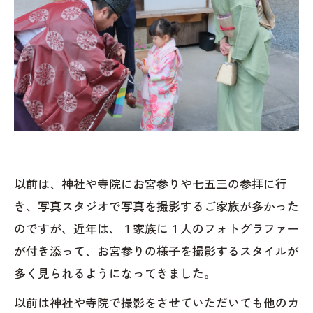
以前は、神社や寺院にお宮参りや七五三の参拝に行
き、写真スタジオで写真を撮影するご家族が多かった
のですが、近年は、１家族に１人のフォトグラファー
が付き添って、お宮参りの様子を撮影するスタイルが
多く見られるようになってきました。
以前は神社や寺院で撮影をさせていただいても他のカ