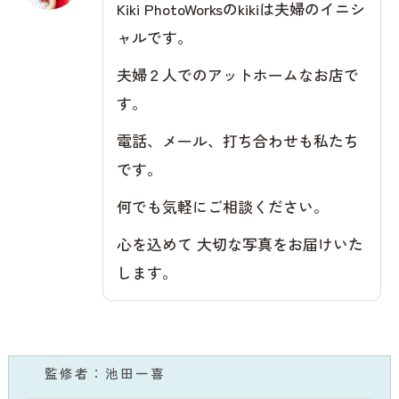
Kiki PhotoWorksのkikiは夫婦のイニシ
ャルです。
夫婦２人でのアットホームなお店で
す。
電話、メール、打ち合わせも私たち
です。
何でも気軽にご相談ください。
心を込めて 大切な写真をお届けいた
します。
監修者：池田一喜