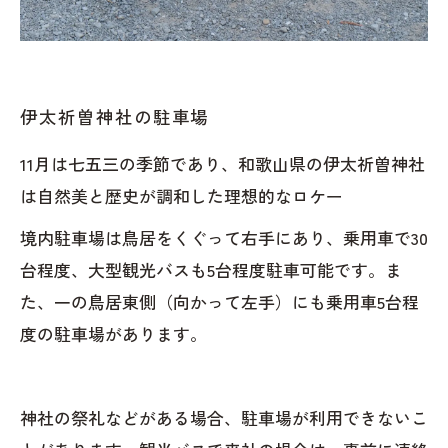
伊太祈曽神社の駐車場
11月は七五三の季節であり、和歌山県の伊太祈曽神社
は自然美と歴史が調和した理想的なロケー
境内駐車場は鳥居をくぐって右手にあり、乗用車で30
台程度、大型観光バスも5台程度駐車可能です。ま
た、一の鳥居東側（向かって左手）にも乗用車5台程
度の駐車場があります。
神社の祭礼などがある場合、駐車場が利用できないこ