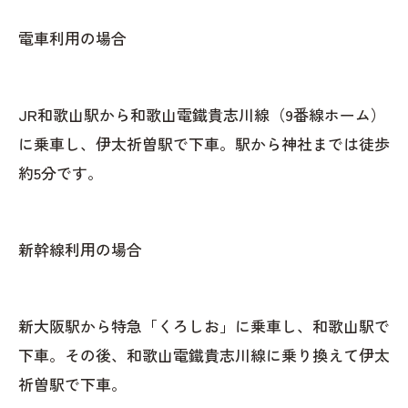
電車利用の場合
JR和歌山駅から和歌山電鐵貴志川線（9番線ホーム）
に乗車し、伊太祈曽駅で下車。駅から神社までは徒歩
約5分です。
新幹線利用の場合
新大阪駅から特急「くろしお」に乗車し、和歌山駅で
下車。その後、和歌山電鐵貴志川線に乗り換えて伊太
祈曽駅で下車。