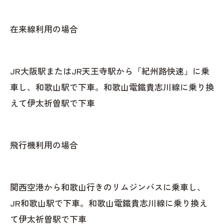
在来線利用の場合
JR大阪駅またはJR天王寺駅から「紀州路快速」に乗
車し、和歌山駅で下車。和歌山電鐵貴志川線に乗り換
えて伊太祈曽駅で下車
飛行機利用の場合
関西空港から和歌山行きのリムジンバスに乗車し、
JR和歌山駅で下車。和歌山電鐵貴志川線に乗り換え
て伊太祈曽駅で下車