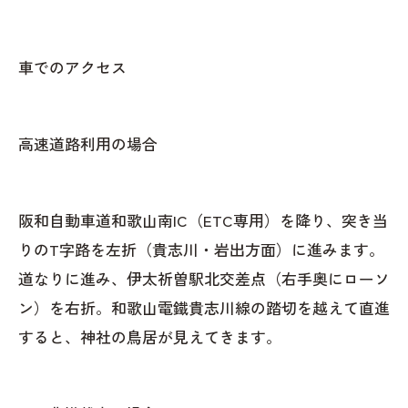
車でのアクセス
高速道路利用の場合
阪和自動車道和歌山南IC（ETC専用）を降り、突き当
りのT字路を左折（貴志川・岩出方面）に進みます。
道なりに進み、伊太祈曽駅北交差点（右手奥にローソ
ン）を右折。和歌山電鐵貴志川線の踏切を越えて直進
すると、神社の鳥居が見えてきます。