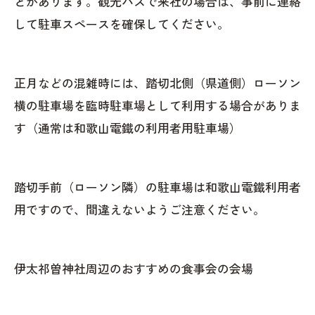
とがあります。観光バスで来社の場合は、事前に連絡
して駐車スペースを確保してください。
正月などの混雑時には、踏切北側（県道側）ローソン
横の駐車場を臨時駐車場として利用する場合がありま
す（通常は和歌山電鐵の利用者用駐車場）
踏切手前（ローソン隣）の駐車場は和歌山電鐵利用者
用ですので、間違えないようご注意ください。
伊太祁曽神社周辺のおすすめの食事会の会場