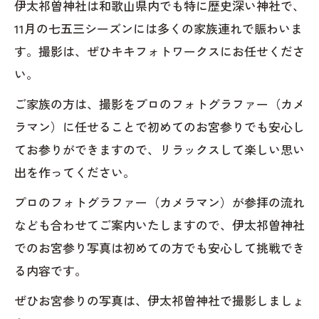
伊太祁曽神社は和歌山県内でも特に歴史深い神社で、
11月の七五三シーズンには多くの家族連れで賑わいま
す。撮影は、ぜひキキフォトワークスにお任せくださ
い。
ご家族の方は、撮影をプロのフォトグラファー（カメ
ラマン）に任せることで初めてのお宮参りでも安心し
てお参りができますので、リラックスして楽しい思い
出を作ってください。
プロのフォトグラファー（カメラマン）が参拝の流れ
なども合わせてご案内いたしますので、伊太祁曽神社
でのお宮参り写真は初めての方でも安心して挑戦でき
る内容です。
ぜひお宮参りの写真は、伊太祁曽神社で撮影しましょ