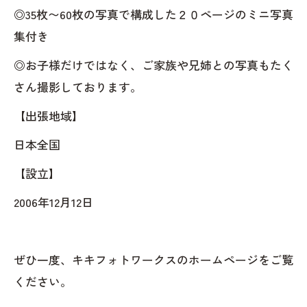
◎35枚〜60枚の写真で構成した２０ページのミニ写真
集付き
◎お子様だけではなく、ご家族や兄姉との写真もたく
さん撮影しております。
【出張地域】
日本全国
【設立】
2006年12月12日
ぜひ一度、キキフォトワークスのホームページをご覧
ください。