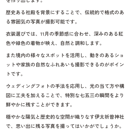
歴史ある社殿を背景にすることで、伝統的で格式のあ
る雰囲気の写真が撮影可能です。
衣装選びでは、11月の季節感に合わせ、深みのある紅
色や緑色の着物が映え、自然と調和します。
また境内の様々なスポットを活用し、動きのあるショ
ットや家族の自然なふれあいも撮影できるのがポイン
トです。
ウェディングフォトの手法を応用し、光の当て方や構
図に工夫を加えることで、特別な七五三の瞬間をより
鮮やかに残すことができます。
穏やかな陽気と歴史的な空間が織りなす伊太祈曽神社
で、思い出に残る写真を撮ってはいかがでしょうか。