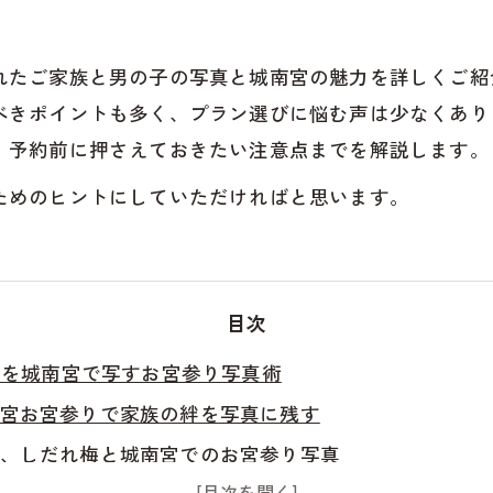
れたご家族と男の子の写真と城南宮の魅力を詳しくご紹
べきポイントも多く、プラン選びに悩む声は少なくあり
、予約前に押さえておきたい注意点までを解説します。
ためのヒントにしていただければと思います。
目次
絆を城南宮で写すお宮参り写真術
宮お宮参りで家族の絆を写真に残す
、しだれ梅と城南宮でのお宮参り写真