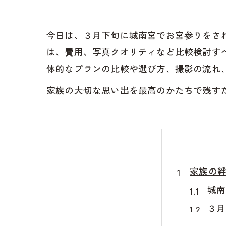
今日は、３月下旬に城南宮でお宮参りをさ
は、費用、写真クオリティなど比較検討す
体的なプランの比較や選び方、撮影の流れ
家族の大切な思い出を最高のかたちで残す
家族の
城南
３月