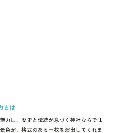
力とは
魅力は、歴史と伝統が息づく神社ならでは
景色が、格式のある一枚を演出してくれま