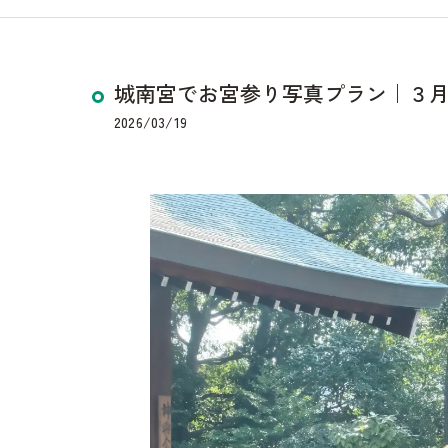
城南宮でお宮参り写真プラン｜３
2026/03/19