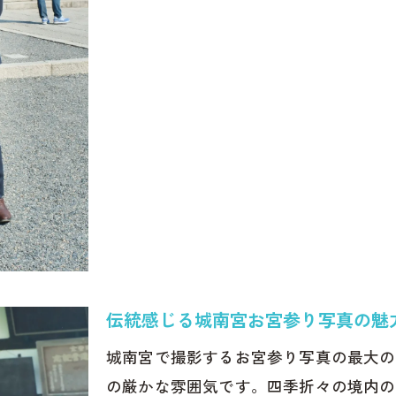
伝統感じる城南宮お宮参り写真の魅
城南宮で撮影するお宮参り写真の最大の
の厳かな雰囲気です。四季折々の境内の