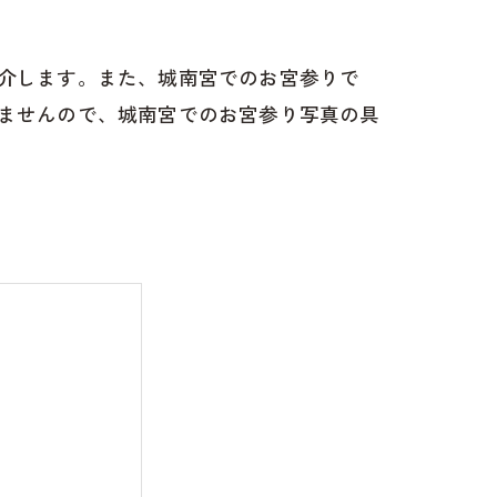
介します。また、城南宮でのお宮参りで
ませんので、城南宮でのお宮参り写真の具