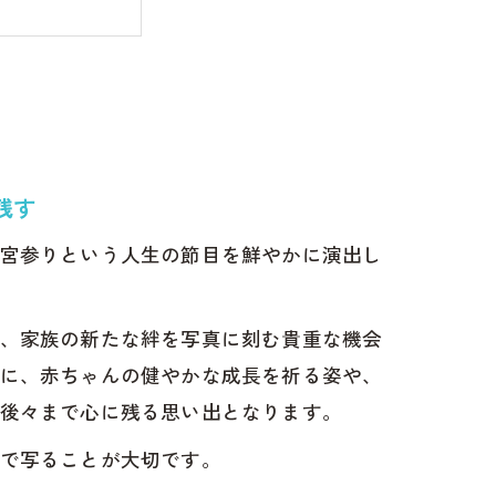
残す
宮参りという人生の節目を鮮やかに演出し
、家族の新たな絆を写真に刻む貴重な機会
に、赤ちゃんの健やかな成長を祈る姿や、
後々まで心に残る思い出となります。
で写ることが大切です。