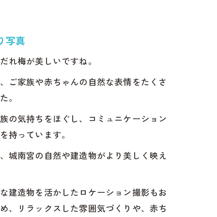
り写真
だれ梅が美しいですね。
、ご家族や赤ちゃんの自然な表情をたくさ
た。
族の気持ちをほぐし、コミュニケーション
を持っています。
、城南宮の自然や建造物がより美しく映え
な建造物を活かしたロケーション撮影もお
め、リラックスした雰囲気づくりや、赤ち