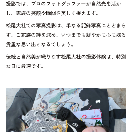
撮影では、プロのフォトグラファーが自然光を活か
し、家族の笑顔や瞬間を美しく捉えます。
松尾大社での写真撮影は、単なる記録写真にとどまら
ず、ご家族の絆を深め、いつまでも鮮やかに心に残る
貴重な思い出となるでしょう。
伝統と自然美が織りなす松尾大社の撮影体験は、特別
な日に最適です。