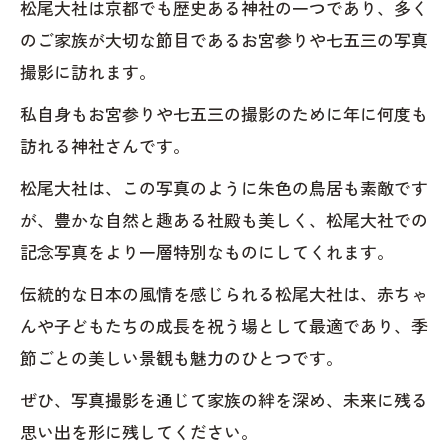
松尾大社は京都でも歴史ある神社の一つであり、多く
のご家族が大切な節目であるお宮参りや七五三の写真
撮影に訪れます。
私自身もお宮参りや七五三の撮影のために年に何度も
訪れる神社さんです。
松尾大社は、この写真のように朱色の鳥居も素敵です
が、豊かな自然と趣ある社殿も美しく、松尾大社での
記念写真をより一層特別なものにしてくれます。
伝統的な日本の風情を感じられる松尾大社は、赤ちゃ
んや子どもたちの成長を祝う場として最適であり、季
節ごとの美しい景観も魅力のひとつです。
ぜひ、写真撮影を通じて家族の絆を深め、未来に残る
思い出を形に残してください。