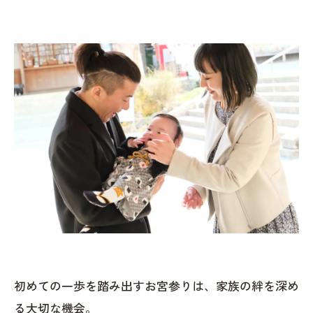
初めての一歩を踏み出すお宮参りは、家族の絆を深め
る大切な機会。