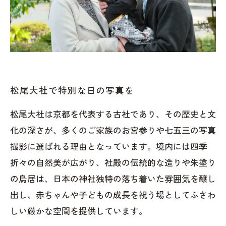
松尾大社で特別な日の写真を
松尾大社は京都を代表する古社であり、その歴史と文
化の深さが、多くのご家族のお宮参りや七五三の写真
撮影に選ばれる理由となっています。境内には四季
折々の自然美が広がり、社殿の伝統的な造りや朱塗り
の鳥居は、日本の神社独特の落ち着いた雰囲気を醸し
出し、赤ちゃんや子どもの成長を祝う場としてふさわ
しい厳かな空間を提供しています。