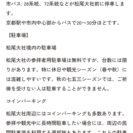
市バス: 28系統、72系統などが松尾大社前に停車しま
す。
京都駅や市内中心部からバスで20〜30分ほどです。
【駐車場】
松尾大社境内の駐車場
松尾大社の参拝者用駐車場は無料ですが、台数には限
りがあります。特に休日や観光シーズン（春や秋）に
は混雑しやすいです。秋の七五三シーズンでは、ご祈
祷を受けない人は駐車することができません。
コインパーキング
松尾大社周辺にはコインパーキングも多数あります。
参拝や観光中に長時間駐車したい場合には、周辺の民
間駐車場を利用する選択肢もあります。これらの駐車