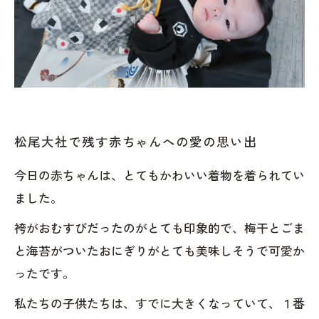
松尾大社で残す赤ちゃんへの愛の思い出
今日の赤ちゃんは、とてもかわいい着物を着られてい
ました。
袴がおむすびだったのがとても印象的で、梅干とごま
と海苔がついたおにぎりがとても美味しそうで可愛か
ったです。
私たちの子供たちは、すでに大きくなっていて、１番