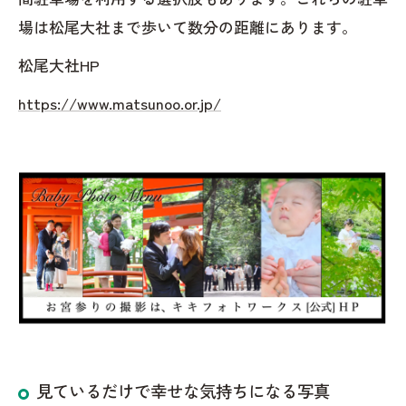
場は松尾大社まで歩いて数分の距離にあります。
松尾大社HP
https://www.matsunoo.or.jp/
見ているだけで幸せな気持ちになる写真