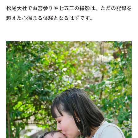
松尾大社でお宮参りや七五三の撮影は、ただの記録を
超えた心温まる体験となるはずです。