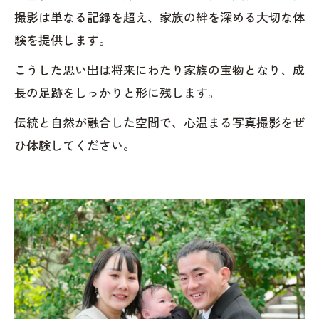
撮影は単なる記録を超え、家族の絆を深める大切な体
験を提供します。
こうした思い出は将来にわたり家族の宝物となり、成
長の足跡をしっかりと形に残します。
伝統と自然が融合した空間で、心温まる写真撮影をぜ
ひ体験してください。