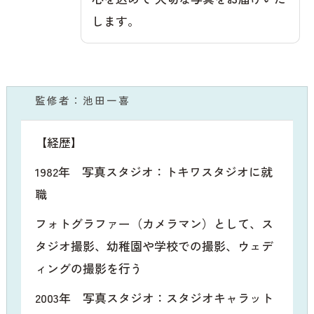
します。
監修者：池田一喜
【経歴】
1982年 写真スタジオ：トキワスタジオに就
職
フォトグラファー（カメラマン）として、ス
タジオ撮影、幼稚園や学校での撮影、ウェデ
ィングの撮影を行う
2003年 写真スタジオ：スタジオキャラット