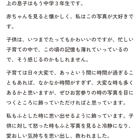
上の息子はもう中学３年生です。
赤ちゃんを見ると懐かしく、私はこの写真が大好きで
す。
子供は、いつまでたってもかわいいのですが、忙しい
子育ての中で、この頃の記憶も薄れていっているの
で、そう感じるのかもしれません。
子育ては日々大変で、あっという間に時間が過ぎるこ
ともあれば、なかなか時間がすぎず、大変な時も多く
あるかと思いますが、ぜひお宮参りの時の写真を目に
つくところに飾っていただければと思っています。
私もふとした時に思い出せるように飾っています。子
供に対して怒った時もふと写真を見ると冷静になり、
愛おしい気持ちを思い出し、救われました。