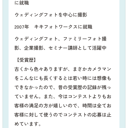
に就職
ウェディングフォトを中心に撮影
2007年 キキフォトワークスに就職
ウェディングフォト、ファミリーフォト撮
影、企業撮影、セミナー講師として活躍中
【受賞歴】
古くから色々ありますが、まさかカメラマン
をこんなにも長くするとは若い時には想像も
できなかったので、昔の受賞歴の記録が残っ
ていません。また、今はコンテストよりもお
客様の満足の方が嬉しいので、時間は全てお
客様に対して使うのでコンテストの応募は止
めています。