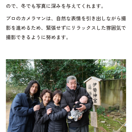
ので、冬でも写真に深みを与えてくれます。
プロのカメラマンは、自然な表情を引き出しながら撮
影を進めるため、緊張せずにリラックスした雰囲気で
撮影できるように努めます。