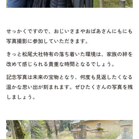
せっかくですので、おじいさまやおばあさんにもにも
写真撮影に参加していただきます。
きっと松尾大社特有の落ち着いた環境は、家族の絆を
改めて感じられる貴重な時間となるでしょう。
記念写真は未来の宝物となり、何度も見返したくなる
温かな思い出が刻まれます。ぜひたくさんの写真を残
しましょう。