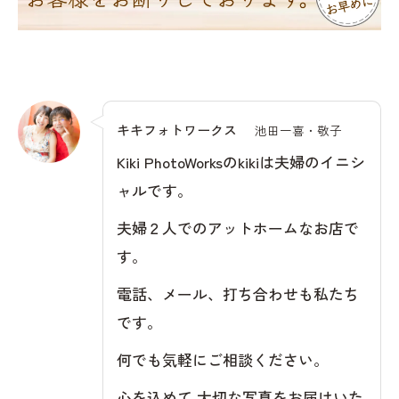
キキフォトワークス
池田一喜・敬子
Kiki PhotoWorksのkikiは夫婦のイニシ
ャルです。
夫婦２人でのアットホームなお店で
す。
電話、メール、打ち合わせも私たち
です。
何でも気軽にご相談ください。
心を込めて 大切な写真をお届けいた