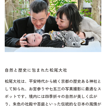
自然と歴史に包まれた松尾大社
松尾大社は、平安時代から続く京都の歴史ある神社と
して知られ、お宮参りや七五三の写真撮影に最適なス
ポットです。境内には四季折々の自然が美しく広が
り、朱色の社殿や苔庭といった伝統的な日本の風情が