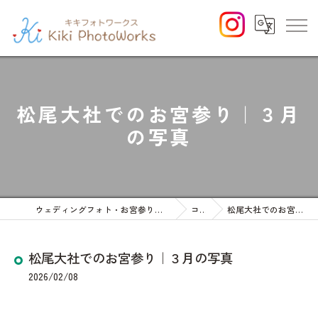
松尾大社でのお宮参り｜３月
の写真
ウェディングフォト・お宮参りや七五三等のファミリーフォト
コラム
松尾大社でのお宮参り｜３月の写真
松尾大社でのお宮参り｜３月の写真
2026/02/08