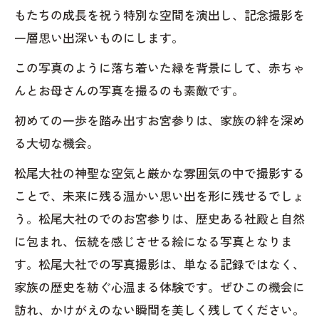
もたちの成長を祝う特別な空間を演出し、記念撮影を
一層思い出深いものにします。
この写真のように落ち着いた緑を背景にして、赤ちゃ
んとお母さんの写真を撮るのも素敵です。
初めての一歩を踏み出すお宮参りは、家族の絆を深め
る大切な機会。
松尾大社の神聖な空気と厳かな雰囲気の中で撮影する
ことで、未来に残る温かい思い出を形に残せるでしょ
う。松尾大社のでのお宮参りは、歴史ある社殿と自然
に包まれ、伝統を感じさせる絵になる写真となりま
す。松尾大社での写真撮影は、単なる記録ではなく、
家族の歴史を紡ぐ心温まる体験です。ぜひこの機会に
訪れ、かけがえのない瞬間を美しく残してください。