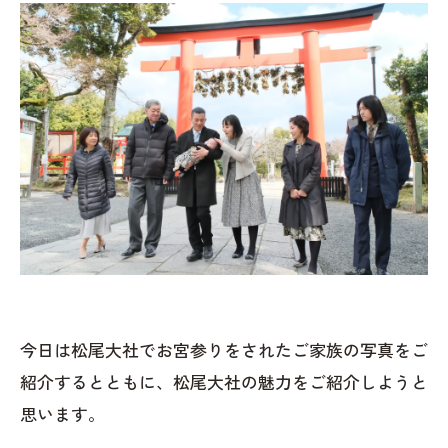
今日は松尾大社でお宮参りをされたご家族の写真をご
紹介するとともに、松尾大社の魅力をご紹介しようと
思います。