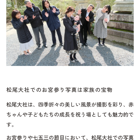
松尾大社でのお宮参り写真は家族の宝物
松尾大社は、四季折々の美しい風景が撮影を彩り、赤
ちゃんや子どもたちの成長を祝う場としても魅力的で
す。
お宮参りや七五三の節目において、松尾大社での写真