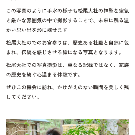
この写真のように手水の様子も松尾大社の神聖な空気
と厳かな雰囲気の中で撮影することで、未来に残る温
かい思い出を形に残せます。
松尾大社のでのお宮参りは、歴史ある社殿と自然に包
まれ、伝統を感じさせる絵になる写真となります。
松尾大社での写真撮影は、単なる記録ではなく、家族
の歴史を紡ぐ心温まる体験です。
ぜひこの機会に訪れ、かけがえのない瞬間を美しく残
してください。