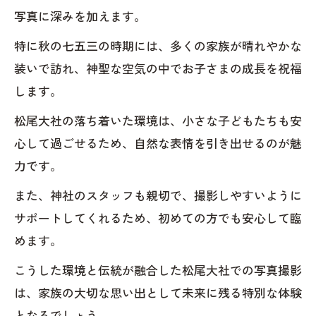
写真に深みを加えます。
特に秋の七五三の時期には、多くの家族が晴れやかな
装いで訪れ、神聖な空気の中でお子さまの成長を祝福
します。
松尾大社の落ち着いた環境は、小さな子どもたちも安
心して過ごせるため、自然な表情を引き出せるのが魅
力です。
また、神社のスタッフも親切で、撮影しやすいように
サポートしてくれるため、初めての方でも安心して臨
めます。
こうした環境と伝統が融合した松尾大社での写真撮影
は、家族の大切な思い出として未来に残る特別な体験
となるでしょう。