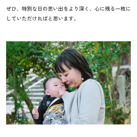
ぜひ、特別な日の思い出をより深く、心に残る一枚に
していただければと思います。