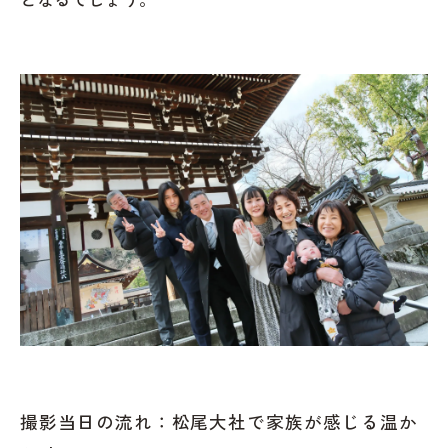
撮影当日の流れ：松尾大社で家族が感じる温か