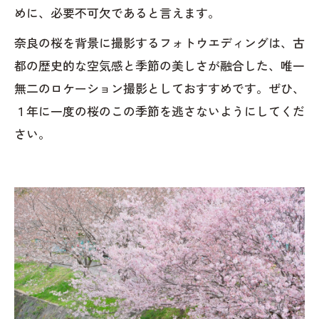
めに、必要不可欠であると言えます。
奈良の桜を背景に撮影するフォトウエディングは、古
都の歴史的な空気感と季節の美しさが融合した、唯一
無二のロケーション撮影としておすすめです。ぜひ、
１年に一度の桜のこの季節を逃さないようにしてくだ
さい。