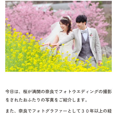
今日は、桜が満開の奈良でフォトウエディングの撮影
をされたおふたりの写真をご紹介します。
また、奈良でフォトグラファーとして３０年以上の経