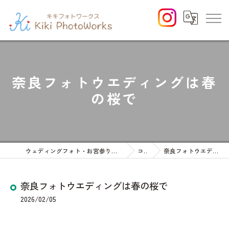
奈良フォトウエディングは春
の桜で
ウェディングフォト・お宮参りや七五三等のファミリーフォト
コラム
奈良フォトウエディングは春の桜で
奈良フォトウエディングは春の桜で
2026/02/05