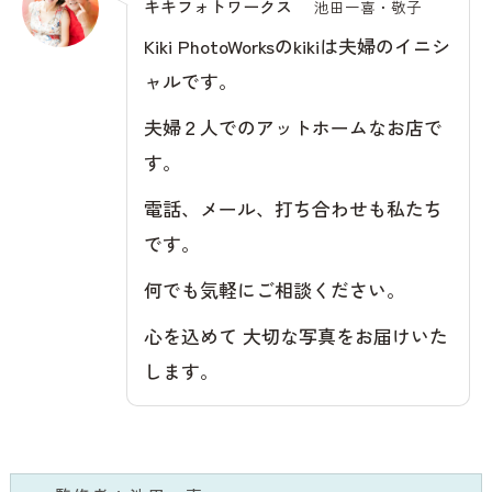
キキフォトワークス
池田一喜・敬子
Kiki PhotoWorksのkikiは夫婦のイニシ
ャルです。
夫婦２人でのアットホームなお店で
す。
電話、メール、打ち合わせも私たち
です。
何でも気軽にご相談ください。
心を込めて 大切な写真をお届けいた
します。