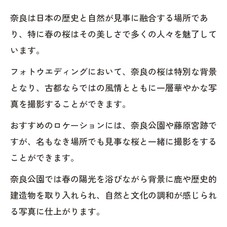
奈良は日本の歴史と自然が見事に融合する場所であ
り、特に春の桜はその美しさで多くの人々を魅了して
います。
フォトウエディングにおいて、奈良の桜は特別な背景
となり、古都ならではの風情とともに一層華やかな写
真を撮影することができます。
おすすめのロケーションには、奈良公園や藤原宮跡で
すが、名もなき場所でも見事な桜と一緒に撮影をする
ことができます。
奈良公園では春の陽光を浴びながら背景に鹿や歴史的
建造物を取り入れられ、自然と文化の調和が感じられ
る写真に仕上がります。