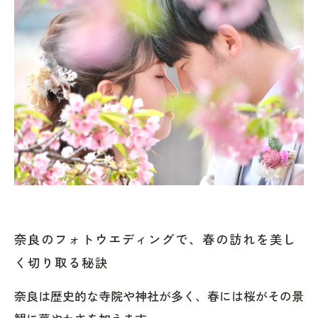
奈良のフォトウエディングで、春の訪れを美し
く切り取る秘訣
奈良は歴史的な寺院や神社が多く、春には桜がその景