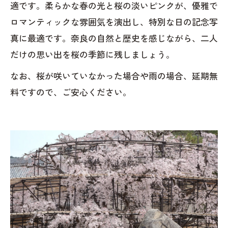
適です。柔らかな春の光と桜の淡いピンクが、優雅で
ロマンティックな雰囲気を演出し、特別な日の記念写
真に最適です。奈良の自然と歴史を感じながら、二人
だけの思い出を桜の季節に残しましょう。
なお、桜が咲いていなかった場合や雨の場合、延期無
料ですので、ご安心ください。