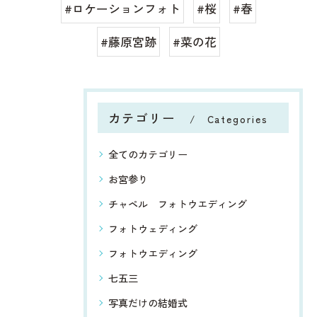
#ロケーションフォト
#桜
#春
#藤原宮跡
#菜の花
カテゴリー
Categories
全てのカテゴリー
お宮参り
チャペル フォトウエディング
フォトウェディング
フォトウエディング
七五三
写真だけの結婚式