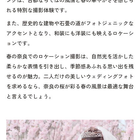
れる特別な撮影体験です。
また、歴史的な建物や石畳の道がフォトジェニックな
アクセントとなり、和装にも洋装にも映えるロケーシ
ョンです。
春の奈良でのロケーション撮影は、自然光を活かした
柔らかな表情を引き出し、季節感あふれる思い出を残
せるのが魅力。二人だけの美しいウェディングフォト
を求めるなら、奈良の桜が彩る春の風景は最適な舞台
と言えるでしょう。