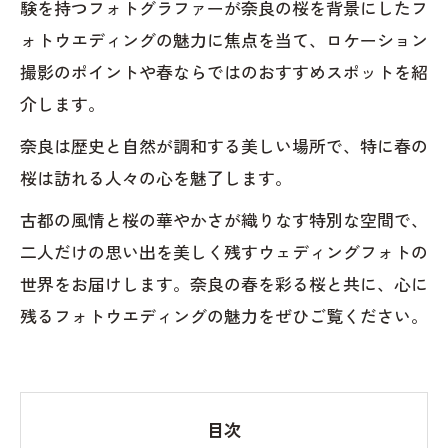
験を持つフォトグラファーが奈良の桜を背景にしたフ
ォトウエディングの魅力に焦点を当て、ロケーション
撮影のポイントや春ならではのおすすめスポットを紹
介します。
奈良は歴史と自然が調和する美しい場所で、特に春の
桜は訪れる人々の心を魅了します。
古都の風情と桜の華やかさが織りなす特別な空間で、
二人だけの思い出を美しく残すウェディングフォトの
世界をお届けします。奈良の春を彩る桜と共に、心に
残るフォトウエディングの魅力をぜひご覧ください。
目次