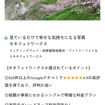
見ているだけで幸せな気持ちになる写真
キキフォトワークス
ウェディングフォト・和装着物結婚式・ファミリーフォトな
らキキフォトワークス
【キキフォトワークスが選ばれているポイント】
◎530件以上のGoogleクチコミで
★★★★★
4.9の高評
価を得ており、評判が良い
◎総額が事前にわかるシンプルで明確な料金プラン
◎衣装のグレードアップ料金設定なし