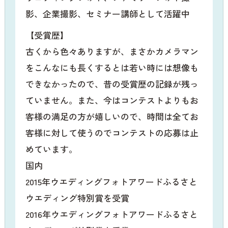
影、企業撮影、セミナー講師として活躍中
【受賞歴】
古くから色々ありますが、まさかカメラマン
をこんなにも長くするとは若い時には想像も
できなかったので、昔の受賞歴の記録が残っ
ていません。また、今はコンテストよりもお
客様の満足の方が嬉しいので、時間は全てお
客様に対して使うのでコンテストの応募は止
めています。
国内
2015年ウエディングフォトアワードふるさと
ウエディング特別賞を受賞
2016年ウエディングフォトアワードふるさと