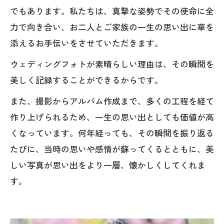
でもあります。私たちは、真摯な姿勢でその使命に全
力で向き合い、お二人とご家族の一生の思い出に華を
添えるお手伝いをさせていただきます。
ウェディングフォトが素晴らしい理由は、その瞬間を
美しく記録することができるからです。
また、撮影からアルバム作成まで、多くの工程を経て
作り上げられるため、一生の思い出としても価値が高
くなっています。何年経っても、その瞬間を振り返る
たびに、当時の思いや感情が蘇ってくるとともに、美
しい写真が思い出をより一層、懐かしくしてくれま
す。