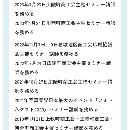
2023年7月23日広陵町商工会主催セミナー講師
を務める
2023年1月24日川西町商工会主催セミナー講師
を務める
2022年11月7日、9日葛城地区商工会広域協議
会主催セミナー講師を務める
2022年7月24日広陵町商工会主催セミナー講
師を務める
2021年10月27日広陵町商工会主催セミナー講
師を務める
2021年写真業界日本最大のイベント『フォト
ネクスト2020』セミナー講師を務める
2019年1月21日上牧町商工会・王寺町商工会・
河合町商工会主催セミナー講師を務める