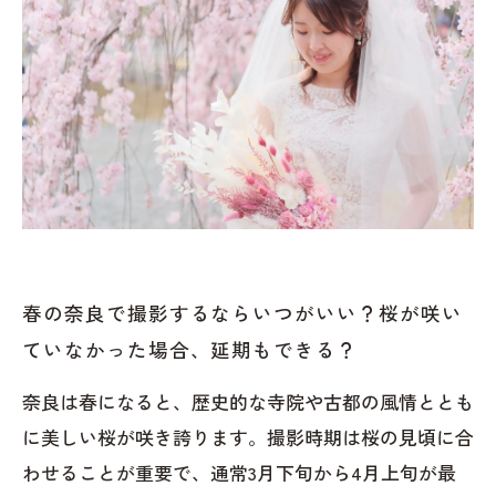
春の奈良で撮影するならいつがいい？桜が咲い
ていなかった場合、延期もできる？
奈良は春になると、歴史的な寺院や古都の風情ととも
に美しい桜が咲き誇ります。撮影時期は桜の見頃に合
わせることが重要で、通常3月下旬から4月上旬が最