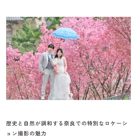
歴史と自然が調和する奈良での特別なロケーシ
ョン撮影の魅力