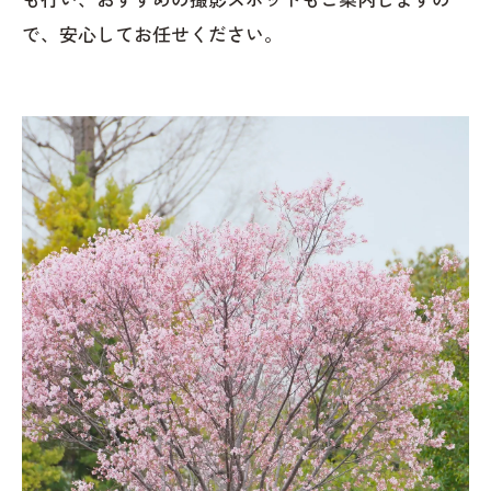
で、安心してお任せください。