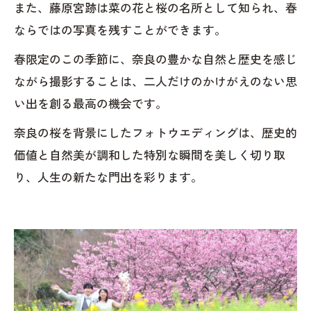
また、藤原宮跡は菜の花と桜の名所として知られ、春
ならではの写真を残すことができます。
春限定のこの季節に、奈良の豊かな自然と歴史を感じ
ながら撮影することは、二人だけのかけがえのない思
い出を創る最高の機会です。
奈良の桜を背景にしたフォトウエディングは、歴史的
価値と自然美が調和した特別な瞬間を美しく切り取
り、人生の新たな門出を彩ります。