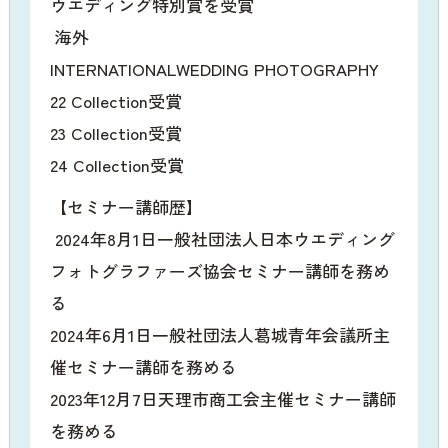
ウエディング特別賞を受賞
海外
INTERNATIONALWEDDING PHOTOGRAPHY
22 Collection受賞
23 Collection受賞
24 Collection受賞
【セミナー講師歴】
2024年8月1日一般社団法人日本ウエディング
フォトグラファーズ協会セミナー講師を務め
る
2024年6月1日一般社団法人葛城青年会議所主
催セミナー講師を務める
2023年12月7日天理市商工会主催セミナー講師
を務める