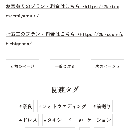
お宮参りのプラン・料金はこちら→https://2kiki.co
m/omiyamairi/
七五三のプラン・料金はこちら→https://2kiki.com/s
hichigosan/
< 前のページ
一覧に戻る
次のページ >
関連タグ
#奈良
#フォトウエディング
#前撮り
#ドレス
#タキシード
#ロケーション