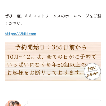
ぜひ一度、キキフォトワークスのホームページをご覧
ください。
https://2kiki.com