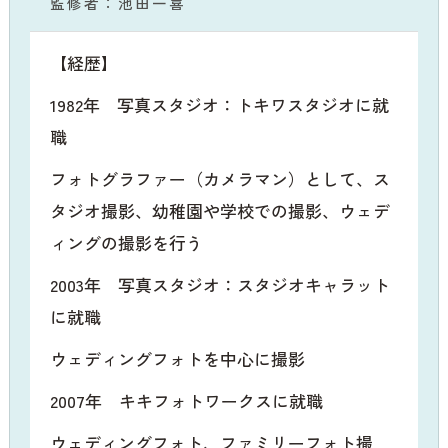
監修者：池田一喜
【経歴】
1982年 写真スタジオ：トキワスタジオに就
職
フォトグラファー（カメラマン）として、ス
タジオ撮影、幼稚園や学校での撮影、ウェデ
ィングの撮影を行う
2003年 写真スタジオ：スタジオキャラット
に就職
ウェディングフォトを中心に撮影
2007年 キキフォトワークスに就職
ウェディングフォト、ファミリーフォト撮