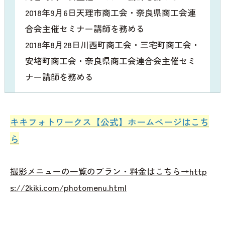
2018年9月6日天理市商工会・奈良県商工会連
合会主催セミナー講師を務める
2018年8月28日川西町商工会・三宅町商工会・
安堵町商工会・奈良県商工会連合会主催セミ
ナー講師を務める
キキフォトワークス【公式】ホームページはこち
ら
撮影メニューの一覧のプラン・料金はこちら→http
s://2kiki.com/photomenu.html