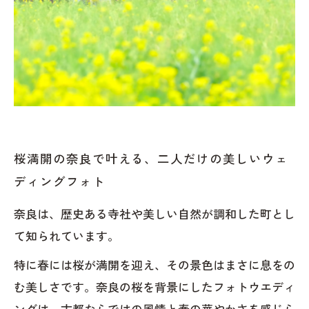
桜満開の奈良で叶える、二人だけの美しいウェ
ディングフォト
奈良は、歴史ある寺社や美しい自然が調和した町とし
て知られています。
特に春には桜が満開を迎え、その景色はまさに息をの
む美しさです。奈良の桜を背景にしたフォトウエディ
ングは、古都ならではの風情と春の華やかさを感じら