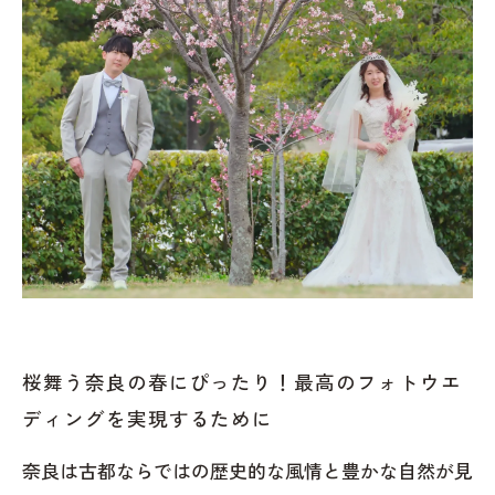
桜舞う奈良の春にぴったり！最高のフォトウエ
ディングを実現するために
奈良は古都ならではの歴史的な風情と豊かな自然が見