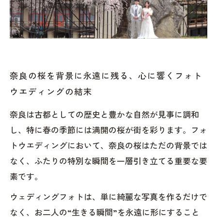
奈良の桜を背景に永遠に残る、心に響くフォト
ウエディングの結末
奈良は古都としての歴史と豊かな自然が見事に調和
し、特に春の季節には満開の桜が街を彩ります。フォ
トウエディングにおいて、奈良の桜はただの背景では
なく、ふたりの特別な瞬間を一層引き立てる重要な要
素です。
ウェディングフォトは、単に綺麗な写真を作るだけで
なく、お二人の“生きる瞬間”を永遠に形にすること