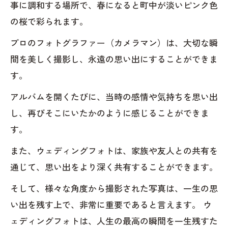
事に調和する場所で、春になると町中が淡いピンク色
の桜で彩られます。
プロのフォトグラファー（カメラマン）は、大切な瞬
間を美しく撮影し、永遠の思い出にすることができま
す。
アルバムを開くたびに、当時の感情や気持ちを思い出
し、再びそこにいたかのように感じることができま
す。
また、ウェディングフォトは、家族や友人との共有を
通じて、思い出をより深く共有することができます。
そして、様々な角度から撮影された写真は、一生の思
い出を残す上で、非常に重要であると言えます。 ウ
ェディングフォトは、人生の最高の瞬間を一生残すた