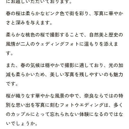
にお越しいただいております。
春の桜は柔らかなピンク色で街を彩り、写真に華やか
さと深みを与えます。
柔らかな桃色の桜で撮影することで、自然美と歴史の
風情が二人のウェディングフォトに温もりを添えま
す。
また、春の気候は穏やかで撮影に適しており、光の加
減も柔らかいため、美しい写真を残しやすいのも魅力
です。
桜が織りなす華やかな風景の中で、奈良ならではの特
別な思い出を写真に刻むフォトウエディングは、多く
のカップルにとって忘れられない体験になるのではな
いでしょうか。