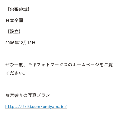
【出張地域】
日本全国
【設立】
2006年12月12日
ぜひ一度、キキフォトワークスのホームページをご覧
ください。
お宮参りの写真プラン
https://2kiki.com/omiyamairi/