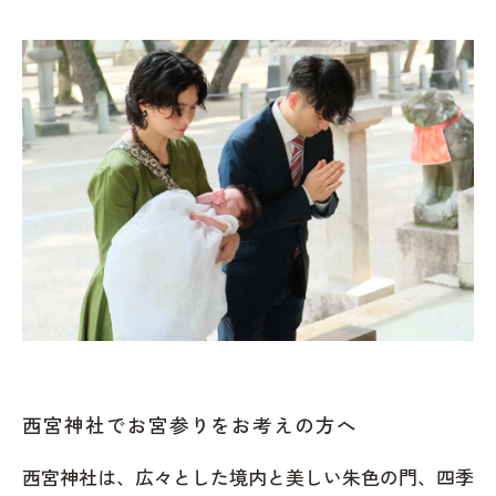
西宮神社でお宮参りをお考えの方へ
西宮神社は、広々とした境内と美しい朱色の門、四季