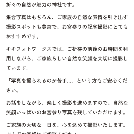
折々の自然が魅力の神社です。
集合写真はもちろん、ご家族の自然な表情を引き出す
撮影スポットも豊富で、お宮参りの記念撮影にとても
おすすめです。
キキフォトワークスでは、ご祈祷の前後のお時間を利
用しながら、ご家族らしい自然な笑顔を大切に撮影し
ています。
「写真を撮られるのが苦手…」という方もご安心くだ
さい。
お話をしながら、楽しく撮影を進めますので、自然な
笑顔いっぱいのお宮参り写真を残していただけます。
ご家族の大切な一日を、心を込めて撮影いたします。