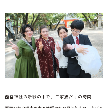
西宮神社の新緑の中で、ご家族だけの時間
西宮神社の境内の木々は鮮やかな緑に包まれ、とても