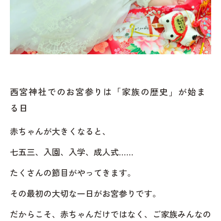
西宮神社でのお宮参りは「家族の歴史」が始ま
る日
赤ちゃんが大きくなると、
七五三、入園、入学、成人式……
たくさんの節目がやってきます。
その最初の大切な一日がお宮参りです。
だからこそ、赤ちゃんだけではなく、ご家族みんなの