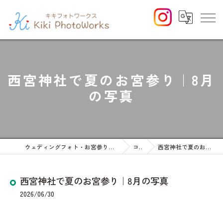
西宮神社で夏のお宮参り｜8月
の写真
ウェディングフォト・お宮参りや七五三等のファミリーフォト
コラム
西宮神社で夏のお宮参り｜8月の写真
西宮神社で夏のお宮参り｜8月の写真
2026/06/30