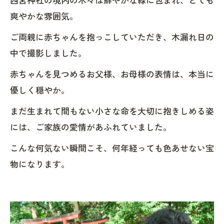
爽やかな雰囲気。
ご両親に赤ちゃんを抱っこしていただき、木漏れ日の
中で撮影しました。
赤ちゃんを見つめるお父様、お母様の表情は、本当に
優しく穏やか。
まだ生まれて間もない小さな命を大切に抱きしめる姿
には、ご家族の愛情があふれていました。
こんな何気ない瞬間こそ、何年経っても色あせない宝
物になります。