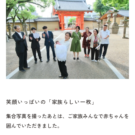
笑顔いっぱいの「家族らしい一枚」
集合写真を撮ったあとは、ご家族みんなで赤ちゃんを
囲んでいただきました。