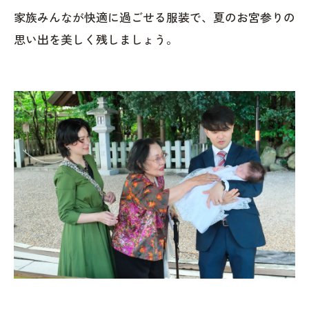
家族みんなが快適に過ごせる服装で、夏のお宮参りの
思い出を美しく残しましょう。