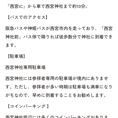
「西宮IC」から車で西宮神社まで約10分。
【バスでのアクセス】
阪急バスや神姫バスが西宮市内を走っており、「西宮
神社前」バス停で降りれば徒歩数分で神社に到着でき
ます。
【駐車場】
西宮神社専用駐車場
西宮神社には参拝者専用の駐車場が境内にありませ
す。ただし、参拝者が多い時期は駐車場も満車になり
がちなので、早めに到着することをお勧めします。
【コインパーキング 】
西宮神社周辺には多くのコインパーキングがありま