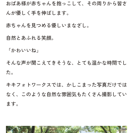
おばあ様が赤ちゃんを抱っこして、その周りから皆さ
んが優しく手を伸ばします。
赤ちゃんを見つめる優しいまなざし。
自然とあふれる笑顔。
「かわいいね」
そんな声が聞こえてきそうな、とても温かな時間でし
た。
キキフォトワークスでは、かしこまった写真だけでは
なく、このような自然な雰囲気もたくさん撮影してい
ます。