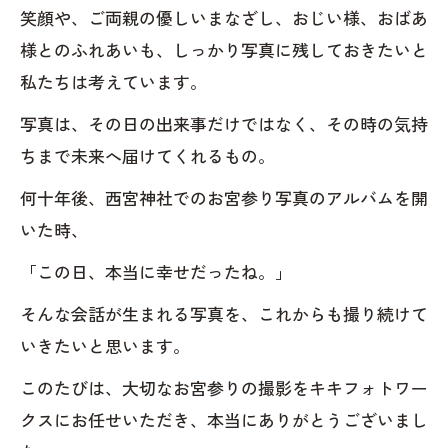
笑顔や、ご両親の優しいまなざし、おじい様、おばあ
様とのふれあいも、しっかり写真に残しておきたいと
私たちは考えています。
写真は、その日の出来事だけではなく、その時の気持
ちまで未来へ届けてくれるもの。
何十年後、西宮神社でのお宮参り写真のアルバムを開
いた時、
「この日、本当に幸せだったね。」
そんな会話が生まれる写真を、これからも撮り続けて
いきたいと思います。
このたびは、大切なお宮参りの撮影をキキフォトワー
クスにお任せいただき、本当にありがとうございまし