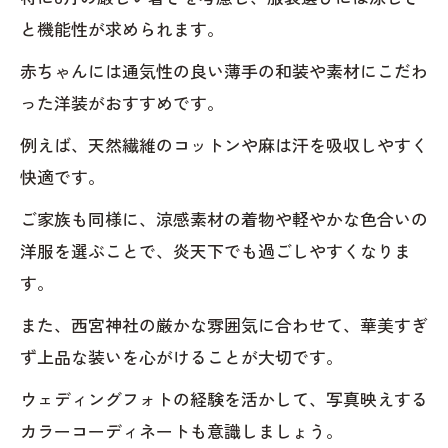
と機能性が求められます。
赤ちゃんには通気性の良い薄手の和装や素材にこだわ
った洋装がおすすめです。
例えば、天然繊維のコットンや麻は汗を吸収しやすく
快適です。
ご家族も同様に、涼感素材の着物や軽やかな色合いの
洋服を選ぶことで、炎天下でも過ごしやすくなりま
す。
また、西宮神社の厳かな雰囲気に合わせて、華美すぎ
ず上品な装いを心がけることが大切です。
ウェディングフォトの経験を活かして、写真映えする
カラーコーディネートも意識しましょう。