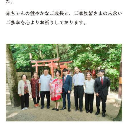
た。
赤ちゃんの健やかなご成長と、ご家族皆さまの末永い
ご多幸を心よりお祈りしております。