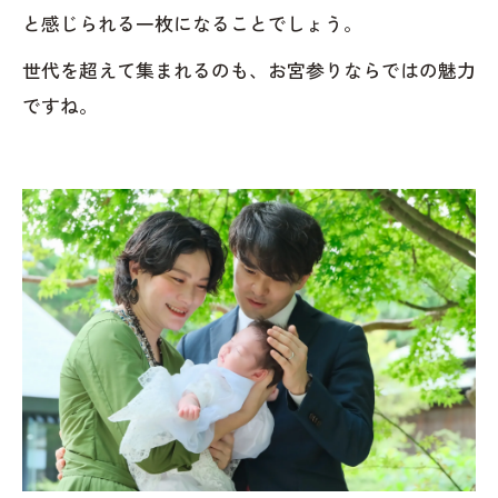
と感じられる一枚になることでしょう。
世代を超えて集まれるのも、お宮参りならではの魅力
ですね。