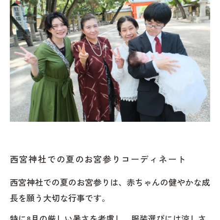
西宮神社での夏のお宮参りコーディネート
西宮神社での夏のお宮参りは、赤ちゃんの健やかな成
長を願う大切な行事です。
特に8月の厳しい暑さを考慮し、服装選びには涼しさ