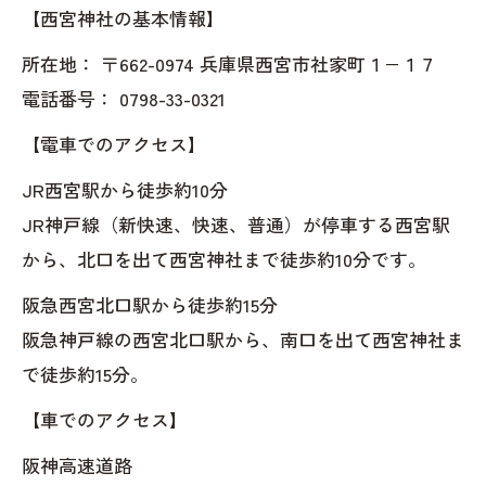
【西宮神社の基本情報】
所在地： 〒662-0974 兵庫県西宮市社家町１−１７
電話番号： 0798-33-0321
【電車でのアクセス】
JR西宮駅から徒歩約10分
JR神戸線（新快速、快速、普通）が停車する西宮駅
から、北口を出て西宮神社まで徒歩約10分です。
阪急西宮北口駅から徒歩約15分
阪急神戸線の西宮北口駅から、南口を出て西宮神社ま
で徒歩約15分。
【車でのアクセス】
阪神高速道路