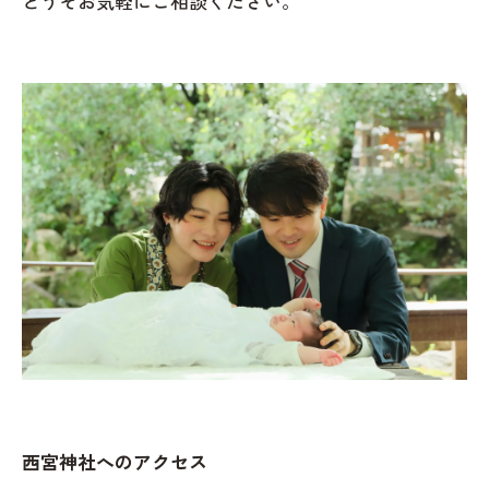
どうぞお気軽にご相談ください。
西宮神社へのアクセス