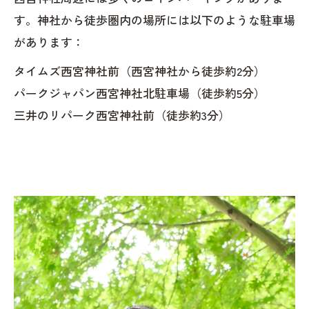
す。神社から徒歩圏内の場所には以下のような駐車場
があります：
タイムズ西宮神社前（西宮神社から徒歩約2分）
パークジャパン西宮神社北駐車場（徒歩約5分）
三井のリパーク西宮神社前（徒歩約3分）