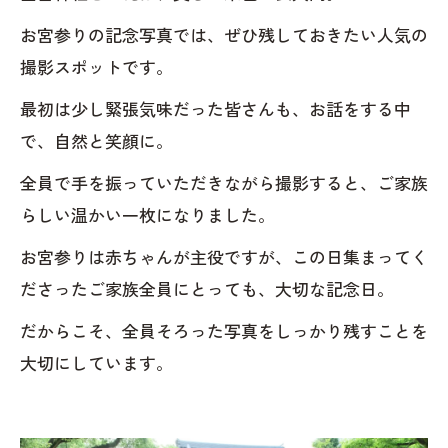
お宮参りの記念写真では、ぜひ残しておきたい人気の
撮影スポットです。
最初は少し緊張気味だった皆さんも、お話をする中
で、自然と笑顔に。
全員で手を振っていただきながら撮影すると、ご家族
らしい温かい一枚になりました。
お宮参りは赤ちゃんが主役ですが、この日集まってく
ださったご家族全員にとっても、大切な記念日。
だからこそ、全員そろった写真をしっかり残すことを
大切にしています。