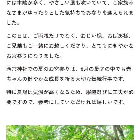
には木陰が多く、やさしい風も吹いていて、ご家族み
なさまがゆったりとした気持ちでお参りを迎えられま
した。
この日は、ご両親だけでなく、おじい様、おばあ様、
ご兄弟もご一緒にお越しくださり、とてもにぎやかな
お宮参りになりました。
西宮神社での夏のお宮参りは、8月の暑さの中でも赤
ちゃんの健やかな成長を祈る大切な伝統行事です。
特に夏場は気温が高くなるため、服装選びに工夫が必
要ですので、参考にしていただければ嬉しいです。