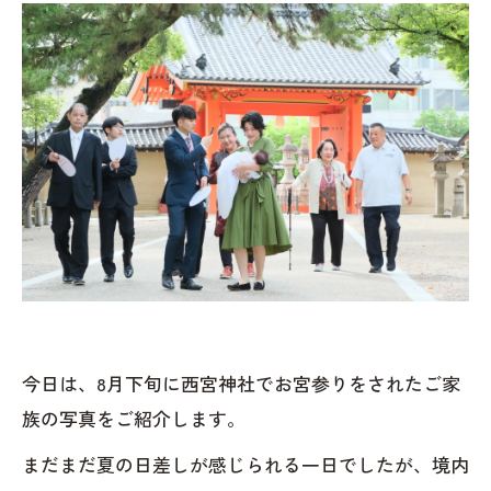
今日は、8月下旬に西宮神社でお宮参りをされたご家
族の写真をご紹介します。
まだまだ夏の日差しが感じられる一日でしたが、境内