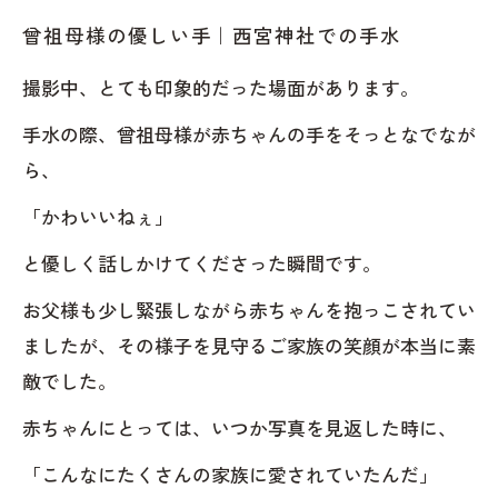
曾祖母様の優しい手｜西宮神社での手水
撮影中、とても印象的だった場面があります。
手水の際、曾祖母様が赤ちゃんの手をそっとなでなが
ら、
「かわいいねぇ」
と優しく話しかけてくださった瞬間です。
お父様も少し緊張しながら赤ちゃんを抱っこされてい
ましたが、その様子を見守るご家族の笑顔が本当に素
敵でした。
赤ちゃんにとっては、いつか写真を見返した時に、
「こんなにたくさんの家族に愛されていたんだ」