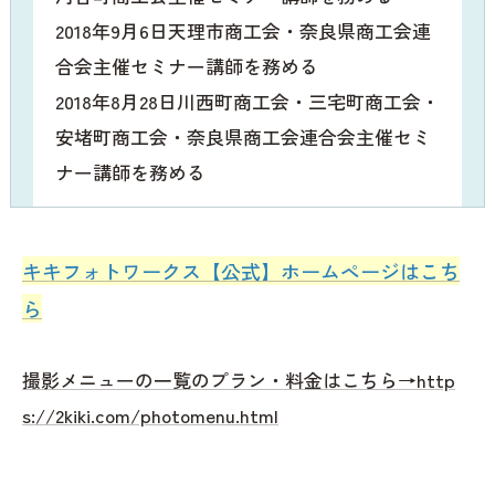
2018年9月6日天理市商工会・奈良県商工会連
合会主催セミナー講師を務める
2018年8月28日川西町商工会・三宅町商工会・
安堵町商工会・奈良県商工会連合会主催セミ
ナー講師を務める
キキフォトワークス【公式】ホームページはこち
ら
撮影メニューの一覧のプラン・料金はこちら→http
s://2kiki.com/photomenu.html