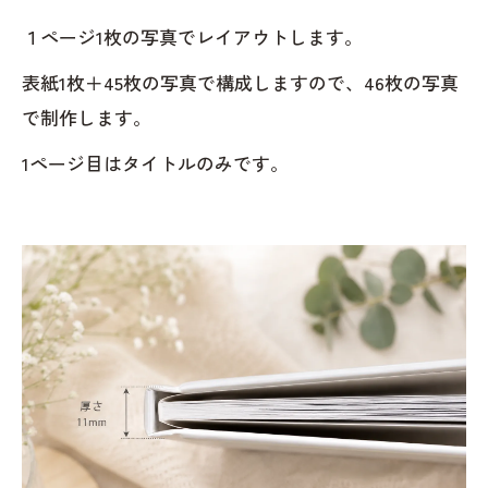
１ページ1枚の写真でレイアウトします。
表紙1枚＋45枚の写真で構成しますので、46枚の写真
で制作します。
1ページ目はタイトルのみです。