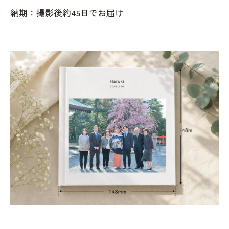
納期：撮影後約45日でお届け