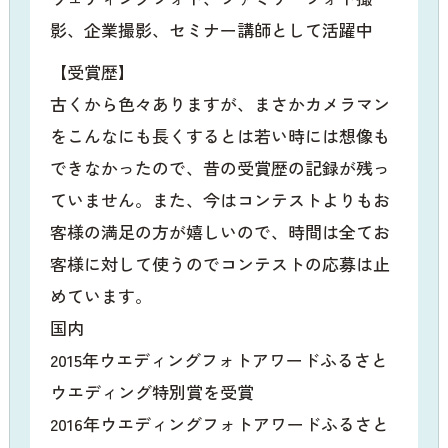
影、企業撮影、セミナー講師として活躍中
【受賞歴】
古くから色々ありますが、まさかカメラマン
をこんなにも長くするとは若い時には想像も
できなかったので、昔の受賞歴の記録が残っ
ていません。また、今はコンテストよりもお
客様の満足の方が嬉しいので、時間は全てお
客様に対して使うのでコンテストの応募は止
めています。
国内
2015年ウエディングフォトアワードふるさと
ウエディング特別賞を受賞
2016年ウエディングフォトアワードふるさと