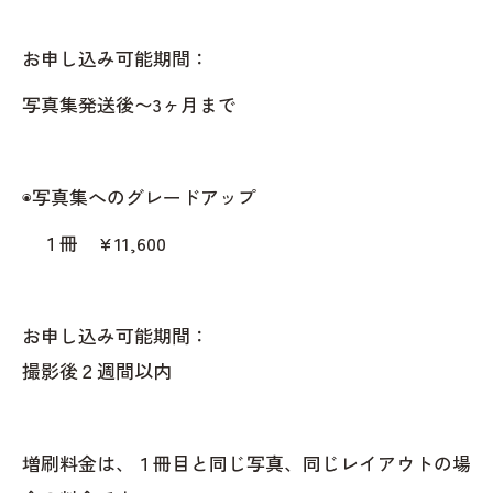
お申し込み可能期間：
写真集発送後〜3ヶ月まで
◉写真集へのグレードアップ
１冊 ¥11,600
お申し込み可能期間：
撮影後２週間以内
増刷料金は、１冊目と同じ写真、同じレイアウトの場