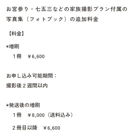
お宮参り・七五三などの家族撮影プラン付属の
写真集（フォトブック）の追加料金
【料金】
◉増刷
１冊 ¥6,600
お申し込み可能期間：
撮影後２週間以内
◉発送後の増刷
１冊 ¥8,000（送料込み）
２冊目以降 ¥6,600