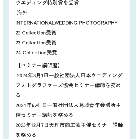
ウエディング特別賞を受賞
海外
INTERNATIONALWEDDING PHOTOGRAPHY
22 Collection受賞
23 Collection受賞
24 Collection受賞
【セミナー講師歴】
2024年8月1日一般社団法人日本ウエディング
フォトグラファーズ協会セミナー講師を務め
る
2024年6月1日一般社団法人葛城青年会議所主
催セミナー講師を務める
2023年12月7日天理市商工会主催セミナー講師
を務める