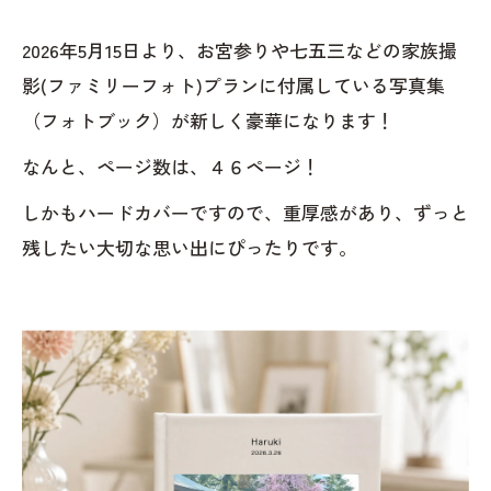
2026年5月15日より、お宮参りや七五三などの家族撮
影(ファミリーフォト)プランに付属している写真集
（フォトブック）が新しく豪華になります！
なんと、ページ数は、４６ページ！
しかもハードカバーですので、重厚感があり、ずっと
残したい大切な思い出にぴったりです。