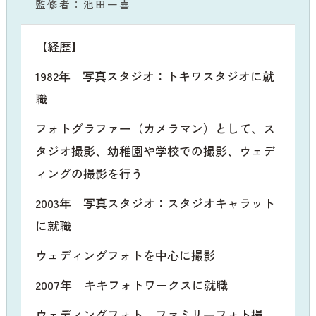
監修者：池田一喜
【経歴】
1982年 写真スタジオ：トキワスタジオに就
職
フォトグラファー（カメラマン）として、ス
タジオ撮影、幼稚園や学校での撮影、ウェデ
ィングの撮影を行う
2003年 写真スタジオ：スタジオキャラット
に就職
ウェディングフォトを中心に撮影
2007年 キキフォトワークスに就職
ウェディングフォト、ファミリーフォト撮