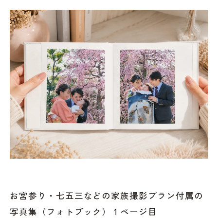
お宮参り・七五三などの家族撮影プラン付属の
写真集（フォトブック）１ページ目