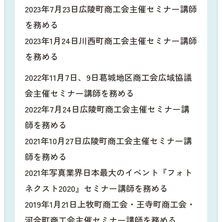
2023年7月23日広陵町商工会主催セミナー講師
を務める
2023年1月24日川西町商工会主催セミナー講師
を務める
2022年11月7日、9日葛城地区商工会広域協議
会主催セミナー講師を務める
2022年7月24日広陵町商工会主催セミナー講
師を務める
2021年10月27日広陵町商工会主催セミナー講
師を務める
2021年写真業界日本最大のイベント『フォト
ネクスト2020』セミナー講師を務める
2019年1月21日上牧町商工会・王寺町商工会・
河合町商工会主催セミナー講師を務める