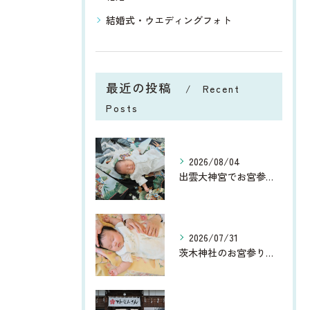
結婚式・ウエディングフォト
最近の投稿
Recent
Posts
2026/08/04
出雲大神宮でお宮参り｜9月がおすすめ！美しい緑に囲まれた家族写真
2026/07/31
茨木神社のお宮参り撮影レポート｜夏のお宮参り