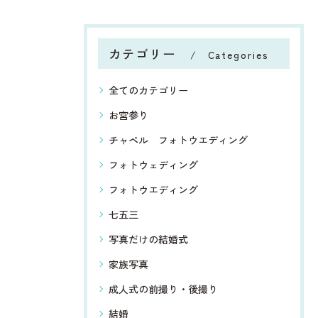
カテゴリー
Categories
全てのカテゴリー
お宮参り
チャペル フォトウエディング
フォトウェディング
フォトウエディング
七五三
写真だけの結婚式
家族写真
成人式の前撮り・後撮り
結婚