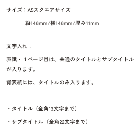
サイズ：A5スクエアサイズ
縦148mm/横148mm/厚み11mm
文字入れ：
表紙・１ページ目は、共通のタイトルとサブタイトル
が入ります。
背表紙には、タイトルのみ入ります。
・タイトル（全角13文字まで）
・サブタイトル（全角22文字まで）