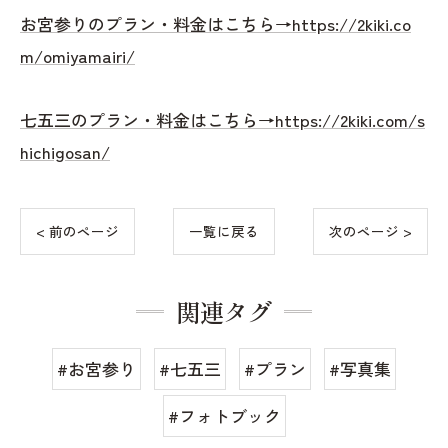
お宮参りのプラン・料金はこちら→https://2kiki.co
m/omiyamairi/
七五三のプラン・料金はこちら→https://2kiki.com/s
hichigosan/
< 前のページ
一覧に戻る
次のページ >
関連タグ
#お宮参り
#七五三
#プラン
#写真集
#フォトブック