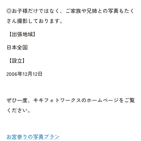
◎お子様だけではなく、ご家族や兄姉との写真もたく
さん撮影しております。
【出張地域】
日本全国
【設立】
2006年12月12日
ぜひ一度、キキフォトワークスのホームページをご覧
ください。
お宮参りの写真プラン