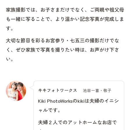
家族撮影では、お子さまだけでなく、ご両親や祖父母
も一緒に写ることで、より温かい記念写真が完成しま
す。
大切な節目を彩るお宮参り・七五三の撮影だけでな
く、ぜひ家族で写真を撮りたい時は、お声がけ下さ
い。
キキフォトワークス
池田一喜・敬子
Kiki PhotoWorksのkikiは夫婦のイニシ
ャルです。
夫婦２人でのアットホームなお店で