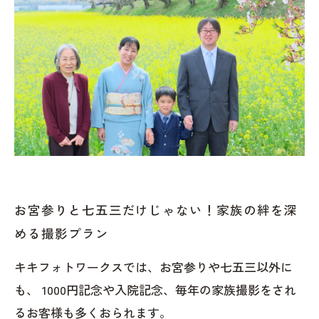
お宮参りと七五三だけじゃない！家族の絆を深
める撮影プラン
キキフォトワークスでは、お宮参りや七五三以外に
も、 1000円記念や入院記念、毎年の家族撮影をされ
るお客様も多くおられます。