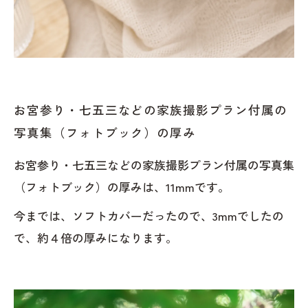
お宮参り・七五三などの家族撮影プラン付属の
写真集（フォトブック）の厚み
お宮参り・七五三などの家族撮影プラン付属の写真集
（フォトブック）の厚みは、11mmです。
今までは、ソフトカバーだったので、3mmでしたの
で、約４倍の厚みになります。