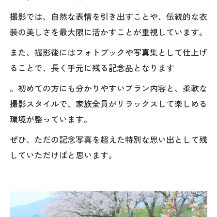
撮影では、自然な表情を引き出すことや、伝統的な衣
装の美しさを最大限に活かすことが重視しています。
また、撮影後にはフォトブックや写真集として仕上げ
ることで、長く手元に残る記念品となります
。初めての方にも分かりやすいプラン内容と、柔軟な
撮影スタイルで、家族全員がリラックスして楽しめる
環境が整っています。
ぜひ、ただの記念写真を超えた特別な思い出として残
していただけばと思います。