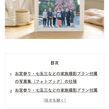
目次
お宮参り・七五三などの家族撮影プラン付属
の写真集（フォトブック）の仕様
お宮参り・七五三などの家族撮影プラン付属
の写真集（フォトブック）の追加料金
お宮参り・七五三などの家族撮影プラン付属