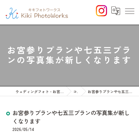
お宮参りプランや七五三プラ
ンの写真集が新しくなります
ウェディングフォト・お宮参りや七五三等のファミリーフォト
コラム
お宮参りプランや七五三プランの写真集が新しくなります
お宮参りプランや七五三プランの写真集が新し
くなります
2026/05/14