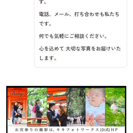
す。
電話、メール、打ち合わせも私たち
です。
何でも気軽にご相談ください。
心を込めて 大切な写真をお届けいた
します。