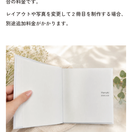
合の料金です。
レイアウトや写真を変更して２冊目を制作する場合、
別途追加料金がかかります。