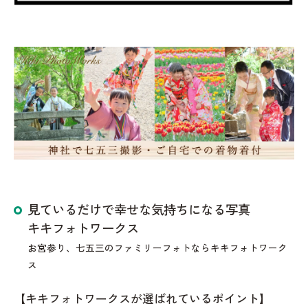
見ているだけで幸せな気持ちになる写真
キキフォトワークス
お宮参り、七五三のファミリーフォトならキキフォトワーク
ス
【キキフォトワークスが選ばれているポイント】