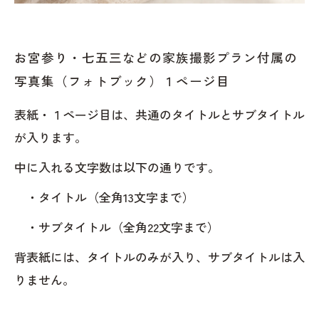
お宮参り・七五三などの家族撮影プラン付属の
写真集（フォトブック）１ページ目
表紙・１ページ目は、共通のタイトルとサブタイトル
が入ります。
中に入れる文字数は以下の通りです。
・タイトル（全角13文字まで）
・サブタイトル（全角22文字まで）
背表紙には、タイトルのみが入り、サブタイトルは入
りません。