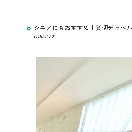
シニアにもおすすめ！貸切チャペ
2026/04/01