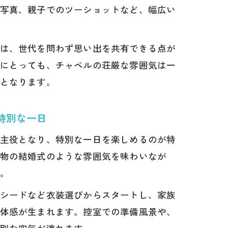
写真、親子でのツーショットなど、幅広い
は、世代を問わず思い出を共有できる点が
にとっても、チャペルの荘厳な雰囲気は一
となります。
特別な一日
主役となり、特別な一日を楽しめるのが特
物の結婚式のような雰囲気を味わいなが
。
シードなど衣装選びからスタートし、家族
体感が生まれます。控室での準備風景や、