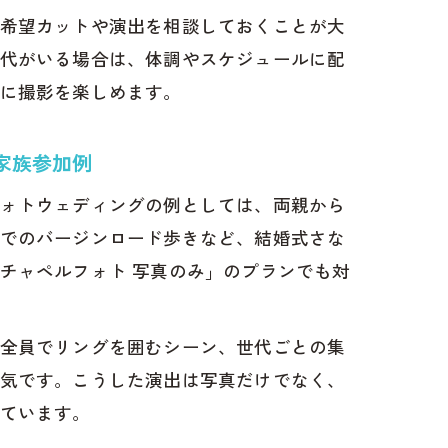
希望カットや演出を相談しておくことが大
代がいる場合は、体調やスケジュールに配
に撮影を楽しめます。
家族参加例
ォトウェディングの例としては、両親から
でのバージンロード歩きなど、結婚式さな
チャペルフォト 写真のみ」のプランでも対
全員でリングを囲むシーン、世代ごとの集
気です。こうした演出は写真だけでなく、
ています。