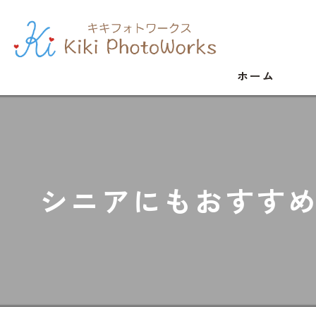
ホーム
シニアにもおすす