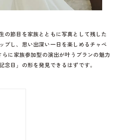
生の節目を家族とともに写真として残した
ップし、思い出深い一日を楽しめるチャペ
さらに家族参加型の演出が叶うプランの魅力
記念日」の形を発見できるはずです。