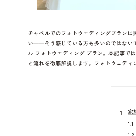
チャペルでのフォトウエディングプランに
い——そう感じている方も多いのではない
ル フォトウエディング プラン。本記事
と流れを徹底解説します。フォトウェディ
家