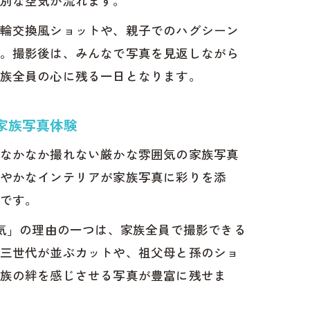
別な空気が流れます。
輪交換風ショットや、親子でのハグシーン
。撮影後は、みんなで写真を見返しながら
族全員の心に残る一日となります。
家族写真体験
なかなか撮れない厳かな雰囲気の家族写真
やかなインテリアが家族写真に彩りを添
です。
人気」の理由の一つは、家族全員で撮影できる
ークス
三世代が並ぶカットや、祖父母と孫のショ
族の絆を感じさせる写真が豊富に残せま