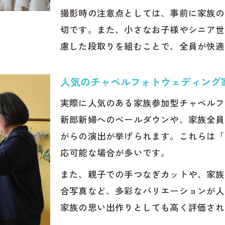
撮影時の注意点としては、事前に家族の
切です。また、小さなお子様やシニア世
慮した段取りを組むことで、全員が快適
人気のチャペルフォトウェディング
実際に人気のある家族参加型チャペルフ
新郎新婦へのベールダウンや、家族全員
がらの演出が挙げられます。これらは「
応可能な場合が多いです。
また、親子での手つなぎカットや、家族
合写真など、多彩なバリエーションが人
家族の思い出作りとしても高く評価され