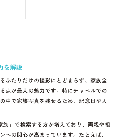
力を解説
るふたりだけの撮影にとどまらず、家族全
る点が最大の魅力です。特にチャペルでの
の中で家族写真を残せるため、記念日や人
 家族」で検索する方が増えており、両親や祖
ンへの関心が高まっています。たとえば、