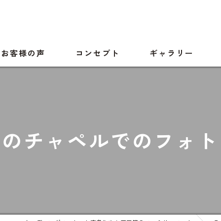
お客様の声
コンセプト
ギャラリー
めのチャペルでのフォト