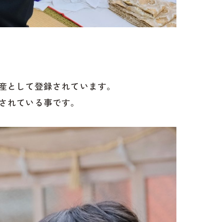
産として登録されています。
されている事です。