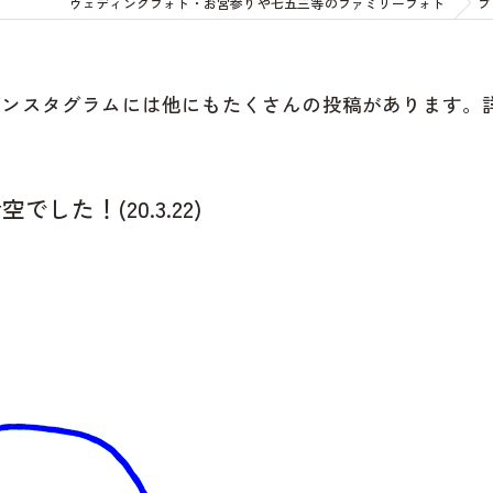
ウェディングフォト・お宮参りや七五三等のファミリーフォト
ブ
インスタグラムには他にもたくさんの投稿があります。
た！(20.3.22)