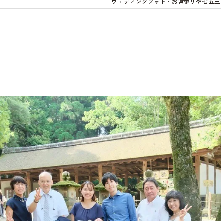
ウェディングフォト・お宮参りや七五三