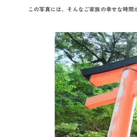
この写真には、そんなご家族の幸せな時間