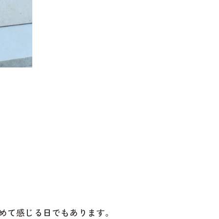
めて感じる日でもあります。