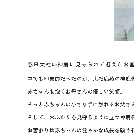
春日大社の神鹿に見守られて迎えたお
中でも印象的だったのが、大社鹿苑の神鹿
赤ちゃんを抱くお母さんの優しい笑顔。
そっと赤ちゃんの小さな手に触れるお父さ
そして、おふたりを見守るように立つ神鹿
お宮参りは赤ちゃんの健やかな成長を願う