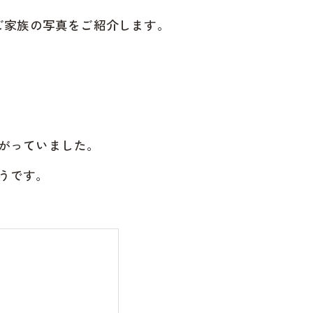
ご家族の写真をご紹介します。
がっていました。
うです。