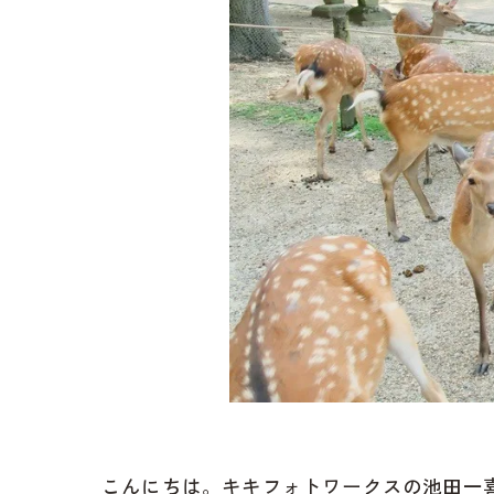
こんにちは。キキフォトワークスの池田一