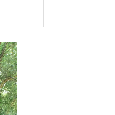
最高に残すために