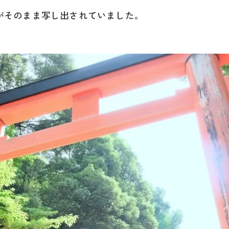
がそのまま写し出されていました。