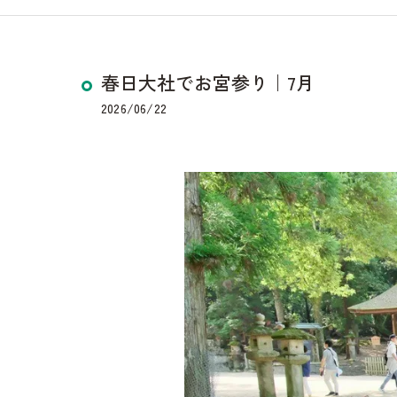
春日大社でお宮参り｜7月
2026/06/22