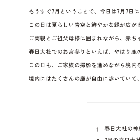
もうすぐ7月ということで、今日は7月7日
この日は夏らしい青空と鮮やかな緑が広が
ご両親とご祖父母様に囲まれながら、赤ち
春日大社でのお宮参りといえば、やはり鹿
この日も、ご家族の撮影を進めながら境内
境内にはたくさんの鹿が自由に歩いていて
春日大社の神
7月の春日大