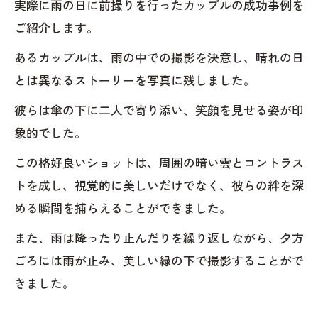
実際に雨の日に前撮りを行ったカップルの成功事例を
ご紹介します。
あるカップルは、雨の中での撮影を決意し、晴れの日
とは異なるストーリーを写真に残しました。
彼らは傘の下に二人で寄り添い、笑顔を見せる姿が印
象的でした。
この格好良いショットは、周囲の暗い雲とコントラス
トを成し、視覚的に美しいだけでなく、彼らの絆を深
める瞬間を捕らえることができました。
また、雨は降ったり止んだりを繰り返しながら、夕方
ごろには雨が止み、美しい緑の下で撮影することがで
きました。