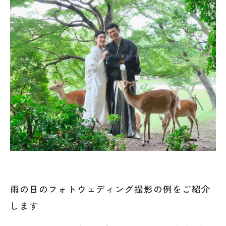
雨の日のフォトウェディング撮影の例をご紹介
します