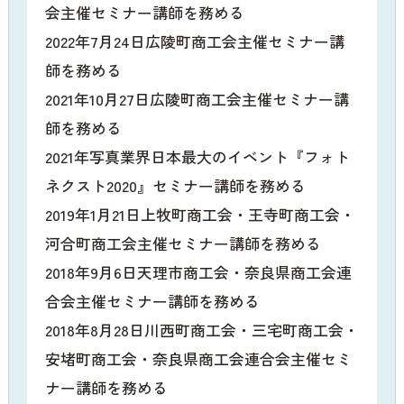
会主催セミナー講師を務める
2022年7月24日広陵町商工会主催セミナー講
師を務める
2021年10月27日広陵町商工会主催セミナー講
師を務める
2021年写真業界日本最大のイベント『フォト
ネクスト2020』セミナー講師を務める
2019年1月21日上牧町商工会・王寺町商工会・
河合町商工会主催セミナー講師を務める
2018年9月6日天理市商工会・奈良県商工会連
合会主催セミナー講師を務める
2018年8月28日川西町商工会・三宅町商工会・
安堵町商工会・奈良県商工会連合会主催セミ
ナー講師を務める