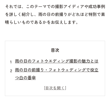
それでは、このテーマでの撮影アイディアや成功事例
を詳しく紹介し、雨の日の前撮りがどれほど特別で素
晴らしいものであるかをお伝えします。
目次
雨の日のフォトウエディング撮影の魅力とは
雨の日の前撮り・フォトウェディングで役立
つ白の番傘
雨の日のフォトウェディング撮影の例をご紹
介します
絆が深まる雨の日のフォトウェディング