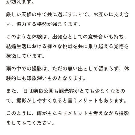
が訪れます。
厳しい天候の中で共に過ごすことで、お互いに支え合
い、協力する姿勢が強まります。
このような体験は、出発点としての意味合いも持ち、
結婚生活における様々な挑戦を共に乗り越える覚悟を
象徴しています。
雨の中での撮影は、ただの思い出として留まらず、体
験的にも印象深いものとなります。
また、 日は奈良公園も観光客がとても少なくなるの
で、撮影がしやすくなると言うメリットもあります。
このように、雨がもたらすメリットも考えながら撮影
をしてみてください。