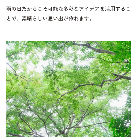
雨の日だからこそ可能な多彩なアイデアを活用するこ
とで、素晴らしい思い出が作れます。