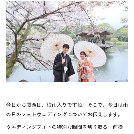
今日から関西は、梅雨入りですね。そこで、今日は雨
の日のフォトウェディングについてお伝えします。
ウエディングフォトの特別な瞬間を切り取る「前撮