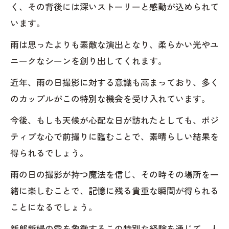
く、その背後には深いストーリーと感動が込められて
います。
雨は思ったよりも素敵な演出となり、柔らかい光やユ
ニークなシーンを創り出してくれます。
近年、雨の日撮影に対する意識も高まっており、多く
のカップルがこの特別な機会を受け入れています。
今後、もしも天候が心配な日が訪れたとしても、ポジ
ティブな心で前撮りに臨むことで、素晴らしい結果を
得られるでしょう。
雨の日の撮影が持つ魔法を信じ、その時その場所を一
緒に楽しむことで、記憶に残る貴重な瞬間が得られる
ことになるでしょう。
新郎新婦の愛を象徴するこの特別な経験を通じて、人