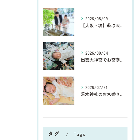
2026/08/09
【大阪・堺】萩原天神でお宮参り｜9月の家族写真
2026/08/04
出雲大神宮でお宮参り｜9月がおすすめ！美しい緑に囲まれた家族写真
2026/07/31
茨木神社のお宮参り撮影レポート｜夏のお宮参り
タグ
Tags