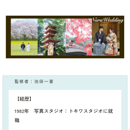
監修者：池田一喜
【経歴】
1982年 写真スタジオ：トキワスタジオに就
職