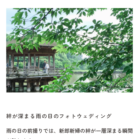
絆が深まる雨の日のフォトウェディング
雨の日の前撮りでは、新郎新婦の絆が一層深まる瞬間