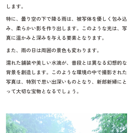
します。
特に、曇り空の下で降る雨は、被写体を優しく包み込
み、柔らかい影を作り出します。このような光は、写
真に温かみと深みを与える要素となります。
また、雨の日は周囲の景色も変わります。
濡れた舗装や美しい水滴が、普段とは異なる幻想的な
背景を創造します。このような環境の中で撮影された
写真は、特別で思い出深いものとなり、新郎新婦にと
って大切な宝物となるでしょう。