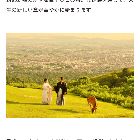
生の新しい章が華やかに始まります。