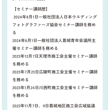
【セミナー講師歴】
2024年8月1日一般社団法人日本ウエディング
フォトグラファーズ協会セミナー講師を務め
る
2024年6月1日一般社団法人葛城青年会議所主
催セミナー講師を務める
2023年12月7日天理市商工会主催セミナー講師
を務める
2023年7月23日広陵町商工会主催セミナー講師
を務める
2023年1月24日川西町商工会主催セミナー講師
を務める
2022年11月7日、9日葛城地区商工会広域協議