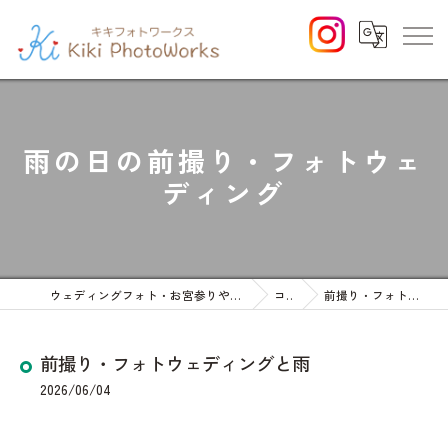
雨の日の前撮り・フォトウェ
ディング
ウェディングフォト・お宮参りや七五三等のファミリーフォト
コラム
前撮り・フォトウェディングと雨
前撮り・フォトウェディングと雨
2026/06/04