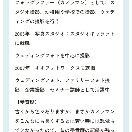
フォトグラファー（カメラマン）として、ス
タジオ撮影、幼稚園や学校での撮影、ウェデ
ィングの撮影を行う
2003年 写真スタジオ：スタジオキャラット
に就職
ウェディングフォトを中心に撮影
2007年 キキフォトワークスに就職
ウェディングフォト、ファミリーフォト撮
影、企業撮影、セミナー講師として活躍中
【受賞歴】
古くから色々ありますが、まさかカメラマン
をこんなにも長くするとは若い時には想像も
できなかったので、昔の受賞歴の記録が残っ