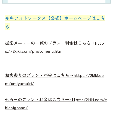
キキフォトワークス【公式】ホームページはこち
ら
撮影メニューの一覧のプラン・料金はこちら→http
s://2kiki.com/photomenu.html
お宮参りのプラン・料金はこちら→https://2kiki.co
m/omiyamairi/
七五三のプラン・料金はこちら→https://2kiki.com/s
hichigosan/