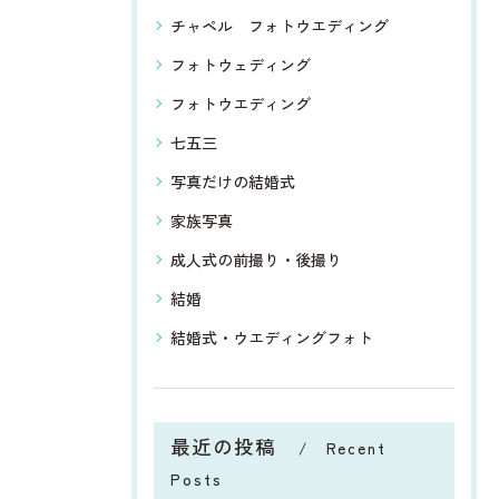
チャペル フォトウエディング
フォトウェディング
フォトウエディング
七五三
写真だけの結婚式
家族写真
成人式の前撮り・後撮り
結婚
結婚式・ウエディングフォト
最近の投稿
Recent
Posts