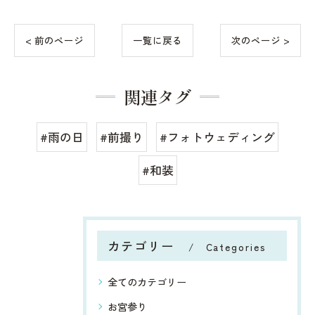
< 前のページ
一覧に戻る
次のページ >
関連タグ
#雨の日
#前撮り
#フォトウェディング
#和装
カテゴリー
Categories
全てのカテゴリー
お宮参り