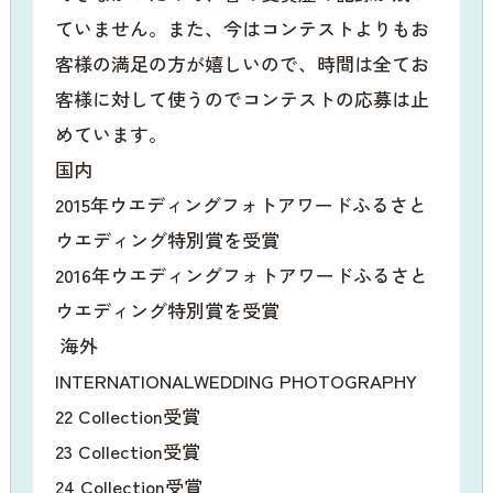
ていません。また、今はコンテストよりもお
客様の満足の方が嬉しいので、時間は全てお
客様に対して使うのでコンテストの応募は止
めています。
国内
2015年ウエディングフォトアワードふるさと
ウエディング特別賞を受賞
2016年ウエディングフォトアワードふるさと
ウエディング特別賞を受賞
海外
INTERNATIONALWEDDING PHOTOGRAPHY
22 Collection受賞
23 Collection受賞
24 Collection受賞