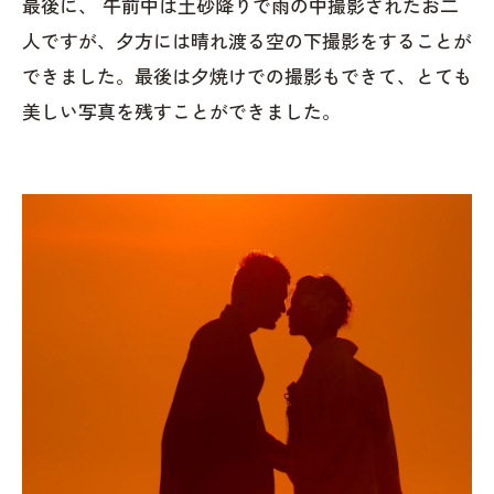
最後に、 午前中は土砂降りで雨の中撮影されたお二
人ですが、夕方には晴れ渡る空の下撮影をすることが
できました。最後は夕焼けでの撮影もできて、とても
美しい写真を残すことができました。