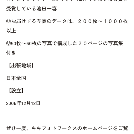
受賞している池田一喜
◎お届けする写真のデータは、２００枚〜１０００枚
以上
◎50枚〜60枚の写真で構成した２０ページの写真集
付き
【出張地域】
日本全国
【設立】
2006年12月12日
ぜひ一度、キキフォトワークスのホームページをご覧