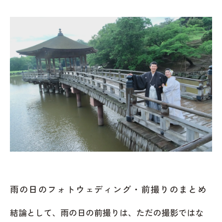
雨の日のフォトウェディング・前撮りのまとめ
結論として、雨の日の前撮りは、ただの撮影ではな