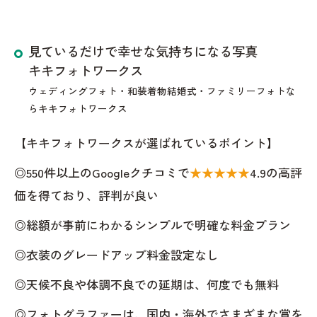
見ているだけで幸せな気持ちになる写真
キキフォトワークス
ウェディングフォト・和装着物結婚式・ファミリーフォトな
らキキフォトワークス
【キキフォトワークスが選ばれているポイント】
◎550件以上のGoogleクチコミで
★★★★★
4.9の高評
価を得ており、評判が良い
◎総額が事前にわかるシンプルで明確な料金プラン
◎衣装のグレードアップ料金設定なし
◎天候不良や体調不良での延期は、何度でも無料
◎フォトグラファーは、国内・海外でさまざまな賞を