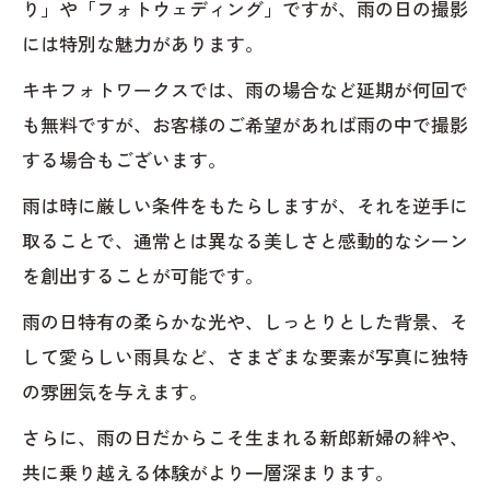
り」や「フォトウェディング」ですが、雨の日の撮影
には特別な魅力があります。
キキフォトワークスでは、雨の場合など延期が何回で
も無料ですが、お客様のご希望があれば雨の中で撮影
する場合もございます。
雨は時に厳しい条件をもたらしますが、それを逆手に
取ることで、通常とは異なる美しさと感動的なシーン
を創出することが可能です。
雨の日特有の柔らかな光や、しっとりとした背景、そ
して愛らしい雨具など、さまざまな要素が写真に独特
の雰囲気を与えます。
さらに、雨の日だからこそ生まれる新郎新婦の絆や、
共に乗り越える体験がより一層深まります。