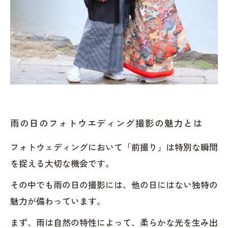
雨の日のフォトウエディング撮影の魅力とは
フォトウェディングにおいて「前撮り」は特別な瞬間
を捉える大切な機会です。
その中でも雨の日の撮影には、他の日にはない独特の
魅力が備わっています。
まず、雨は自然の特性によって、柔らかな光を生み出